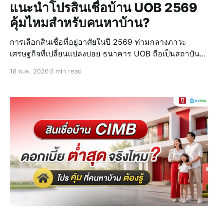
แนะนำโปรสินเชื่อบ้าน UOB 2569
คุ้มไหมสำหรับคนหาบ้าน?
การเลือกสินเชื่อที่อยู่อาศัยในปี 2569 ท่ามกลางภาวะ
เศรษฐกิจที่เปลี่ยนแปลงบ่อย ธนาคาร UOB ถือเป็นสถาบัน
การเงินที่ได้รับความนิยมสูงสำหรับคนหาบ้าน เนื่องจากมี
18 พ.ค. 2026
3 min read
ผลิตภัณฑ์ที่ครอบคลุมทุกความต้องการ พร้อมจุดเด่นเรื่อง
การอนุมัติที่รวดเร็วและสัดส่วนวงเงิ