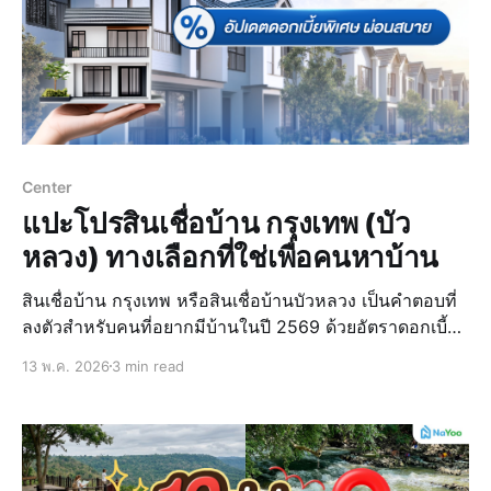
Center
แปะโปรสินเชื่อบ้าน กรุงเทพ (บัว
หลวง) ทางเลือกที่ใช่เพื่อคนหาบ้าน
สินเชื่อบ้าน กรุงเทพ หรือสินเชื่อบ้านบัวหลวง เป็นคำตอบที่
ลงตัวสำหรับคนที่อยากมีบ้านในปี 2569 ด้วยอัตราดอกเบี้ย
เริ่มต้นที่ต่ำ ครอบคลุมทั้งการซื้อบ้านใหม่ มือสอง และการรี
13 พ.ค. 2026
3 min read
ไฟแนนซ์บ้าน พร้อมจุดเด่นเรื่องการอนุมัติที่มั่นคงและบริ