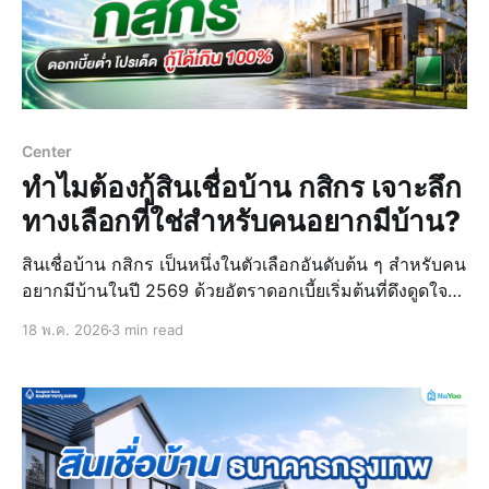
Center
ทำไมต้องกู้สินเชื่อบ้าน กสิกร เจาะลึก
ทางเลือกที่ใช่สำหรับคนอยากมีบ้าน?
สินเชื่อบ้าน กสิกร เป็นหนึ่งในตัวเลือกอันดับต้น ๆ สำหรับคน
อยากมีบ้านในปี 2569 ด้วยอัตราดอกเบี้ยเริ่มต้นที่ดึงดูดใจ
เพียง 1.99% พร้อมจุดเด่นเรื่องความหลากหลายของ
18 พ.ค. 2026
3 min read
ผลิตภัณฑ์ที่ตอบโจทย์ครบทุกความต้องการ ไม่ว่าจะเป็นการ
ซื้อบ้านใหม่