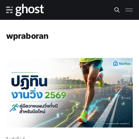
wpraboran