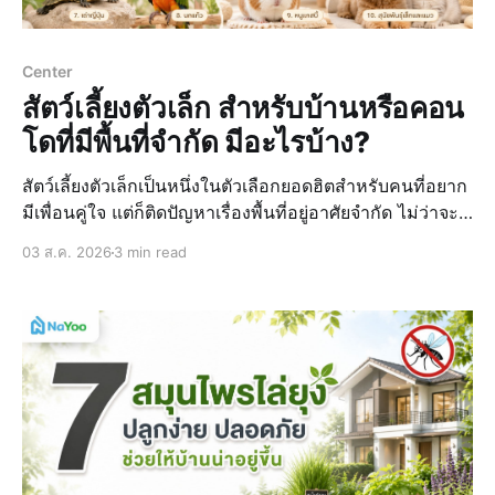
Center
สัตว์เลี้ยงตัวเล็ก สำหรับบ้านหรือคอน
โดที่มีพื้นที่จำกัด มีอะไรบ้าง?
สัตว์เลี้ยงตัวเล็กเป็นหนึ่งในตัวเลือกยอดฮิตสำหรับคนที่อยาก
มีเพื่อนคู่ใจ แต่ก็ติดปัญหาเรื่องพื้นที่อยู่อาศัยจำกัด ไม่ว่าจะ
เป็นคอนโด อพาร์ตเมนต์ หรือแม้แต่บ้านเดี่ยวหลังเล็ก ๆ ซึ่ง
03 ส.ค. 2026
3 min read
สัตว์เลี้ยงตัวเล็กเหล่านี