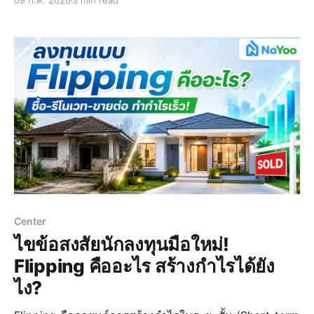
มาก การตัดสินใจเลือกสินทรัพย์จึงไม่ได้ขึ้นอยู่กับแค่กำไร
เพียงอย่างเดียว แต่ต้
Center
ไขข้อสงสัยนักลงทุนมือใหม่!
Flipping คืออะไร สร้างกำไรได้ยัง
ไง?