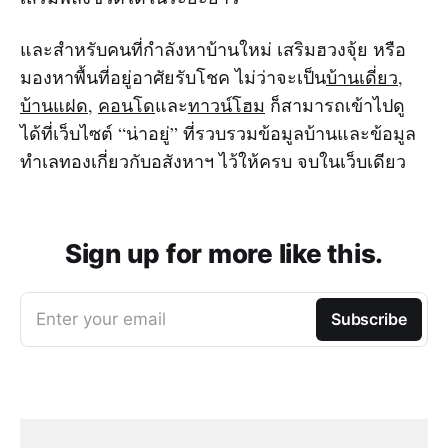
และสำหรับคนที่กำลังหาบ้านใหม่ เสริมฮวงจุ้ย หรือ
มองหาพื้นที่อยู่อาศัยรับโชค ไม่ว่าจะเป็น
บ้านเดี่ยว
,
บ้านแฝด
,
คอนโด
และ
ทาวน์โฮม
ก็สามารถเข้าไปดู
ได้ที่เว็บไซต์ “น่าอยู่” ที่รวบรวมข้อมูลบ้านและข้อมูล
ทำเลทองเกี่ยวกับอสังหาฯ ไว้ให้ครบ จบในเว็บเดียว
Sign up for more like this.
Enter your email
Subscribe