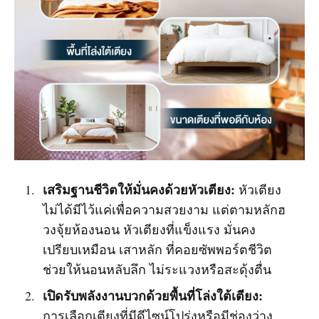
เสริมฐานชีวิตให้มั่นคงด้วยหัวเตียง:
หัวเตียง
ไม่ได้มีไว้แค่เพื่อความสวยงาม แต่ตามหลักฮ
วงจุ้ยห้องนอน หัวเตียงที่แข็งแรง มั่นคง
เปรียบเหมือน เสาหลัก ที่คอยซัพพอร์ตชีวิต
ช่วยให้นอนหลับลึก ไม่ระแวงหรือสะดุ้งตื่น
เปิดรับพลังงานบวกด้วยพื้นที่โล่งใต้เตียง:
การเลือกเตียงที่มีดีไซน์โปร่งหรือมีช่องว่าง