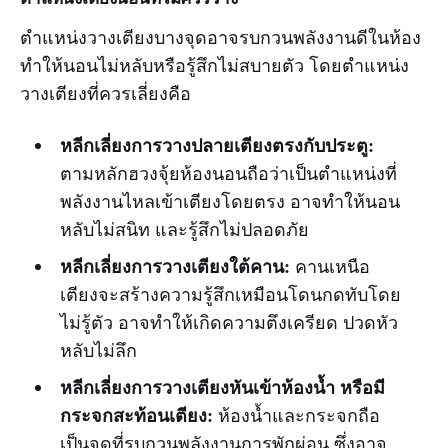
ตำแหน่งวางเตียงบางจุดอาจรบกวนพลังงานดีในห้อง
ทำให้นอนไม่หลับหรือรู้สึกไม่สบายตัว โดยตำแหน่ง
วางเตียงที่ควรเลี่ยงคือ
หลีกเลี่ยงการวางปลายเตียงตรงกับประตู
:
ตามหลักฮวงจุ้ยห้องนอนถือว่าเป็นตำแหน่งที่
พลังงานไหลเข้าเตียงโดยตรง อาจทำให้นอน
หลับไม่สนิท และรู้สึกไม่ปลอดภัย
หลีกเลี่ยงการวางเตียงใต้คาน
:
คานเหนือ
เตียงจะสร้างความรู้สึกเหมือนโดนกดทับโดย
ไม่รู้ตัว อาจทำให้เกิดความตึงเครียด ปวดหัว
หลับไม่ลึก
หลีกเลี่ยงการวางเตียงหันเข้าห้องน้ำ หรือมี
กระจกสะท้อนเตียง
:
ห้องน้ำและกระจกถือ
เป็นจุดที่รบกวนพลังงานการพักผ่อน ซึ่งอาจ