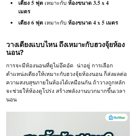
เตียง 5 ฟุต
ห้องขนาด 3.5 x 4
เหมาะกับ
เมตร
เตียง 6 ฟุต
ห้องขนาด 4 x 5 เมตร
เหมาะกับ
วางเตียงแบบไหน ถึงเหมาะกับฮวงจุ้ยห้อง
นอน?
การจะมีห้องนอนที่ดูไม่อึดอัด น่าอยู่ การเลือก
ตำแหน่งเตียงให้เหมาะกับฮวงจุ้ยห้องนอน ก็ส่งผลต่อ
ความสงบสุขภายในห้องได้เหมือนกัน ถ้าวางถูกหลัก
จะช่วยให้ห้องดูโปร่ง สร้างพลังงานบวกมากขึ้นเวลา
นอน