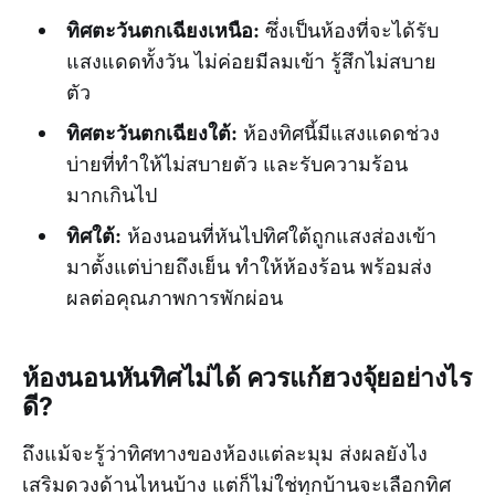
ทิศตะวันตกเฉียงเหนือ
:
ซึ่งเป็นห้องที่จะได้รับ
แสงแดดทั้งวัน ไม่ค่อยมีลมเข้า รู้สึกไม่สบาย
ตัว
ทิศตะวันตกเฉียงใต้
:
ห้องทิศนี้มีแสงแดดช่วง
บ่ายที่ทำให้ไม่สบายตัว และรับความร้อน
มากเกินไป
ทิศใต้
:
ห้องนอนที่หันไปทิศใต้ถูกแสงส่องเข้า
มาตั้งแต่บ่ายถึงเย็น ทำให้ห้องร้อน พร้อมส่ง
ผลต่อคุณภาพการพักผ่อน
ห้องนอนหันทิศไม่ได้ ควรแก้ฮวงจุ้ยอย่างไร
ดี?
ถึงแม้จะรู้ว่าทิศทางของห้องแต่ละมุม ส่งผลยังไง
เสริมดวงด้านไหนบ้าง แต่ก็ไม่ใช่ทุกบ้านจะเลือกทิศ