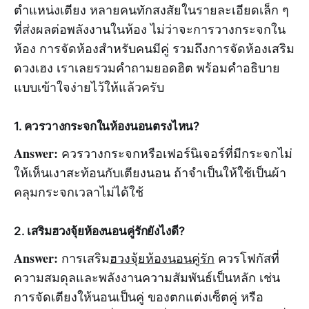
ตำแหน่งเตียง หลายคนทักสงสัยในรายละเอียดเล็ก ๆ
ที่ส่งผลต่อพลังงานในห้อง ไม่ว่าจะการวางกระจกใน
ห้อง การจัดห้องสำหรับคนมีคู่ รวมถึงการจัดห้องเสริม
ดวงเฮง เราเลยรวมคำถามยอดฮิต พร้อมคำอธิบาย
แบบเข้าใจง่ายไว้ให้แล้วครับ
1. ควรวางกระจกในห้องนอนตรงไหน?
Answer:
ควรวางกระจกหรือเฟอร์นิเจอร์ที่มีกระจกไม่
ให้เห็นเงาสะท้อนกับเตียงนอน ถ้าจำเป็นให้ใช้เป็นผ้า
คลุมกระจกเวลาไม่ได้ใช้
2. เสริมฮวงจุ้ยห้องนอนคู่รักยังไงดี?
Answer:
การเสริม
ฮวงจุ้ยห้องนอนคู่รัก
ควรโฟกัสที่
ความสมดุลและพลังงานความสัมพันธ์เป็นหลัก เช่น
การจัดเตียงให้นอนเป็นคู่ ของตกแต่งเซ็ตคู่ หรือ