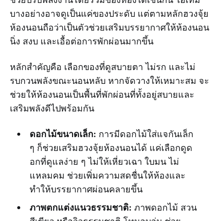
บางอย่างอาจดูเป็นแค่ของประดับ แต่ตามหลักฮวงจุ้ย
ห้องนอนถือว่าเป็นตัวช่วยเสริมบรรยากาศให้ห้องนอน
นิ่ง สงบ และเอื้อต่อการพักผ่อนมากขึ้น
หลักสำคัญคือ เลือกของที่ดูสบายตา ไม่รก และไม่
รบกวนพลังขณะนอนหลับ หากจัดวางให้เหมาะสม จะ
ช่วยให้ห้องนอนเป็นพื้นที่พักผ่อนที่ทั้งอยู่สบายและ
เสริมพลังดีไปพร้อมกัน
ดอกไม้ขนาดเล็ก:
การมีดอกไม้ใส่แจกันเล็ก
ๆ ก็ช่วยเสริมฮวงจุ้ยห้องนอนได้ แค่เลือกดูด
อกที่ดูแลง่าย ๆ ไม่ให้เหี่ยวเฉา ใบมน ไม่
แหลมคม ช่วยเพิ่มความสดชื่นให้ห้องและ
ทำให้บรรยากาศผ่อนคลายขึ้น
ภาพตกแต่งแนวธรรมชาติ:
ภาพดอกไม้ สวน
สีเขียว หรือวิวธรรมชาติ โทนอบอุ่น ช่วย