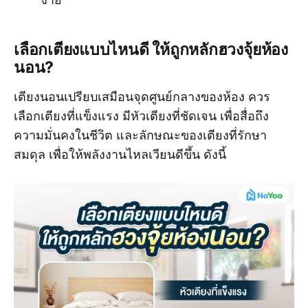
เลือกเตียงแบบไหนดี ให้ถูกหลักฮวงจุ้ยห้อง
นอน?
เตียงนอนเปรียบเสมือนจุดศูนย์กลางของห้อง ควร
เลือกเตียงที่แข็งแรง มีหัวเตียงที่ชัดเจน เพื่อสื่อถึง
ความมั่นคงในชีวิต และลักษณะของเตียงที่รักษา
สมดุล เพื่อให้พลังงานไหลเวียนดีขึ้น ดังนี้