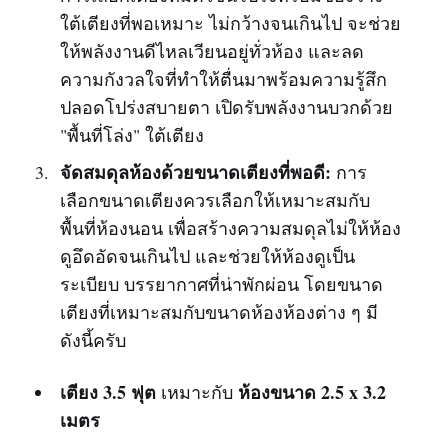
ใต้เตียงที่พอเหมาะ ไม่กว้างจนเกินไป จะช่วย
ให้พลังงานดีไหลเวียนอยู่ทั่วห้อง และลด
ความกังวลใจที่ทำให้ตื่นมาพร้อมความรู้สึก
ปลอดโปร่งสบายตา เปิดรับพลังงานบวกด้วย
"พื้นที่โล่ง" ใต้เตียง
จัดสมดุลห้องด้วยขนาดเตียงที่พอดี:
การ
เลือกขนาดเตียงควรเลือกให้เหมาะสมกับ
พื้นที่ห้องนอน เพื่อสร้างความสมดุลไม่ให้ห้อง
ดูอึดอัดจนเกินไป และช่วยให้ห้องดูเป็น
ระเบียบ บรรยากาศที่น่าพักผ่อน โดยขนาด
เตียงที่เหมาะสมกับขนาดห้องห้องต่าง ๆ มี
ดังนี้ครับ
เตียง 3.5 ฟุต
ห้องขนาด 2.5 x 3.2
เหมาะกับ
เมตร