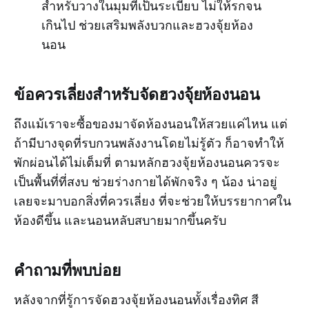
สำหรับวางในมุมที่เป็นระเบียบ ไม่ให้รกจน
เกินไป ช่วยเสริมพลังบวกและฮวงจุ้ยห้อง
นอน
ข้อควรเลี่ยงสำหรับจัดฮวงจุ้ยห้องนอน
ถึงแม้เราจะซื้อของมาจัดห้องนอนให้สวยแค่ไหน แต่
ถ้ามีบางจุดที่รบกวนพลังงานโดยไม่รู้ตัว ก็อาจทำให้
พักผ่อนได้ไม่เต็มที่ ตามหลักฮวงจุ้ยห้องนอนควรจะ
เป็นพื้นที่ที่สงบ ช่วยร่างกายได้พักจริง ๆ น้อง น่าอยู่
เลยจะมาบอกสิ่งที่ควรเลี่ยง ที่จะช่วยให้บรรยากาศใน
ห้องดีขึ้น และนอนหลับสบายมากขึ้นครับ
คำถามที่พบบ่อย
หลังจากที่รู้การจัดฮวงจุ้ยห้องนอนทั้งเรื่องทิศ สี