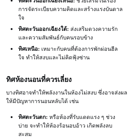
ทิศตะวันออกเฉียงเหนือ
:
ช่วยเสริมในเรื่อง
การจัดระเบียบความคิดและสร้างแรงบันดาล
ใจ
ทิศตะวันออกเฉียงใต้:
ส่งเสริมดวงความรัก
และความสัมพันธ์กับคนรอบข้าง
ทิศเหนือ:
เหมาะกับคนที่ต้องการพักผ่อนฮีล
ใจ ทำให้สงบและไม่คิดฟุ้งซ่าน
ทิศห้องนอนที่ควรเลี่ยง
บางทิศอาจทำให้พลังงานในห้องไม่สงบ ซึ่งอาจส่งผล
ให้มีปัญหาการนอนหลับได้ เช่น
ทิศตะวันตก:
หรือห้องที่รับแดดแรง ๆ ช่วง
บ่าย จะทำให้ห้องร้อนอบอ้าว เกิดพลังลบ
สะสม