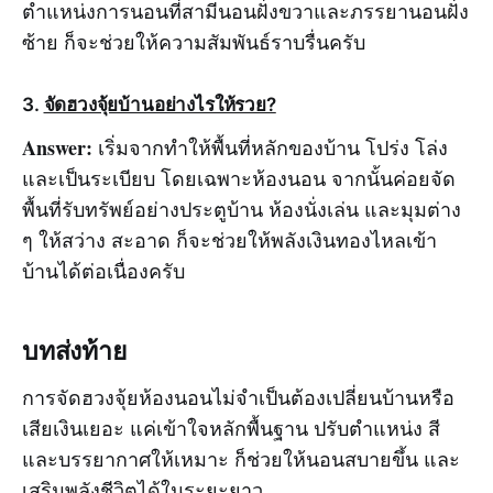
ตำแหน่งการนอนที่สามีนอนฝั่งขวาและภรรยานอนฝั่ง
ซ้าย ก็จะช่วยให้ความสัมพันธ์ราบรื่นครับ
3.
จัดฮวงจุ้ยบ้านอย่างไรให้รวย?
Answer:
เริ่มจากทำให้พื้นที่หลักของบ้าน โปร่ง โล่ง
และเป็นระเบียบ โดยเฉพาะห้องนอน จากนั้นค่อยจัด
พื้นที่รับทรัพย์อย่างประตูบ้าน ห้องนั่งเล่น และมุมต่าง
ๆ ให้สว่าง สะอาด ก็จะช่วยให้พลังเงินทองไหลเข้า
บ้านได้ต่อเนื่องครับ
บทส่งท้าย
การจัดฮวงจุ้ยห้องนอนไม่จำเป็นต้องเปลี่ยนบ้านหรือ
เสียเงินเยอะ แค่เข้าใจหลักพื้นฐาน ปรับตำแหน่ง สี
และบรรยากาศให้เหมาะ ก็ช่วยให้นอนสบายขึ้น และ
เสริมพลังชีวิตได้ในระยะยาว