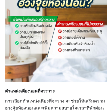
ตำแหน่งเตียงนอนที่ควรวาง
การเลือกตำแหน่งเตียงที่จะวาง จะช่วยให้เสริมความ
ฮวงจุ้ยห้องนอนและเพิ่มความสบายใจเวลาที่พักผ่อน