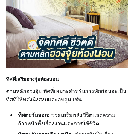
ทิศที่เสริมฮวงจุ้ยห้องนอน
ตามหลักฮวงจุ้ย ทิศที่เหมาะสำหรับการพักผ่อนจะเป็น
ทิศที่ให้พลังนิ่งสงบและอบอุ่น เช่น
ทิศตะวันออก:
ช่วยเสริมพลังชีวิตและความ
ก้าวหน้าทั้งเรื่องงานและการใช้ชีวิต