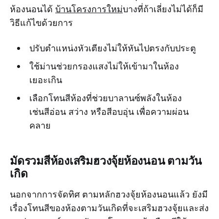
ห้องนอนได้
บ้านโครงการใหม่
บางที่ถ้าเลี่ยงไม่ได้ก็มี
วิธีแก้ไขด้วยการ
ปรับตำแหน่งหัวเตียงไม่ให้หันไปตรงกับประตู
ใช้ม่านช่วยกรองแสงไม่ให้เข้ามาในห้อง
เยอะเกิน
เลือกโทนสีห้องที่ช่วยบาลานซ์พลังในห้อง
เช่นสีอ่อน สว่าง หรือสีอบอุ่น เพื่อความผ่อน
คลาย
มัดรวมสีห้องเสริมฮวงจุ้ยห้องนอน ตามวัน
เกิด
นอกจากการจัดทิศ ตามหลักฮวงจุ้ยห้องนอนแล้ว ยังมี
เรื่องโทนสีของห้องตามวันเกิดที่จะเสริมฮวงจุ้ยและส่ง