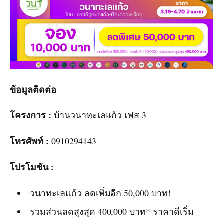
ข้อมูลติดต่อ
โครงการ :
บ้านวนาทะเลแก้ว เฟส 3
โทรศัพท์ :
0910294143
โปรโมชัน :
วนาทะเลแก้ว ลดเพิ่มอีก 50,000 บาท!
รวมส่วนลดสูงสุด 400,000 บาท* ราคาดีเริ่ม