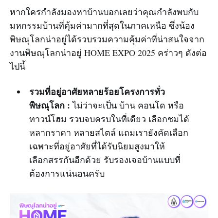
หากใครกำลังมองหาบ้านบอกเลยว่าคุณกำลังพบกับ
มหกรรมบ้านที่คุ้มค่ามากที่สุดในภาคเหนือ ซึ่งน้อง
พิษณุโลกน่าอยู่ได้รวบรวมความคุ้มค่าที่น่าสนใจจาก
งานพิษณุโลกน่าอยู่ HOME EXPO 2025 คร่าวๆ ดังต่อ
ไปนี้
รวมที่อยู่อาศัยหลายร้อยโครงการทั่ว
พิษณุโลก :
ไม่ว่าจะเป็น บ้าน คอนโด หรือ
ทาวน์โฮม รวบจบครบในที่เดียว เลือกชมได้
หลากราคา หลายสไตล์ แถมเรายังคัดเลือก
เฉพาะที่อยู่อาศัยที่ได้รับนิยมสูงมาให้
เลือกสรรกันอีกด้วย รับรองเจอบ้านแบบที่
ต้องการแน่นอนครับ