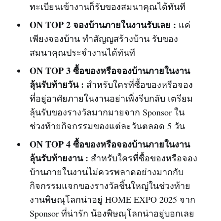
ทะเบียนเข้างานก็รับของสมนาคุณได้ทันที
ON TOP 2
จองบ้านภายในงานรับเลย :
แค่
เพียงจองบ้าน ทำสัญญสร้างบ้าน รับของ
สมนาคุณประจำงานได้ทันที
ON TOP 3
ซื้อของหรือจองบ้านภายในงาน
ลุ้นรับท้ายวัน :
สำหรับใครที่ซื้อของหรือจอง
ที่อยู่อาศัยภายในงานอย่าเพิ่งรีบกลับ เตรียม
ลุ้นรับของรางวัลมากมายจาก Sponsor ใน
ช่วงท้ายกิจกรรมของแต่ละวันตลอด 5 วัน
ON TOP 4
ซื้อของหรือจองบ้านภายในงาน
ลุ้นรับท้ายงาน :
สำหรับใครที่ซื้อของหรือจอง
บ้านภายในงานไม่ควรพลาดอย่างมากกับ
กิจกรรมแจกของรางวัลชิ้นใหญ่ในช่วงท้าย
งานพิษณุโลกน่าอยู่ HOME EXPO 2025 จาก
Sponsor ที่น่ารัก น้องพิษณุโลกน่าอยู่บอกเลย