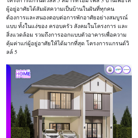
โครงการแกรนด์วิลล์ 5 สมาร์ทโฮม เฟส 3 บ้านเพื่อให้
ผู้อยู่อาศัยได้สัมผัสความเป็นบ้านในฝันที่ทุกคน
ต้องการและสนองตอบต่อการพักอาศัยอย่างสมบูรณ์
แบบ ทั้งในแง่ของ ครอบครัว สังคมในโครงการ และ
สิ่งแวดล้อม รวมถึงการออกแบบตัวอาคารเพื่อความ
คุ้มค่าแก่ผู้อยู่อาศัยให้ได้มากที่สุด โครงการแกรนด์วิ
ลล์ 5