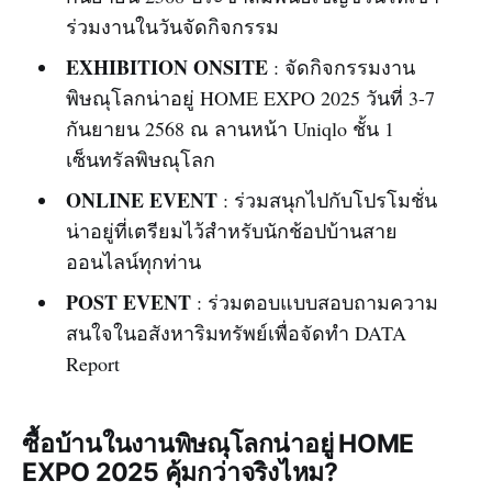
ร่วมงานในวันจัดกิจกรรม
EXHIBITION ONSITE
: จัดกิจกรรมงาน
พิษณุโลกน่าอยู่ HOME EXPO 2025 วันที่ 3-7
กันยายน 2568 ณ ลานหน้า Uniqlo ชั้น 1
เซ็นทรัลพิษณุโลก
ONLINE EVENT
: ร่วมสนุกไปกับโปรโมชั่น
น่าอยู่ที่เตรียมไว้สำหรับนักช้อปบ้านสาย
ออนไลน์ทุกท่าน
POST EVENT
: ร่วมตอบแบบสอบถามความ
สนใจในอสังหาริมทรัพย์เพื่อจัดทำ DATA
Report
ซื้อบ้านในงานพิษณุโลกน่าอยู่ HOME
EXPO 2025 คุ้มกว่าจริงไหม?