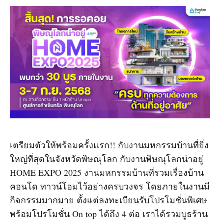
เตรียมตัวให้พร้อมครั้งแรก!! กับงานมหกรรมบ้านที่ยิ่ง
ใหญ่ที่สุดในจังหวัดพิษณุโลก กับงานพิษณุโลกน่าอยู่
HOME EXPO 2025 งานมหกรรมบ้านที่รวมเรื่องบ้าน
คอนโด ทาวน์โฮมไว้อย่างครบวงจร โดยภายในงานมี
กิจกรรมมากมาย ตั้งแต่ลงทะเบียนรับโปรโมชั่นพิเศษ
พร้อมโปรโมชั่น On top ได้ถึง 4 ต่อ เราได้รวมบูธร้าน