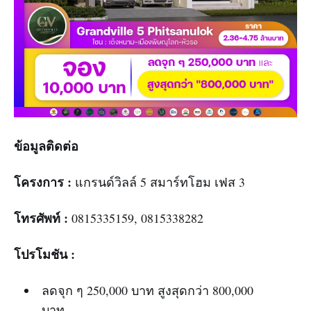
ข้อมูลติดต่อ
โครงการ :
แกรนด์วิลล์ 5 สมาร์ทโฮม เฟส 3
โทรศัพท์ :
0815335159, 0815338282
โปรโมชัน :
ลดจุก ๆ 250,000 บาท สูงสุดกว่า 800,000
บาท