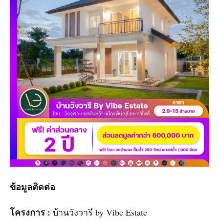
ข้อมูลติดต่อ
โครงการ :
บ้านวังวารี by Vibe Estate