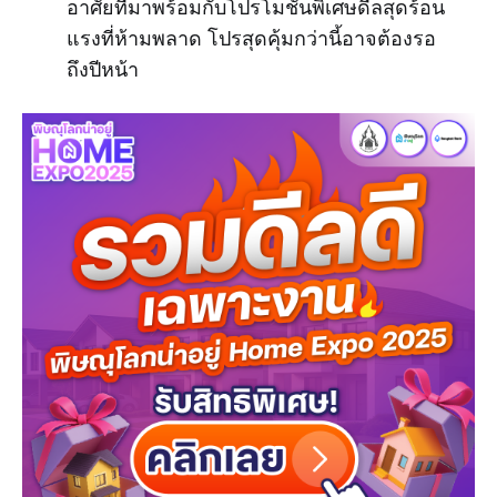
อาศัยที่มาพร้อมกับโปรโมชั่นพิเศษดีลสุดร้อน
แรงที่ห้ามพลาด โปรสุดคุ้มกว่านี้อาจต้องรอ
ถึงปีหน้า