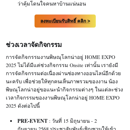
ว่าคุ้มโดนใจคนหาบ้านแน่นอน
ลงทะเบียนรับสิทธิ์ คลิก >
ช่วงเวลาจัดกิจกรรม
การจัดกิจกรรมงานพิษณุโลกน่าอยู่ HOME EXPO
2025 ไม่ได้มีแค่ช่วงกิจกรรม Onsite เท่านั้น เรายังมี
การจัดกิจกรรมต่อเนื่องผ่านช่องทางออนไลน์อีกด้วย
นะครับ เพื่อช่วยให้ทุกคนเห็นภาพรวมของงาน น้อง
พิษณุโลกน่าอยู่ขอแนะนำกิจกรรมต่างๆ ในแต่ละช่วง
เวลากิจกรรมของงานพิษณุโลกน่าอยู่ HOME EXPO
2025 ดังต่อไปนี้
PRE-EVENT
: วันที่ 15 มิถุนายน - 2
กันยายน 2568 ประชาสัมพันธ์เชิญชวนให้เข้า