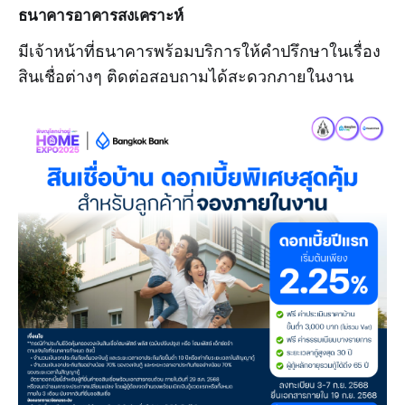
ธนาคารอาคารสงเคราะห์
มีเจ้าหน้าที่ธนาคารพร้อมบริการให้คำปรึกษาในเรื่อง
สินเชื่อต่างๆ ติดต่อสอบถามได้สะดวกภายในงาน