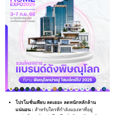
โปรโมชั่นเพียบ ลดเยอะ ลดหนักหลักล้าน
แน่นอน :
สำหรับใครที่กำลังมองหาที่อยู่