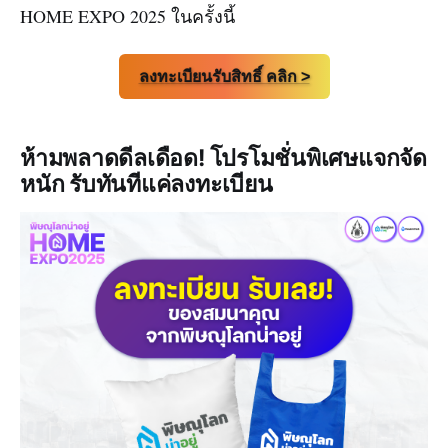
HOME EXPO 2025 ในครั้งนี้
ลงทะเบียนรับสิทธิ์ คลิก >
ห้ามพลาดดีลเดือด! โปรโมชั่นพิเศษแจกจัด
หนัก รับทันทีแค่ลงทะเบียน