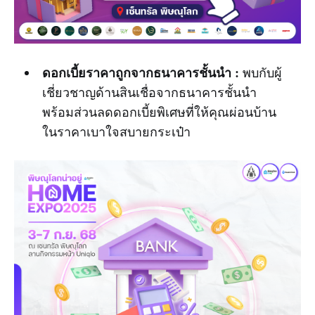
ดอกเบี้ยราคาถูกจากธนาคารชั้นนำ :
พบกับผู้
เชี่ยวชาญด้านสินเชื่อจากธนาคารชั้นนำ
พร้อมส่วนลดดอกเบี้ยพิเศษที่ให้คุณผ่อนบ้าน
ในราคาเบาใจสบายกระเป๋า