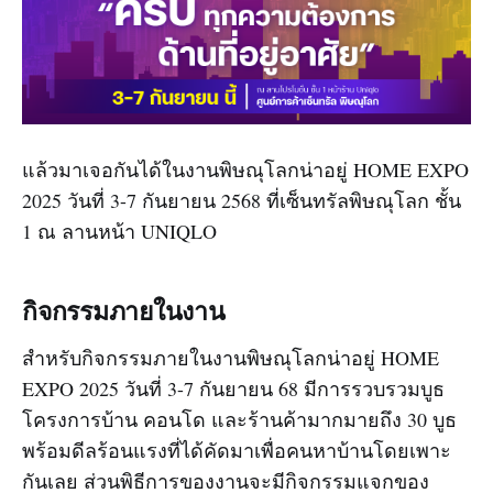
แล้วมาเจอกันได้ในงานพิษณุโลกน่าอยู่ HOME EXPO
2025 วันที่ 3-7 กันยายน 2568 ที่เซ็นทรัลพิษณุโลก ชั้น
1 ณ ลานหน้า UNIQLO
กิจกรรมภายในงาน
สำหรับกิจกรรมภายในงานพิษณุโลกน่าอยู่ HOME
EXPO 2025 วันที่ 3-7 กันยายน 68 มีการรวบรวมบูธ
โครงการบ้าน คอนโด และร้านค้ามากมายถึง 30 บูธ
พร้อมดีลร้อนแรงที่ได้คัดมาเพื่อคนหาบ้านโดยเพาะ
กันเลย ส่วนพิธีการของงานจะมีกิจกรรมแจกของ