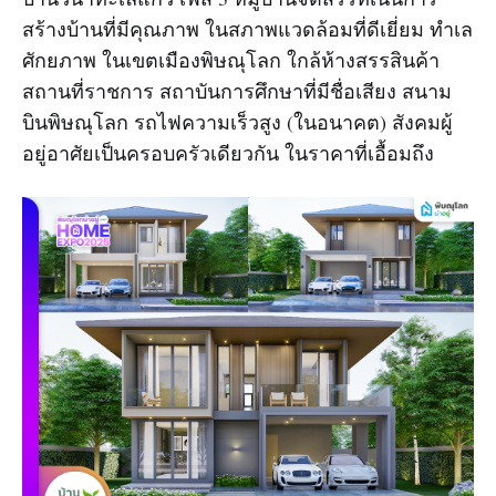
สร้างบ้านที่มีคุณภาพ ในสภาพแวดล้อมที่ดีเยี่ยม ทำเล
ศักยภาพ ในเขตเมืองพิษณุโลก ใกล้ห้างสรรสินค้า
สถานที่ราชการ สถาบันการศึกษาที่มีชื่อเสียง สนาม
บินพิษณุโลก รถไฟความเร็วสูง (ในอนาคต) สังคมผู้
อยู่อาศัยเป็นครอบครัวเดียวกัน ในราคาที่เอื้อมถึง