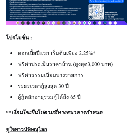
โปรโมชั่น :
ดอกเบี้ยปีแรก เริ่มต้นเพียง 2.25%*
ฟรีค่าประเมินราคาบ้าน (สูงสุด3,000 บาท)
ฟรีค่าธรรมเนียมบางรายการ
ระยะเวลากู้สูงสุด 30 ปี
ผู้กู้หลักอายุรวมกู้ได้ถึง 65 ปี
**เงื่อนไขเป็นไปตามที่ทางธนาคารกำหนด
ชูใจทาวน์พิษณุโลก