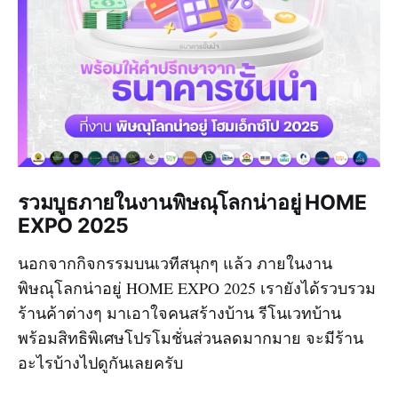
รวมบูธภายในงานพิษณุโลกน่าอยู่ HOME
EXPO 2025
นอกจากกิจกรรมบนเวทีสนุกๆ แล้ว ภายในงาน
พิษณุโลกน่าอยู่ HOME EXPO 2025 เรายังได้รวบรวม
ร้านค้าต่างๆ มาเอาใจคนสร้างบ้าน รีโนเวทบ้าน
พร้อมสิทธิพิเศษโปรโมชั่นส่วนลดมากมาย จะมีร้าน
อะไรบ้างไปดูกันเลยครับ