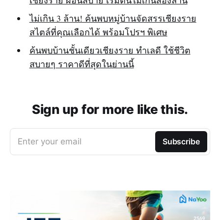
ไม่เกิน 3 ล้าน! ค้นพบหมู่บ้านจัดสรรเชียงราย
สไตล์ที่คุณเลือกได้ พร้อมโปรฯ พิเศษ
ค้นพบบ้านชั้นเดียวเชียงราย ทำเลดี ใช้ชีวิต
สบายๆ ราคาดีที่สุดในย่านนี้
Sign up for more like this.
Enter your email
Subscribe