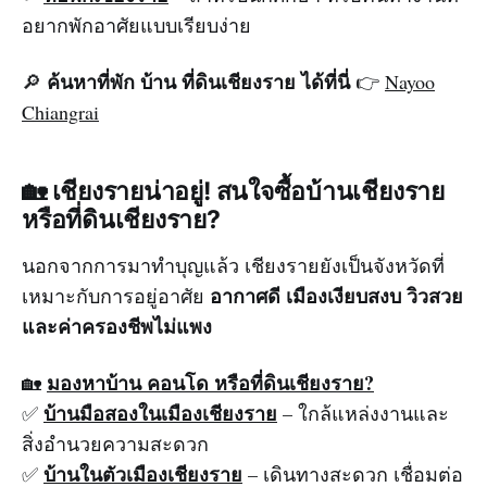
อยากพักอาศัยแบบเรียบง่าย
ค้นหาที่พัก บ้าน ที่ดินเชียงราย ได้ที่นี่
🔎
👉
Nayoo
Chiangrai
🏡 เชียงรายน่าอยู่! สนใจซื้อบ้านเชียงราย
หรือที่ดินเชียงราย?
นอกจากการมาทำบุญแล้ว เชียงรายยังเป็นจังหวัดที่
อากาศดี เมืองเงียบสงบ วิวสวย
เหมาะกับการอยู่อาศัย
และค่าครองชีพไม่แพง
มองหาบ้าน คอนโด หรือที่ดินเชียงราย?
🏡
บ้านมือสองในเมืองเชียงราย
✅
– ใกล้แหล่งงานและ
สิ่งอำนวยความสะดวก
บ้านในตัวเมืองเชียงราย
✅
– เดินทางสะดวก เชื่อมต่อ