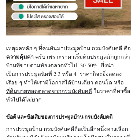
เหตุผลหลัก ๆ ที่คนหันมาประมูลบ้าน กรมบังคับคดี คือ
ความคุ้มค่า
ครับ เพราะราคาเริ่มต้นประมูลมักถูกกว่า
บ้านที่ขายตามท้องตลาดทั่วไป 30-50% ยิ่งน่า
เป็นการประมูลนัดที่ 2 3 หรือ 4 ราคาก็จะยิ่งลดลง
เรื่อย ๆ ทำให้เรามีโอกาสได้บ้านเดี่ยว คอนโด หรือ
ที่ดินขายทอดตลาดจากกรมบังคับคดี
ในราคาที่หาซื้อ
ทั่วไปได้ไม่ยาก
ข้อดี และข้อเสียของการประมูลบ้าน กรมบังคับคดี
การประมูลบ้าน กรมบังคับคดีถือเป็นอีกหนึ่งทางเลือก