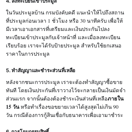
4. ลงทะเบียนเข้าประมูล
ในวันประมูลบ้าน กรมบังคับคดี แนะนำให้ไปถึงสถาน
ที่ประมูลก่อนเวลา 1 ชั่วโมง หรือ 30 นาทีครับ เพื่อให้
มีเวลาเอาเอกสารที่เตรียมและเงินประกันไปลง
ทะเบียนเข้าประมูลกับเจ้าหน้าที่ และเมื่อลงทะเบียน
เรียบร้อย เราจะได้รับป้ายประมูล สำหรับใช้ยกเสนอ
ราคาในการประมูล
5. ทำสัญญาและชำระส่วนที่เหลือ
หลังจากชนะการประมูล เราจะต้องทำสัญญาซื้อขาย
ทันที โดยเงินประกันที่เราวางไว้จะกลายเป็นเงินมัดจำ
ภายใน
ส่วนแรก จากนั้นต้องต้องชำระเงินส่วนที่เหลือ
15 วัน
หรือทำเรื่องขอขยายเวลาได้สูงสุดไม่เกิน 90
วัน กรณีต้องการกู้สินเชื่อกับธนาคารเพื่อเอามาชำระ
6. การโอนกรรมสิทธิ์