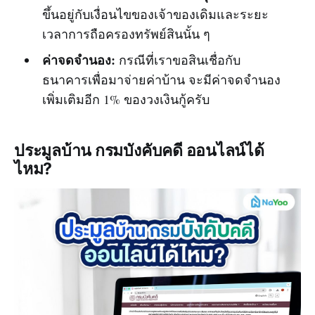
ขึ้นอยู่กับเงื่อนไขของเจ้าของเดิมและระยะ
เวลาการถือครองทรัพย์สินนั้น ๆ
ค่าจดจำนอง:
กรณีที่เราขอสินเชื่อกับ
ธนาคารเพื่อมาจ่ายค่าบ้าน จะมีค่าจดจำนอง
เพิ่มเติมอีก 1% ของวงเงินกู้ครับ
ประมูลบ้าน กรมบังคับคดี ออนไลน์ได้
ไหม?