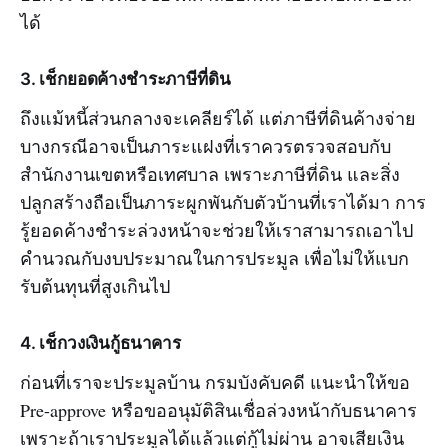
ได้
3. เช็กยอดค้างชำระภาษีที่ดิน
ถึงแม้หนี้ส่วนกลางจะเคลียร์ได้ แต่ภาษีที่ดินค้างจ่าย
บางกรณีอาจเป็นภาระแฝงที่เราควรตรวจสอบกับ
สำนักงานเขตหรือเทศบาล เพราะภาษีที่ดิน และสิ่ง
ปลูกสร้างถือเป็นภาระผูกพันกับตัวบ้านที่เราได้มา การ
รู้ยอดค้างชำระล่วงหน้าจะช่วยให้เราสามารถเอาไป
คำนวณกับงบประมาณในการประมูล เพื่อไม่ให้แบก
รับต้นทุนที่สูงเกินไป
4. เช็กวงเงินกู้ธนาคาร
ก่อนที่เราจะประมูลบ้าน กรมบังคับคดี แนะนำให้ขอ
Pre-approve หรือขออนุมัติสินเชื่อล่วงหน้ากับธนาคาร
เพราะถ้าเราประมูลได้แล้วแต่กู้ไม่ผ่าน อาจเสียเงิน