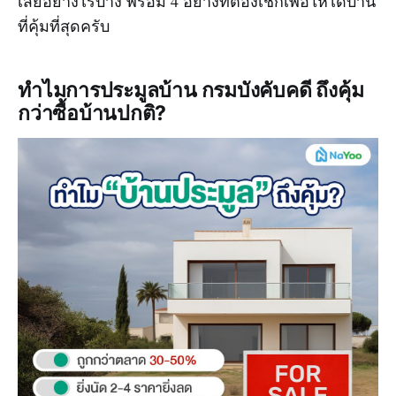
เสียอย่างไรบ้าง พร้อม 4 อย่างที่ต้องเช็กเพื่อให้ได้บ้าน
ที่คุ้มที่สุดครับ
ทำไมการประมูลบ้าน กรมบังคับคดี ถึงคุ้ม
กว่าซื้อบ้านปกติ?