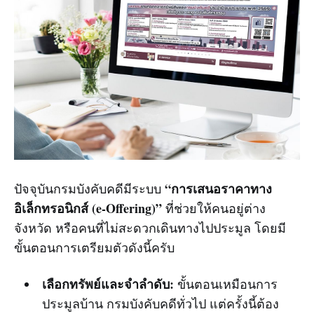
“การเสนอราคาทาง
ปัจจุบันกรมบังคับคดีมีระบบ
อิเล็กทรอนิกส์ (e-Offering)”
ที่ช่วยให้คนอยู่ต่าง
จังหวัด หรือคนที่ไม่สะดวกเดินทางไปประมูล โดยมี
ขั้นตอนการเตรียมตัวดังนี้ครับ
เลือกทรัพย์และจำลำดับ:
ขั้นตอนเหมือนการ
ประมูลบ้าน กรมบังคับคดีทั่วไป แต่ครั้งนี้ต้อง