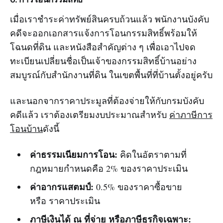
เมื่อเราชำระค่าทรัพย์สินครบถ้วนแล้ว พนักงานบังคับ
คดีจะออกเอกสารแจ้งการโอนกรรมสิทธิ์พร้อมให้
โฉนดที่ดิน และหนังสือสำคัญต่าง ๆ เพื่อเอาไปจด
ทะเบียนเปลี่ยนชื่อเป็นเจ้าของกรรมสิทธิ์บ้านอย่าง
สมบูรณ์กับสำนักงานที่ดิน ในเขตพื้นที่ที่บ้านตั้งอยู่ครับ
และนอกจากราคาประมูลที่ต้องจ่ายให้กับกรมบังคับ
คดีแล้ว เราต้องเตรียมงบประมาณสำหรับ
ค่าภาษีการ
โอนบ้าน
ดังนี้
ค่าธรรมเนียมการโอน:
คิดในอัตราตามที่
กฎหมายกำหนดคือ 2% ของราคาประเมิน
ค่าอากรแสตมป์:
0.5% ของราคาซื้อขาย
หรือ ราคาประเมิน
ภาษีเงินได้ ณ ที่จ่าย หรือภาษีธุรกิจเฉพาะ: