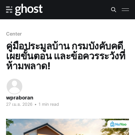
Center
คู่มือประมูลบ้าน กรมบังคับคดี
เผยขั้นตอน และข้อควรระวังที่
ห้ามพลาด!
wpraboran
27 เม.ย. 2026
•
1 min read