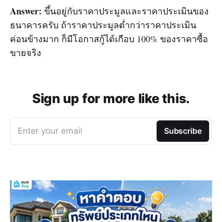
Answer:
ขึ้นอยู่กับราคาประมูลและราคาประเมินของ
ธนาคารครับ ถ้าราคาประมูลต่ำกว่าราคาประเมิน
ค่อนข้างมาก ก็มีโอกาสกู้ได้เกือบ 100% ของราคาซื้อ
ขายจริง
Sign up for more like this.
Enter your email
Subscribe