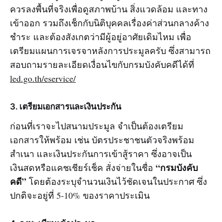
ควรลงพื้นที่จริงเพื่อดูสภาพบ้าน สิ่งแวดล้อม และทาง
เข้าออก รวมถึงเช็กกับนิติบุคคลเรื่องค่าส่วนกลางค้าง
ชำระ และต้องสังเกตว่ามีผู้อยู่อาศัยเดิมไหม เพื่อ
เตรียมแผนการเจรจาหลังการประมูลครับ ซึ่งสามารถ
สอบถามรายละเอียดเงื่อนไขกับกรมบังคับคดีได้ที่
led.go.th/eservice/
3. เตรียมเอกสารและเงินประกัน
ก่อนที่เราจะไปสนามประมูล จำเป็นต้องเตรียม
เอกสารให้พร้อม เช่น บัตรประชาชนตัวจริงพร้อม
สำเนา และเงินประกันการเข้าสู้ราคา ซึ่งอาจเป็น
“กรมบังคับ
เงินสดหรือแคชเชียร์เช็ค สั่งจ่ายในชื่อ
คดี”
โดยต้องระบุจำนวนเงินไว้ชัดเจนในประกาศ ซึ่ง
ปกติจะอยู่ที่ 5-10% ของราคาประเมิน