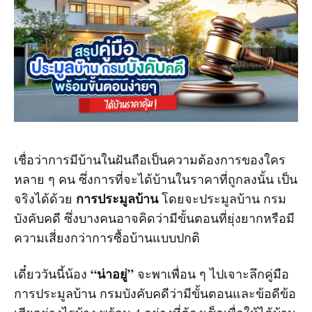
เชื่อว่าการมีบ้านในฝันถือเป็นความต้องการของใคร
หลาย ๆ คน ซึ่งการที่จะได้บ้านในราคาที่ถูกลงนั้น เป็น
การประมูลบ้าน
จริงได้ด้วย
โดยจะประมูลบ้าน กรม
บังคับคดี ซึ่งบางคนอาจคิดว่ามีขั้นตอนที่ยุ่งยากหรือมี
ความเสี่ยงกว่าการซื้อบ้านแบบปกติ
“น่าอยู่”
เดี๋ยววันนี้น้อง
จะพาเพื่อน ๆ ไปเจาะลึกคู่มือ
การประมูลบ้าน กรมบังคับคดีว่ามีขั้นตอนและข้อดีข้อ