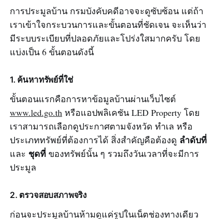
การประมูลบ้าน กรมบังคับคดีอาจจะดูซับซ้อน แต่ถ้า
เราเข้าใจกระบวนการและขั้นตอนที่ชัดเจน จะเห็นว่า
มีระบบระเบียบที่ปลอดภัยและโปร่งใสมากครับ โดย
แบ่งเป็น 6 ขั้นตอนดังนี้
1. ค้นหาทรัพย์ที่ใช่
ขั้นตอนแรกคือการหาข้อมูลบ้านผ่านเว็บไซต์
www.led.go.th
หรือแอปพลิเคชัน LED Property โดย
เราสามารถเลือกดูประกาศตามจังหวัด ทำเล หรือ
ลำดับที่
ประเภททรัพย์ที่ต้องการได้ สิ่งสำคัญคือต้องดู
ชุดที่
และ
ของทรัพย์นั้น ๆ รวมถึงวันเวลาที่จะมีการ
ประมูล
2. ตรวจสอบสภาพจริง
ก่อนจะประมูลบ้านห้ามดูแค่รูปในเน็ตช่องทางเดียว