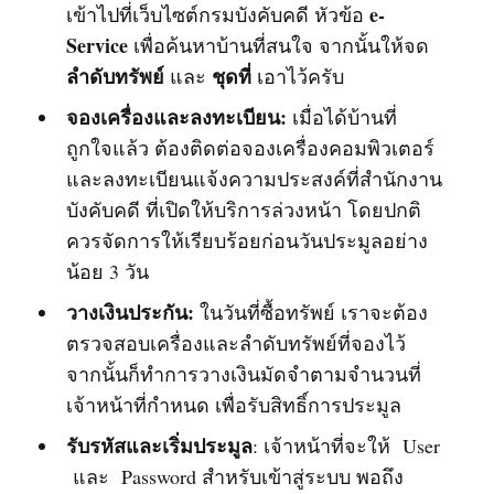
e-
เข้าไปที่เว็บไซต์กรมบังคับคดี หัวข้อ
Service
เพื่อค้นหาบ้านที่สนใจ จากนั้นให้จด
ลำดับทรัพย์
ชุดที่
และ
เอาไว้ครับ
จองเครื่องและลงทะเบียน:
เมื่อได้บ้านที่
ถูกใจแล้ว ต้องติดต่อจองเครื่องคอมพิวเตอร์
และลงทะเบียนแจ้งความประสงค์ที่สำนักงาน
บังคับคดี ที่เปิดให้บริการล่วงหน้า โดยปกติ
ควรจัดการให้เรียบร้อยก่อนวันประมูลอย่าง
น้อย 3 วัน
วางเงินประกัน:
ในวันที่ซื้อทรัพย์ เราจะต้อง
ตรวจสอบเครื่องและลำดับทรัพย์ที่จองไว้
จากนั้นก็ทำการวางเงินมัดจำตามจำนวนที่
เจ้าหน้าที่กำหนด เพื่อรับสิทธิ์การประมูล
รับรหัสและเริ่มประมูล
: เจ้าหน้าที่จะให้ User
และ Password สำหรับเข้าสู่ระบบ พอถึง