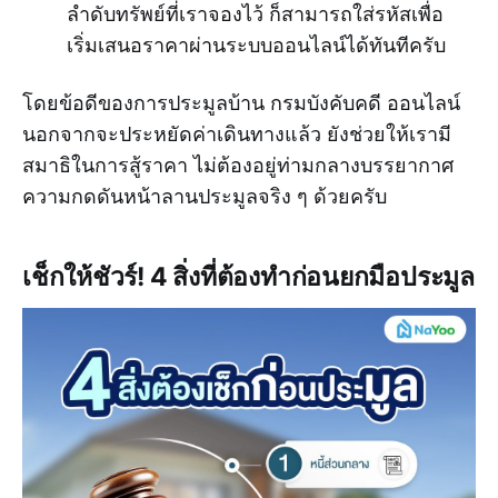
ลำดับทรัพย์ที่เราจองไว้ ก็สามารถใส่รหัสเพื่อ
เริ่มเสนอราคาผ่านระบบออนไลน์ได้ทันทีครับ
โดยข้อดีของการประมูลบ้าน กรมบังคับคดี ออนไลน์
นอกจากจะประหยัดค่าเดินทางแล้ว ยังช่วยให้เรามี
สมาธิในการสู้ราคา ไม่ต้องอยู่ท่ามกลางบรรยากาศ
ความกดดันหน้าลานประมูลจริง ๆ ด้วยครับ
เช็กให้ชัวร์! 4 สิ่งที่ต้องทำก่อนยกมือประมูล