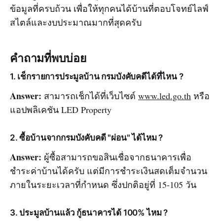
ข้อมูลที่ครบถ้วน เพื่อให้ทุกคนได้บ้านที่ตอบโจทย์ไลฟ์
สไตล์และงบประมาณมากที่สุดครับ
คำถามที่พบบ่อย
1. เช็กรายการประมูลบ้าน กรมบังคับคดีได้ที่ไหน ?
Answer:
สามารถเช็กได้ที่เว็บไซต์
www.led.go.th
หรือ
แอปพลิเคชัน LED Property
2. ซื้อบ้านจากกรมบังคับคดี "ผ่อน" ได้ไหม ?
Answer:
ผู้ซื้อสามารถขอสินเชื่อจากธนาคารเพื่อ
ชำระค่าบ้านได้ครับ แต่มีการชำระเงินสดเต็มจำนวน
ภายในระยะเวลาที่กำหนด ซึ่งปกติอยู่ที่ 15-105 วัน
3. ประมูลบ้านแล้ว กู้ธนาคารได้ 100% ไหม ?