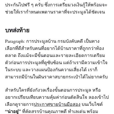
ประกันไปฟรี ๆ ครับ ซึ่งการเตรียมวงเงินกู้ให้พร้อมจะ
ช่วยให้เรากำหนดเพดานราคาที่จะประมูลได้ชัดเจน
บทส่งท้าย
Paragraph: การประมูลบ้าน กรมบังคับคดี เป็นทาง
เลือกที่ดีสำหรับคนที่อยากได้บ้านราคาที่ถูกกว่าท้อง
ตลาด ถึงแม้จะมีขั้นตอนและรายละเอียดการเตรียม
ตัวก่อนการประมูลที่ดูซับซ้อน แต่ถ้าเรามีความเข้าใจ
ในระบบ และวางแผนป้องกันความเสี่ยงได้ เราก็
สามารถมีบ้านในฝันราคาสบายกระเป๋าได้ไม่ยากครับ
สำหรับใครที่ยังกังวลเรื่องขั้นตอนการประมูล หรือ
อยากเปรียบเทียบความคุ้มค่าก่อนตัดสินใจ ลองเข้าไป
เลือกดูรายการ
ประกาศขายบ้านมือสอง
บนเว็บไซต์
“น่าอยู่”
ที่คัดสรรบ้านคุณภาพดี ทำเลเด่น พร้อม