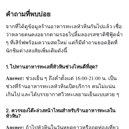
คำถามที่พบบ่อย
จากที่ได้ดูข้อมูลร้านอาหารทะเลหัวหินกันไปแล้ว เชื่อ
ว่าหลายคนคงอยากตามรอยไปลิ้มลองรสชาติซีฟู้ดฉ่ำ
ๆ ที่เสิร์ฟพร้อมความสดใหม่ แต่ก็มีคำถามยอดฮิตที่
นักชิมต่างสงสัยเพิ่มเติมดังนี้
1. ไปทานอาหารทะเลที่หัวหินช่วงไหนดีที่สุด?
Answer:
ช่วงเย็น ๆ ถึงค่ำตั้งแต่ 16:00-21:00 น. เป็น
ช่วงที่ร้านอาหารทะเลหัวหินเปิดบริการ คนไม่แน่น
เกินไป และได้บรรยากาศวิวทะเลยามเย็นแบบสวย ๆ
2. ควรจองโต๊ะล่วงหน้าไหมสำหรับร้านอาหารทะเลใน
หัวหิน?
Answer:
ถ้าไปหัวหินในวันหยุดยาวหรือฤดูท่องเที่ยว