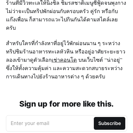
ร้านที่มีวิวทะเลให้นิ่งชิล ชิมรสชาติเมนูซีฟู้ดจนพุงกาง
ไม่ว่าจะเป็นทริปพักผ่อนกับครอบครัว คู่รัก หรือกับ
แก๊งเพื่อน ก็สามารถแวะไปกินกันได้ตามสไตล์เลย
ครับ
สำหรับใครที่กำลังหาที่อยู่ไว้พักผ่อนนาน ๆ ระหว่าง
ทริปชิมร้านอาหารทะเลหัวหิน หรืออยู่อาศัยระยะยาว
ลองเข้ามาดูตัวเลือก
เช่าคอนโด
บนเว็บไซต์ “น่าอยู่”
ซึ่งให้ทั้งความคุ้มค่า และความสะดวกสบายระหว่าง
การเดินทางไปยังร้านอาหารต่าง ๆ ด้วยครับ
Sign up for more like this.
Enter your email
Subscribe