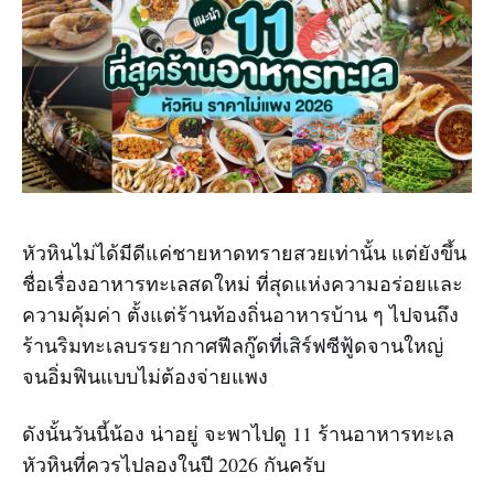
หัวหินไม่ได้มีดีแค่ชายหาดทรายสวยเท่านั้น แต่ยังขึ้น
ชื่อเรื่องอาหารทะเลสดใหม่ ที่สุดแห่งความอร่อยและ
ความคุ้มค่า ตั้งแต่ร้านท้องถิ่นอาหารบ้าน ๆ ไปจนถึง
ร้านริมทะเลบรรยากาศฟีลกู๊ดที่เสิร์ฟซีฟู้ดจานใหญ่
จนอิ่มฟินแบบไม่ต้องจ่ายแพง
ดังนั้นวันนี้น้อง น่าอยู่ จะพาไปดู 11 ร้านอาหารทะเล
หัวหินที่ควรไปลองในปี 2026 กันครับ