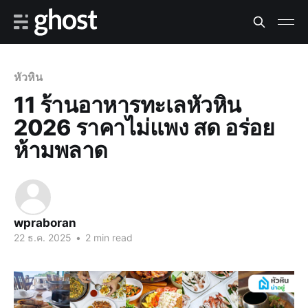
หัวหิน
11 ร้านอาหารทะเลหัวหิน
2026 ราคาไม่แพง สด อร่อย
ห้ามพลาด
wpraboran
22 ธ.ค. 2025
•
2 min read