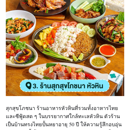
สุกสุขโภชนา ร้านอาหารหัวหินที่รวมทั้งอาหารไทย
และซีฟู้ดสด ๆ ในบรรยากาศใกล้ทะเลหัวหิน ตัวร้าน
เป็นบ้านทรงไทยปั้นหยาอายุ 50 ปี ให้ความรู้สึกอบอุ่น