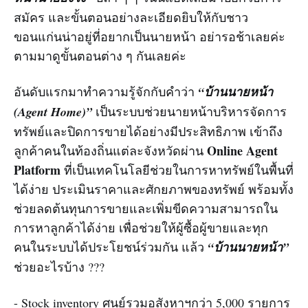
สมัคร และขั้นตอนอย่างละเอียดยิบให้กับชาว
ขอนแก่นน่าอยู่ที่อยากเป็นนายหน้า อย่ารอช้าเลยค่ะ
ตามมาดูขั้นตอนต่าง ๆ กันเลยค่ะ
อันดับแรกมาทำความรู้จักกับคำว่า
“บ้านนายหน้า
(Agent Home)”
เป็นระบบช่วยนายหน้าบริหารจัดการ
ทรัพย์และปิดการขายได้อย่างมีประสิทธิภาพ เข้าถึง
Online Agent
ลูกค้าคนในท้องถิ่นแต่ละจังหวัดผ่าน
Platform
ที่เป็นเทคโนโลยีช่วยในการหาทรัพย์ในพื้นที่
ได้ง่าย ประเมินราคาและศักยภาพของทรัพย์ พร้อมทั้ง
ช่วยลดต้นทุนการขายและเพิ่มขีดความสามารถใน
การหาลูกค้าได้ง่าย เพื่อช่วยให้ผู้ซื้อผู้ขายและทุก
คนในระบบได้ประโยชน์ร่วมกัน แล้ว
“บ้านนายหน้า”
ช่วยอะไรบ้าง ???
- Stock inventory ศูนย์รวมอสังหาฯกว่า 5,000 รายการ