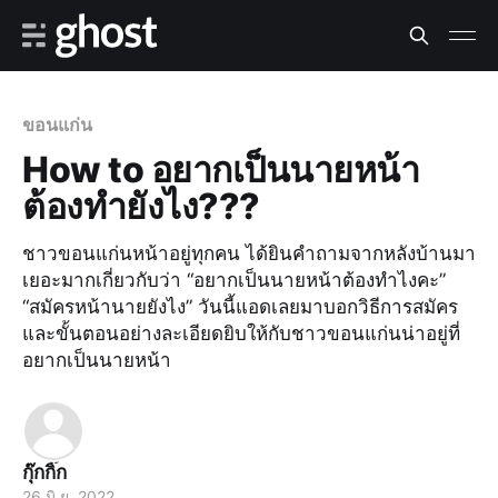
ขอนแก่น
How to อยากเป็นนายหน้า
ต้องทำยังไง???
ชาวขอนแก่นหน้าอยู่ทุกคน ได้ยินคำถามจากหลังบ้านมา
เยอะมากเกี่ยวกับว่า “อยากเป็นนายหน้าต้องทำไงคะ”
“สมัครหน้านายยังไง” วันนี้แอดเลยมาบอกวิธีการสมัคร
และขั้นตอนอย่างละเอียดยิบให้กับชาวขอนแก่นน่าอยู่ที่
อยากเป็นนายหน้า
กุ๊กกิ๊ก
26 มิ.ย. 2022