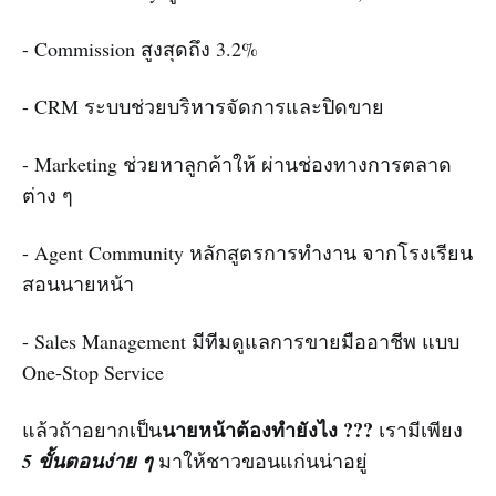
- Commission สูงสุดถึง 3.2%
- CRM ระบบช่วยบริหารจัดการและปิดขาย
- Marketing ช่วยหาลูกค้าให้ ผ่านช่องทางการตลาด
ต่าง ๆ
- Agent Community หลักสูตรการทำงาน จากโรงเรียน
สอนนายหน้า
- Sales Management
มีทีมดูแลการขายมืออาชีพ แบบ
One-Stop Service
นายหน้าต้องทำยังไง ???
แล้วถ้าอยากเป็น
เรามีเพียง
5 ขั้นตอนง่าย ๆ
มาให้ชาวขอนแก่นน่าอยู่