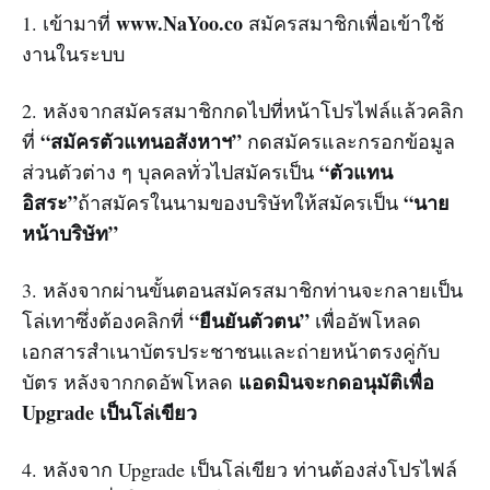
www.NaYoo.co
1. เข้ามาที่
สมัครสมาชิกเพื่อเข้าใช้
งานในระบบ
2. หลังจากสมัครสมาชิกกดไปที่หน้าโปรไฟล์แล้วคลิก
“สมัครตัวแทนอสังหาฯ”
ที่
กดสมัครและกรอกข้อมูล
“ตัวแทน
ส่วนตัวต่าง ๆ บุลคลทั่วไปสมัครเป็น
อิสระ”
“นาย
ถ้าสมัครในนามของบริษัทให้สมัครเป็น
หน้าบริษัท”
3. หลังจากผ่านขั้นตอนสมัครสมาชิกท่านจะกลายเป็น
“ยืนยันตัวตน”
โล่เทาซึ่งต้องคลิกที่
เพื่ออัพโหลด
เอกสารสำเนาบัตรประชาชนและถ่ายหน้าตรงคู่กับ
แอดมินจะกดอนุมัติเพื่อ
บัตร หลังจากกดอัพโหลด
Upgrade เป็นโล่เขียว
4. หลังจาก Upgrade เป็นโล่เขียว ท่านต้องส่งโปรไฟล์