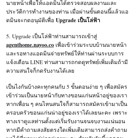
นายหน้าเพื่อให้แอดมินได้ตรวจสอบผลงานและ
ประวัติการทำงานของท่าน เมื่อผ่านขั้นตอนนี้แล้วแอ
Upgrade เป็นโล่ฟ้า
ดมินจะกดอนุมัติเพื่อ
5. Upgrade เป็นโล่ฟ้าท่านสามารถเข้าสู่
agenthome.nayoo.co
เพื่อเข้าร่วมระบบบ้านนายหน้า
และรอทางแอดมินจ่ายทรัพย์ให้ท่านผ่านระบบการ
แจ้งเตือน LINE ท่านสามารถกดดูทรัพย์เพิ่มเติมถ้ามี
ความสนใจก็กดรับงานได้เลย
เป็นไงกันบ้างคะทุกคนกับ 5 ขั้นตอนง่าย ๆ เพื่อสมัคร
เข้าร่วมเป็นนายหน้ากับทางขอนแก่นหน้าอยู่ของเรา
หากเพื่อน ๆ คนไหนสนใจก็สามารถสมัครเข้ามาเป็น
ครอบครัวขอนแก่นน่าอยู่ของเราได้เลยนะคะ เพราะ
ทางเราดูแลท่านตั้งแต่เริ่มรับงานจนจบงานแน่นอน
หากมีคำถามสงสัยตรงใดเพิ่มเติมสามารถส่งคำถาม