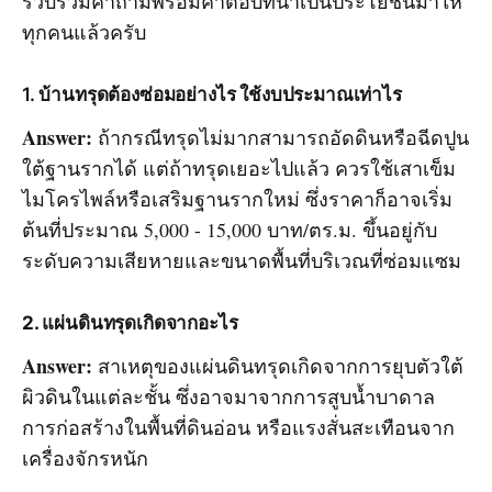
รวบรวมคำถามพร้อมคำตอบที่น่าเป็นประโยชน์มาให้
ทุกคนแล้วครับ
1. บ้านทรุดต้องซ่อมอย่างไร ใช้งบประมาณเท่าไร
Answer:
ถ้ากรณีทรุดไม่มากสามารถอัดดินหรือฉีดปูน
ใต้ฐานรากได้ แต่ถ้าทรุดเยอะไปแล้ว ควรใช้เสาเข็ม
ไมโครไพล์หรือเสริมฐานรากใหม่ ซึ่งราคาก็อาจเริ่ม
ต้นที่ประมาณ 5,000 - 15,000 บาท/ตร.ม. ขึ้นอยู่กับ
ระดับความเสียหายและขนาดพื้นที่บริเวณที่ซ่อมแซม
2. แผ่นดินทรุดเกิดจากอะไร
Answer:
สาเหตุของแผ่นดินทรุดเกิดจากการยุบตัวใต้
ผิวดินในแต่ละชั้น ซึ่งอาจมาจากการสูบน้ำบาดาล
การก่อสร้างในพื้นที่ดินอ่อน หรือแรงสั่นสะเทือนจาก
เครื่องจักรหนัก