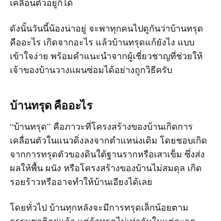
เคลื่อนตัวอยู่ก็ได้
ดังนั้นวันนี้น้องน่าอยู่ จะพาทุกคนไปดูกันว่าบ้านทรุด
คืออะไร เกิดจากอะไร แล้วบ้านทรุดแก้ยังไง แบบ
เข้าใจง่าย พร้อมคำแนะนำจากผู้เชี่ยวชาญที่ช่วยให้
เจ้าของบ้านวางแผนซ่อมได้อย่างถูกวิธีครับ
บ้านทรุด คืออะไร
“บ้านทรุด” คือภาวะที่โครงสร้างของบ้านเกิดการ
เคลื่อนตัวในแนวดิ่งลงจากตำแหน่งเดิม โดยชอบเกิด
จากการทรุดตัวของดินใต้ฐานรากหรือเสาเข็ม ซึ่งส่ง
ผลให้พื้น ผนัง หรือโครงสร้างของบ้านไม่สมดุล เกิด
รอยร้าวหรืออาจทำให้บ้านเอียงได้เลย
โดยทั่วไป บ้านทุกหลังจะมีการทรุดเล็กน้อยตาม