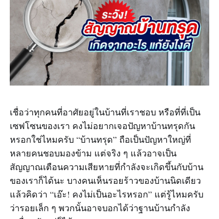
เชื่อว่าทุกคนที่อาศัยอยู่ในบ้านที่เราชอบ หรือที่ที่เป็น
เซฟโซนของเรา คงไม่อยากเจอปัญหาบ้านทรุดกัน
หรอกใช่ไหมครับ “บ้านทรุด” ถือเป็นปัญหาใหญ่ที่
หลายคนชอบมองข้าม แต่จริง ๆ แล้วอาจเป็น
สัญญาณเตือนความเสียหายที่กำลังจะเกิดขึ้นกับบ้าน
ของเราก็ได้นะ บางคนเห็นรอยร้าวของบ้านนิดเดียว
แล้วคิดว่า “เอ๊ะ! คงไม่เป็นอะไรหรอก” แต่รู้ไหมครับ
ว่ารอยเล็ก ๆ พวกนั้นอาจบอกได้ว่าฐานบ้านกำลัง