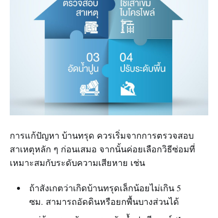
การแก้ปัญหา บ้านทรุด ควรเริ่มจากการตรวจสอบ
สาเหตุหลัก ๆ ก่อนเสมอ จากนั้นค่อยเลือกวิธีซ่อมที่
เหมาะสมกับระดับความเสียหาย เช่น
ถ้าสังเกตว่าเกิดบ้านทรุดเล็กน้อยไม่เกิน 5
ซม. สามารถอัดดินหรือยกพื้นบางส่วนได้