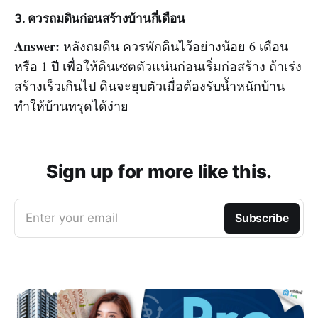
3. ควรถมดินก่อนสร้างบ้านกี่เดือน
Answer:
หลังถมดิน ควรพักดินไว้อย่างน้อย 6 เดือน
หรือ 1 ปี เพื่อให้ดินเซตตัวแน่นก่อนเริ่มก่อสร้าง ถ้าเร่ง
สร้างเร็วเกินไป ดินจะยุบตัวเมื่อต้องรับน้ำหนักบ้าน
ทำให้บ้านทรุดได้ง่าย
Sign up for more like this.
Enter your email
Subscribe