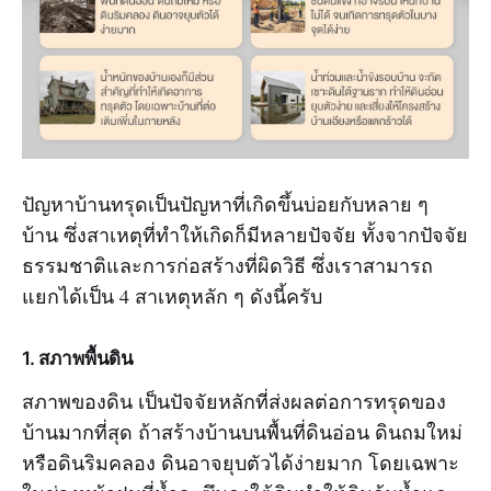
ปัญหาบ้านทรุดเป็นปัญหาที่เกิดขึ้นบ่อยกับหลาย ๆ
บ้าน ซึ่งสาเหตุที่ทำให้เกิดก็มีหลายปัจจัย ทั้งจากปัจจัย
ธรรมชาติและการก่อสร้างที่ผิดวิธี ซึ่งเราสามารถ
แยกได้เป็น 4 สาเหตุหลัก ๆ ดังนี้ครับ
1. สภาพพื้นดิน
สภาพของดิน เป็นปัจจัยหลักที่ส่งผลต่อการทรุดของ
บ้านมากที่สุด ถ้าสร้างบ้านบนพื้นที่ดินอ่อน ดินถมใหม่
หรือดินริมคลอง ดินอาจยุบตัวได้ง่ายมาก โดยเฉพาะ