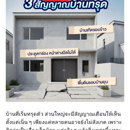
บ้านที่เริ่มทรุดตัว ส่วนใหญ่จะมีสัญญาณเตือนให้เห็น
ตั้งแต่เนิ่น ๆ เพียงแค่หลายคนอาจยังไม่สังเกต เพราะ