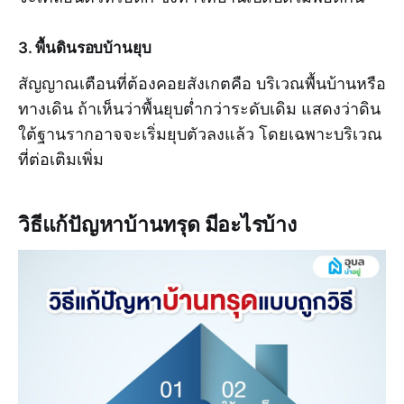
3. พื้นดินรอบบ้านยุบ
สัญญาณเตือนที่ต้องคอยสังเกตคือ บริเวณพื้นบ้านหรือ
ทางเดิน ถ้าเห็นว่าพื้นยุบต่ำกว่าระดับเดิม แสดงว่าดิน
ใต้ฐานรากอาจจะเริ่มยุบตัวลงแล้ว โดยเฉพาะบริเวณ
ที่ต่อเติมเพิ่ม
วิธีแก้ปัญหาบ้านทรุด มีอะไรบ้าง