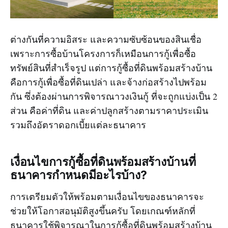
ต่างกันที่ความอิสระ และความซับซ้อนของสินเชื่อ
เพราะการซื้อบ้านโครงการก็เหมือนการกู้เพื่อซื้อ
ทรัพย์สินที่สำเร็จรูป แต่การกู้ซื้อที่ดินพร้อมสร้างบ้าน
คือการกู้เพื่อซื้อที่ดินเปล่า และจ้างก่อสร้างไปพร้อม
กัน ซึ่งต้องผ่านการพิจารณาวงเงินกู้ ที่จะถูกแบ่งเป็น 2
ส่วน คือค่าที่ดิน และค่าปลูกสร้างตามราคาประเมิน
รวมถึงอัตราดอกเบี้ยแต่ละธนาคาร
เงื่อนไขการกู้ซื้อที่ดินพร้อมสร้างบ้านที่
ธนาคารกำหนดมีอะไรบ้าง?
การเตรียมตัวให้พร้อมตามเงื่อนไขของธนาคารจะ
ช่วยให้โอกาสอนุมัติสูงขึ้นครับ โดยเกณฑ์หลักที่
ธนาคารใช้พิจารณาในการกู้ซื้อที่ดินพร้อมสร้างบ้าน