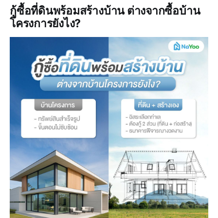
กู้ซื้อที่ดินพร้อมสร้างบ้าน ต่างจากซื้อบ้าน
โครงการยังไง?