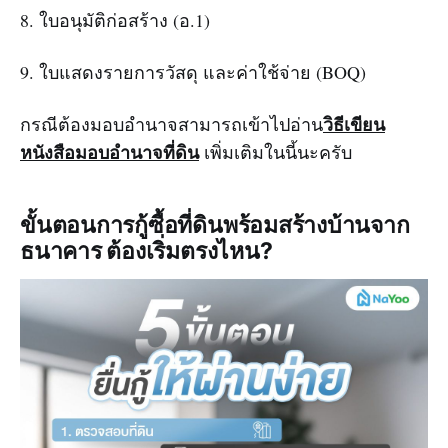
8. ใบอนุมัติก่อสร้าง (อ.1)
9. ใบแสดงรายการวัสดุ และค่าใช้จ่าย (BOQ)
วิธีเขียน
กรณีต้องมอบอำนาจสามารถเข้าไปอ่าน
หนังสือมอบอำนาจที่ดิน
เพิ่มเติมในนี้นะครับ
ขั้นตอนการกู้ซื้อที่ดินพร้อมสร้างบ้านจาก
ธนาคาร ต้องเริ่มตรงไหน?