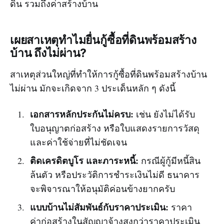
ดิน รวมถึงค่าสร้างบ้าน
เผยสาเหตุทำไมยื่นกู้ซื้อที่ดินพร้อมสร้าง
บ้าน ถึงไม่ผ่าน?
สาเหตุส่วนใหญ่ที่ทำให้การกู้ซื้อที่ดินพร้อมสร้างบ้าน
ไม่ผ่าน มักจะเกิดจาก 3 ประเด็นหลัก ๆ ดังนี้
เอกสารหลักประกันไม่ครบ:
เช่น ยังไม่ได้รับ
ใบอนุญาตก่อสร้าง หรือใบแสดงรายการวัสดุ
และค่าใช้จ่ายที่ไม่ชัดเจน
ติดเครดิตบูโร และภาระหนี้:
กรณีผู้กู้มีหนี้สิน
ล้นตัว หรือประวัติการชำระเงินไม่ดี ธนาคาร
จะพิจารณาให้อนุมัติค่อนข้างยากครับ
แบบบ้านไม่สัมพันธ์กับราคาประเมิน:
ราคา
ค่าก่อสร้างในสัญญาจ้างสูงกว่าราคาประเมิน