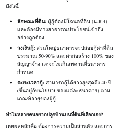
มีดังนี้
ลักษณะที่ดิน:
ผู้กู้ต้องมีโฉนดที่ดิน (น.ส.4)
และต้องมีทางสาธารณประโยชน์เข้าถึง
อย่างถูกต้อง
วงเงินกู้:
ส่วนใหญ่ธนาคารจะปล่อยกู้ค่าที่ดิน
ประมาณ 50-90% และค่าก่อสร้าง 100% ของ
สัญญาจ้าง แต่จะไม่เกินเพดานที่ธนาคาร
กำหนด
ระยะเวลากู้:
สามารถกู้ได้ยาวสูงสุดถึง 40 ปี
(ขึ้นอยู่กับนโยบายของแต่ละธนาคาร) ตาม
เกณฑ์อายุของผู้กู้
ทำไมหลายคนอยากปลูกบ้านบนที่ดินที่เลือกเอง?
เหตุผลหลักคือ ต้องการความเป็นส่วนตัว และการ