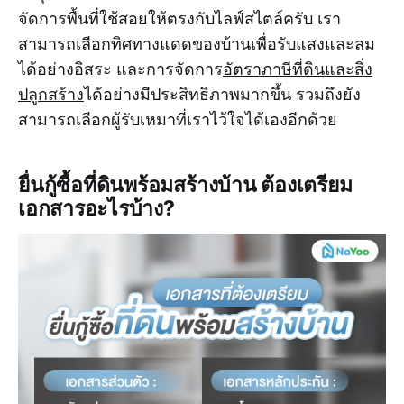
จัดการพื้นที่ใช้สอยให้ตรงกับไลฟ์สไตล์ครับ เรา
สามารถเลือกทิศทางแดดของบ้านเพื่อรับแสงและลม
ได้อย่างอิสระ และการจัดการ
อัตราภาษีที่ดินและสิ่ง
ปลูกสร้าง
ได้อย่างมีประสิทธิภาพมากขึ้น รวมถึงยัง
สามารถเลือกผู้รับเหมาที่เราไว้ใจได้เองอีกด้วย
ยื่นกู้ซื้อที่ดินพร้อมสร้างบ้าน ต้องเตรียม
เอกสารอะไรบ้าง?