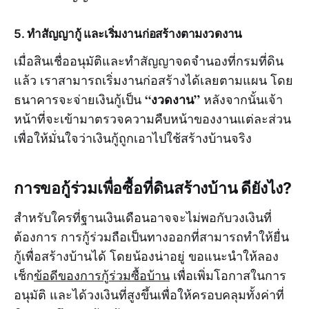
5. ทำสัญญากู้ และเริ่มงานก่อสร้างตามงวดงาน
เมื่อสินเชื่ออนุมัติและทำสัญญาจดจำนองที่กรมที่ดิน
แล้ว เราสามารถเริ่มงานก่อสร้างได้เลยตามแผน โดย
“งวดงาน”
ธนาคารจะจ่ายเงินกู้เป็น
หลังจากนั้นเจ้า
หน้าที่จะเข้ามาตรวจความคืบหน้าของงานแต่ละส่วน
เพื่อให้มั่นใจว่าเงินกู้ถูกเอาไปใช้สร้างบ้านจริง
การขอกู้ร่วมเพื่อซื้อที่ดินสร้างบ้าน ดียังไง?
สำหรับใครที่ฐานเงินเดือนอาจจะไม่พอกับวงเงินที่
ต้องการ การกู้ร่วมถือเป็นทางออกที่สามารถทำให้ยื่น
กู้เพื่อสร้างบ้านได้ โดยน้องน่าอยู่ ขอแนะนำให้ลอง
เช็ก
ข้อดีของการกู้ร่วมซื้อบ้าน
เพื่อเพิ่มโอกาสในการ
อนุมัติ และได้วงเงินที่สูงขึ้นเพื่อให้ครอบคลุมทั้งค่าที่