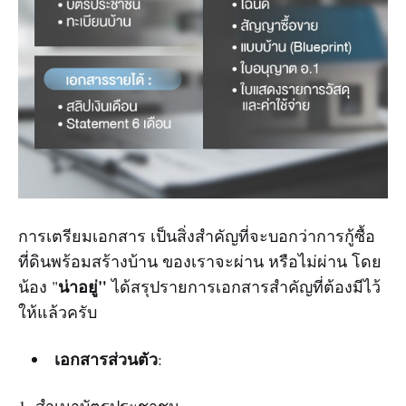
การเตรียมเอกสาร เป็นสิ่งสำคัญที่จะบอกว่าการกู้ซื้อ
ที่ดินพร้อมสร้างบ้าน ของเราจะผ่าน หรือไม่ผ่าน โดย
น่าอยู่"
น้อง "
ได้สรุปรายการเอกสารสำคัญที่ต้องมีไว้
ให้แล้วครับ
เอกสารส่วนตัว
: