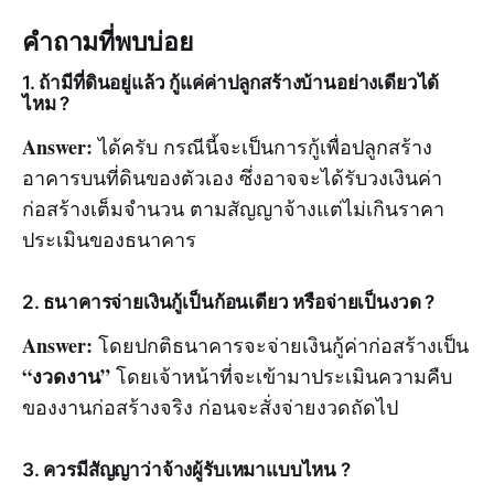
คำถามที่พบบ่อย
1. ถ้ามีที่ดินอยู่แล้ว กู้แค่ค่าปลูกสร้างบ้านอย่างเดียวได้
ไหม ?
Answer:
ได้ครับ กรณีนี้จะเป็นการกู้เพื่อปลูกสร้าง
อาคารบนที่ดินของตัวเอง ซึ่งอาจจะได้รับวงเงินค่า
ก่อสร้างเต็มจำนวน ตามสัญญาจ้างแต่ไม่เกินราคา
ประเมินของธนาคาร
2. ธนาคารจ่ายเงินกู้เป็นก้อนเดียว หรือจ่ายเป็นงวด ?
Answer:
โดยปกติธนาคารจะจ่ายเงินกู้ค่าก่อสร้างเป็น
“งวดงาน”
โดยเจ้าหน้าที่จะเข้ามาประเมินความคืบ
ของงานก่อสร้างจริง ก่อนจะสั่งจ่ายงวดถัดไป
3. ควรมีสัญญาว่าจ้างผู้รับเหมาแบบไหน ?