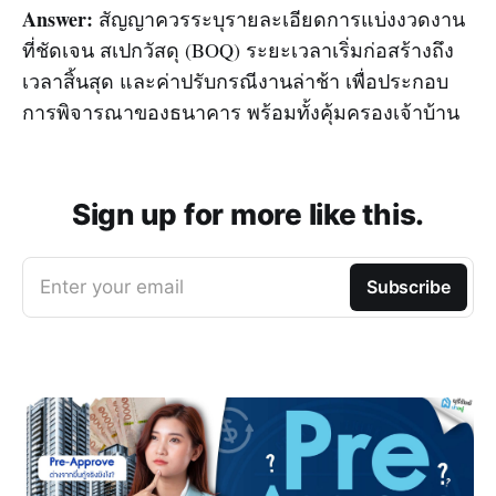
Answer:
สัญญาควรระบุรายละเอียดการแบ่งงวดงาน
ที่ชัดเจน สเปกวัสดุ (BOQ) ระยะเวลาเริ่มก่อสร้างถึง
เวลาสิ้นสุด และค่าปรับกรณีงานล่าช้า เพื่อประกอบ
การพิจารณาของธนาคาร พร้อมทั้งคุ้มครองเจ้าบ้าน
Sign up for more like this.
Enter your email
Subscribe