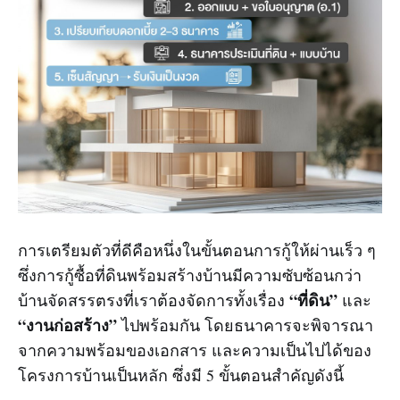
การเตรียมตัวที่ดีคือหนึ่งในขั้นตอนการกู้ให้ผ่านเร็ว ๆ
ซึ่งการกู้ซื้อที่ดินพร้อมสร้างบ้านมีความซับซ้อนกว่า
“ที่ดิน”
บ้านจัดสรรตรงที่เราต้องจัดการทั้งเรื่อง
และ
“งานก่อสร้าง”
ไปพร้อมกัน โดยธนาคารจะพิจารณา
จากความพร้อมของเอกสาร และความเป็นไปได้ของ
โครงการบ้านเป็นหลัก ซึ่งมี 5 ขั้นตอนสำคัญดังนี้