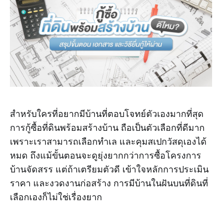
สำหรับใครที่อยากมีบ้านที่ตอบโจทย์ตัวเองมากที่สุด
การกู้ซื้อที่ดินพร้อมสร้างบ้าน ถือเป็นตัวเลือกที่ดีมาก
เพราะเราสามารถเลือกทำเล และคุมสเปกวัสดุเองได้
หมด ถึงแม้ขั้นตอนจะดูยุ่งยากกว่าการซื้อโครงการ
บ้านจัดสรร แต่ถ้าเตรียมตัวดี เข้าใจหลักการประเมิน
ราคา และงวดงานก่อสร้าง การมีบ้านในฝันบนที่ดินที่
เลือกเองก็ไม่ใช่เรื่องยาก