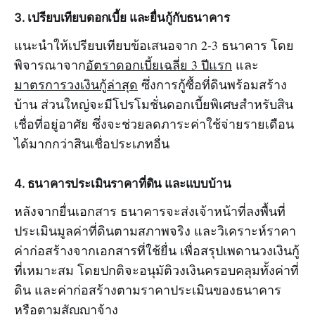
3. เปรียบเทียบดอกเบี้ย และยื่นกู้กับธนาคาร
แนะนำให้เปรียบเทียบข้อเสนอจาก 2-3 ธนาคาร โดย
พิจารณาจาก
อัตราดอกเบี้ยเฉลี่ย 3 ปีแรก
และ
มาตรการวงเงินกู้ล่าสุด
ซึ่งการกู้ซื้อที่ดินพร้อมสร้าง
บ้าน ส่วนใหญ่จะมีโปรโมชั่นดอกเบี้ยพิเศษสำหรับสิน
เชื่อที่อยู่อาศัย ซึ่งจะช่วยลดภาระค่าใช้จ่ายรายเดือน
ได้มากกว่าสินเชื่อประเภทอื่น
4. ธนาคารประเมินราคาที่ดิน และแบบบ้าน
หลังจากยื่นเอกสาร ธนาคารจะส่งเจ้าหน้าที่ลงพื้นที่
ประเมินมูลค่าที่ดินตามสภาพจริง และวิเคราะห์ราคา
ค่าก่อสร้างจากเอกสารที่ใช้ยื่น เพื่อสรุปเพดานวงเงินกู้
ที่เหมาะสม โดยปกติจะอนุมัติวงเงินครอบคลุมทั้งค่าที่
ดิน และค่าก่อสร้างตามราคาประเมินของธนาคาร
หรือตามสัญญาจ้าง