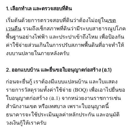
1. เลือกทำเล และตรวจสอบที่ดิน
เริ่มต้นด้วยการตรวจสอบที่ดินว่าต้องไม่อยู่ใน
เขต
เวนคืน
รวมถึงเช็กสภาพที่ดินว่ามีระบบสาธารณูปโภค
พื้นฐานอย่างไฟฟ้า และประปาเข้าถึงไหม เพื่อป้องกัน
ค่าใช้จ่ายส่วนเกินในการปรับสภาพพื้นดินที่อาจทำให้
งบบานปลายในภายหลังครับ
2. ออกแบบบ้าน และยื่นขอใบอนุญาตก่อสร้าง (อ.1)
ก่อนจะยื่นกู้ เราต้องมีแบบแปลนบ้าน และใบแสดง
รายการวัสดุรวมทั้งค่าใช้จ่าย (BOQ) เพื่อเอาไปยื่นขอ
ใบอนุญาตก่อสร้าง (อ.1) จากหน่วยงานราชการเช่น
สำนักงานเขต หรือเทศบาล เพราะใบอนุญาตนี้
ธนาคารจะใช้ประเมินมูลค่าหลักประกัน และอนุมัติ
วงเงินกู้ให้เราครับ