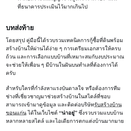
ที่ธนาคารประเมินไว้มากเกินไป
บทส่งท้าย
โดยสรุป คู่มือนี้ได้รวบรวมเทคนิคการกู้ซื้อที่ดินพร้อม
สร้างบ้านให้ผ่านได้ง่าย ๆ การเตรียมเอกสารให้ครบ
ถ้วน และการเลือกแบบบ้านที่เหมาะสมกับงบประมาณ
จะช่วยให้เพื่อน ๆ มีบ้านในฝันบนทำเลที่ต้องการได้
ครับ
สำหรับใครที่กำลังหาแรงบันดาลใจ หรือต้องการทีม
ช่างที่เชี่ยวชาญมาช่วยสร้างบ้านในสไตล์ที่ชอบ
สามารถเข้ามาดูข้อมูล และติดต่อบริษัท
รับสร้างบ้าน
“น่าอยู่”
ขอนแก่น
ได้ในเว็บไซต์
ซึ่งรวบรวมแบบบ้าน
หลากหลายสไตล์ และไอเดียการตกแต่งบ้านมากมาย