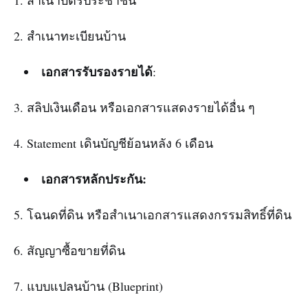
1. สำเนาบัตรประชาชน
2. สำเนาทะเบียนบ้าน
เอกสารรับรองรายได้
:
3. สลิปเงินเดือน หรือเอกสารแสดงรายได้อื่น ๆ
4. Statement เดินบัญชีย้อนหลัง 6 เดือน
เอกสารหลักประกัน:
5. โฉนดที่ดิน หรือสำเนาเอกสารแสดงกรรมสิทธิ์ที่ดิน
6. สัญญาซื้อขายที่ดิน
7. แบบแปลนบ้าน (Blueprint)