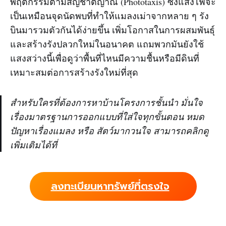
พฤติกรรมตามสัญชาตญาณ (Phototaxis) ซึ่งแสงไฟจะ
เป็นเหมือนจุดนัดพบที่ทำให้แมลงเม่าจากหลาย ๆ รัง
บินมารวมตัวกันได้ง่ายขึ้น เพิ่มโอกาสในการผสมพันธุ์
และสร้างรังปลวกใหม่ในอนาคต แถมพวกมันยังใช้
แสงสว่างนี้เพื่อดูว่าพื้นที่ไหนมีความชื้นหรือมีดินที่
เหมาะสมต่อการสร้างรังใหม่ที่สุด
สำหรับใครที่ต้องการหาบ้านโครงการชั้นนำ มั่นใจ
เรื่องมาตรฐานการออกแบบที่ใส่ใจทุกขั้นตอน หมด
ปัญหาเรื่องแมลง หรือ สัตว์มากวนใจ สามารถคลิกดู
เพิ่มเติมได้ที่
ลงทะเบียนหาทรัพย์ที่ตรงใจ