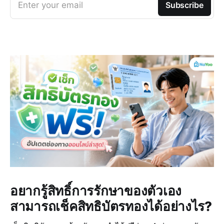
Enter your email
Subscribe
อยากรู้สิทธิ์การรักษาของตัวเอง
สามารถเช็คสิทธิบัตรทองได้อย่างไร?