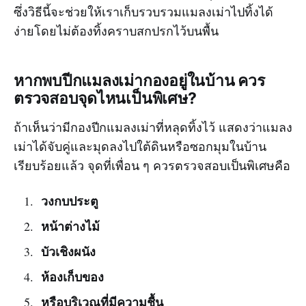
ซึ่งวิธีนี้จะช่วยให้เราเก็บรวบรวมแมลงเม่าไปทิ้งได้
ง่ายโดยไม่ต้องทิ้งคราบสกปรกไว้บนพื้น
หากพบปีกแมลงเม่ากองอยู่ในบ้าน ควร
ตรวจสอบจุดไหนเป็นพิเศษ?
ถ้าเห็นว่ามีกองปีกแมลงเม่าที่หลุดทิ้งไว้ แสดงว่าแมลง
เม่าได้จับคู่และมุดลงไปใต้ดินหรือซอกมุมในบ้าน
เรียบร้อยแล้ว จุดที่เพื่อน ๆ ควรตรวจสอบเป็นพิเศษคือ
วงกบประตู
หน้าต่างไม้
บัวเชิงผนัง
ห้องเก็บของ
หรือบริเวณที่มีความชื้น