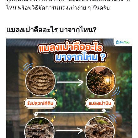
ไหน พร้อมวิธีจัดการแมลงเม่าง่าย ๆ กันครับ
แมลงเม่าคืออะไร มาจากไหน?