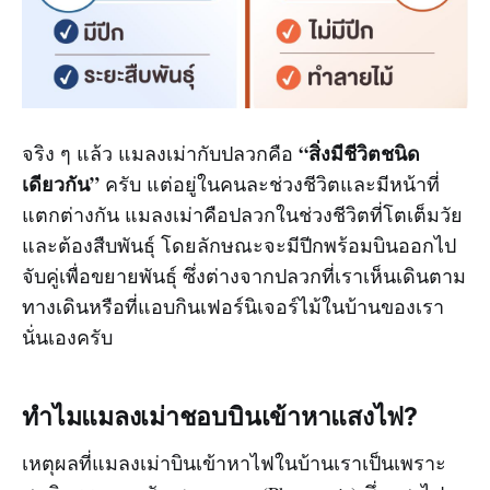
“สิ่งมีชีวิตชนิด
จริง ๆ แล้ว แมลงเม่ากับปลวกคือ
เดียวกัน”
ครับ แต่อยู่ในคนละช่วงชีวิตและมีหน้าที่
แตกต่างกัน แมลงเม่าคือปลวกในช่วงชีวิตที่โตเต็มวัย
และต้องสืบพันธุ์ โดยลักษณะจะมีปีกพร้อมบินออกไป
จับคู่เพื่อขยายพันธุ์ ซึ่งต่างจากปลวกที่เราเห็นเดินตาม
ทางเดินหรือที่แอบกินเฟอร์นิเจอร์ไม้ในบ้านของเรา
นั่นเองครับ
ทำไมแมลงเม่าชอบบินเข้าหาแสงไฟ?
เหตุผลที่แมลงเม่าบินเข้าหาไฟในบ้านเราเป็นเพราะ