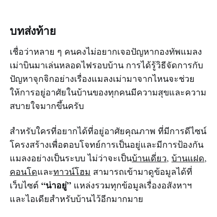
บทส่งท้าย
เชื่อว่าหลาย ๆ คนคงไม่อยากเจอปัญหากองทัพแมลง
เม่าบินมาเล่นหลอดไฟรอบบ้าน การได้รู้วิธีจัดการกับ
ปัญหาจุกจิกอย่างเรื่องแมลงเม่ามาจากไหนจะช่วย
ให้การอยู่อาศัยในบ้านของทุกคนมีความสุขและความ
สบายใจมากขึ้นครับ
สำหรับใครที่อยากได้ที่อยู่อาศัยคุณภาพ ที่มีการดีไซน์
โครงสร้างเพื่อตอบโจทย์การเป็นอยู่และมีการป้องกัน
แมลงอย่างเป็นระบบ ไม่ว่าจะเป็น
บ้านเดี่ยว
,
บ้านแฝด
,
คอนโด
และ
ทาวน์โฮม
สามารถเข้ามาดูข้อมูลได้ที่
“น่าอยู่”
เว็บไซต์
แหล่งรวมทุกข้อมูลเรื่องอสังหาฯ
และไอเดียสำหรับบ้านไว้อีกมากมาย