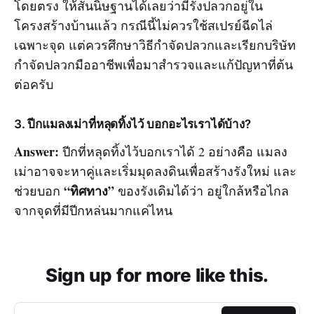
โดยตรง ให้สันนิษฐานได้เลยว่ามีรังปลวกอยู่ใน
โครงสร้างบ้านแล้ว กรณีนี้ไม่ควรใช้สเปรย์ฉีดไล่
เฉพาะจุด แต่ควรศึกษาวิธีกำจัดปลวกและเรียกบริษัท
กำจัดปลวกมืออาชีพเพื่อมาสำรวจและแก้ปัญหาที่ต้น
ต่อครับ
3. ปีกแมลงเม่าที่หลุดทิ้งไว้ บอกอะไรเราได้บ้าง?
Answer:
ปีกที่หลุดทิ้งไว้บอกเราได้ 2 อย่างคือ แมลง
เม่าอาจจะหาคู่และเริ่มมุดลงดินเพื่อสร้างรังใหม่ และ
“ทิศทาง”
ช่วยบอก
ของรังเดิมได้ว่า อยู่ใกล้หรือไกล
จากจุดที่มีปีกหล่นมากแค่ไหน
Sign up for more like this.