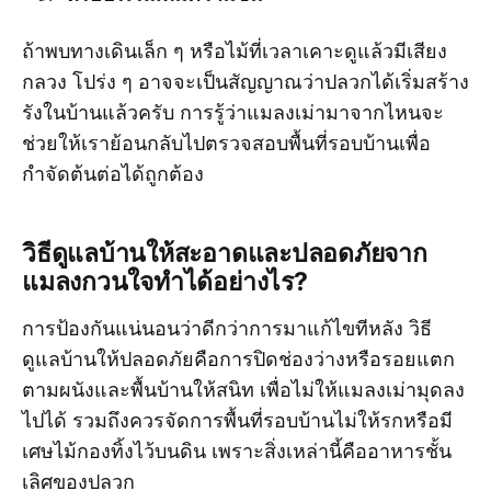
ถ้าพบทางเดินเล็ก ๆ หรือไม้ที่เวลาเคาะดูแล้วมีเสียง
กลวง โปร่ง ๆ อาจจะเป็นสัญญาณว่าปลวกได้เริ่มสร้าง
รังในบ้านแล้วครับ การรู้ว่าแมลงเม่ามาจากไหนจะ
ช่วยให้เราย้อนกลับไปตรวจสอบพื้นที่รอบบ้านเพื่อ
กำจัดต้นต่อได้ถูกต้อง
วิธีดูแลบ้านให้สะอาดและปลอดภัยจาก
แมลงกวนใจทำได้อย่างไร?
การป้องกันแน่นอนว่าดีกว่าการมาแก้ไขทีหลัง วิธี
ดูแลบ้านให้ปลอดภัยคือการปิดช่องว่างหรือรอยแตก
ตามผนังและพื้นบ้านให้สนิท เพื่อไม่ให้แมลงเม่ามุดลง
ไปได้ รวมถึงควรจัดการพื้นที่รอบบ้านไม่ให้รกหรือมี
เศษไม้กองทิ้งไว้บนดิน เพราะสิ่งเหล่านี้คืออาหารชั้น
เลิศของปลวก