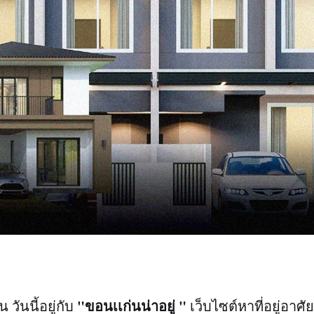
"ขอนเเก่นน่าอยู่ "
 วันนี้อยู่กับ
เว็บไซต์หาที่อยู่อาศัย