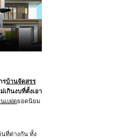
การ
บ้านจัดสรร
กินงบที่ตั้งเอา
้านเเฝด
ยอดนิยม
ี่ต่างกัน ทั้ง