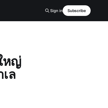
Sign in
Subscribe
ใหญ่
ำเล