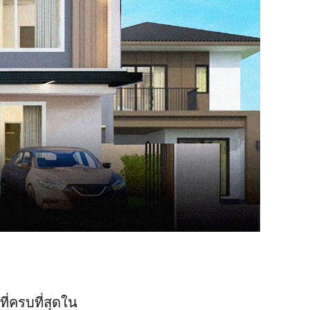
ที่ครบที่สุดใน