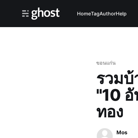
Home
Tag
Author
Help
ขอนแก่น
รวมบ้
"10 อ
ทอง
Mos