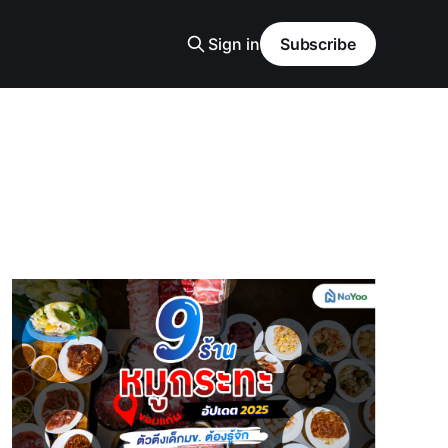
Sign in
Subscribe