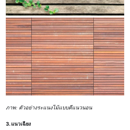
ภาพ: ตัวอย่างระแนงไม้แบบตีแนวนอน
3. แนวเฉียง