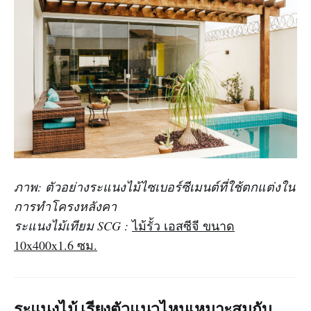
ภาพ: ตัวอย่างระแนงไม้ไซเบอร์ซีเมนต์ที่ใช้ตกแต่งใน
การทำโครงหลังคา
ระแนงไม้เทียม SCG :
ไม้รั้ว เอสซีจี ขนาด
10x400x1.6 ซม.
ระแนงไม้ เรียงตัวแนวไหนเหมาะสมกับ