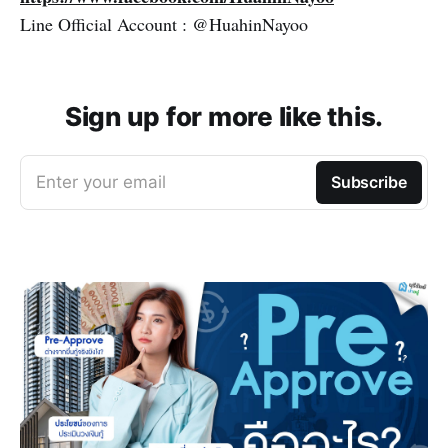
Line Official Account : @HuahinNayoo
Sign up for more like this.
Enter your email
Subscribe