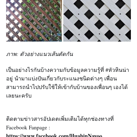
ภาพ: ตัวอย่างแนวเส้นตัดกัน
เป็นอย่างไรกันบ้างความกับข้อมูลความรู้ที่ #หัวหินน่า
อยู่ นำมาแบ่งปันเกี่ยวกับระแนงชนิดต่างๆ เพื่อน
สามารถนำไปปรับใช้ให้เข้ากับบ้านของเพื่อนๆ เองได้
เลยนะครับ
ติดตามข่าวสารอัปเดตเพิ่มเติมได้ทุกช่องทางที่
Facebook Fanpage :
https://www.facebook.com/HuahinNayoo