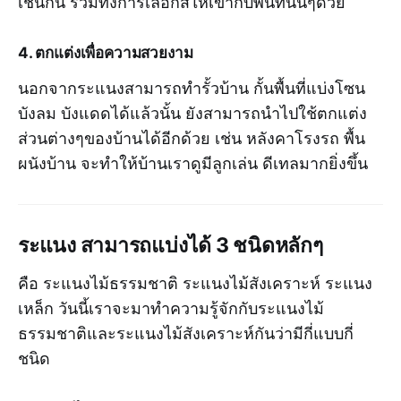
เช่นกัน รวมทั้งการเลือกสีให้เข้ากับพื้นที่นั้นๆด้วย
4. ตกแต่งเพื่อความสวยงาม
นอกจากระแนงสามารถทำรั้วบ้าน กั้นพื้นที่แบ่งโซน
บังลม บังแดดได้แล้วนั้น ยังสามารถนำไปใช้ตกแต่ง
ส่วนต่างๆของบ้านได้อีกด้วย เช่น หลังคาโรงรถ พื้น
ผนังบ้าน จะทำให้บ้านเราดูมีลูกเล่น ดีเทลมากยิ่งขึ้น
ระแนง สามารถแบ่งได้ 3 ชนิดหลักๆ
คือ ระแนงไม้ธรรมชาติ ระแนงไม้สังเคราะห์ ระแนง
เหล็ก วันนี้เราจะมาทำความรู้จักกับระแนงไม้
ธรรมชาติและระแนงไม้สังเคราะห์กันว่ามีกี่แบบกี่
ชนิด