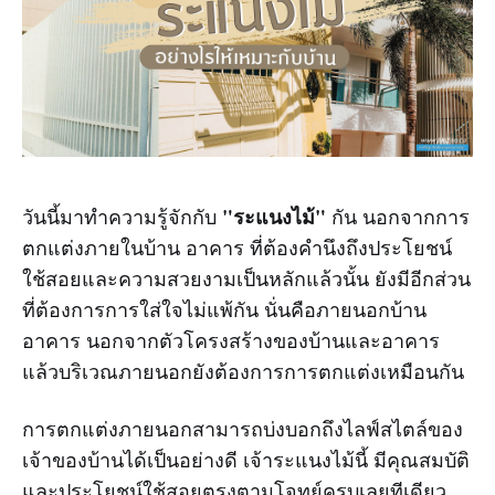
"ระแนงไม้"
วันนี้มาทำความรู้จักกับ
กัน นอกจากการ
ตกแต่งภายในบ้าน อาคาร ที่ต้องคำนึงถึงประโยชน์
ใช้สอยและความสวยงามเป็นหลักแล้วนั้น ยังมีอีกส่วน
ที่ต้องการการใส่ใจไม่แพ้กัน นั่นคือภายนอกบ้าน
อาคาร นอกจากตัวโครงสร้างของบ้านและอาคาร
แล้วบริเวณภายนอกยังต้องการการตกแต่งเหมือนกัน
การตกแต่งภายนอกสามารถบ่งบอกถึงไลฟ์สไตล์ของ
เจ้าของบ้านได้เป็นอย่างดี เจ้าระแนงไม้นี้ มีคุณสมบัติ
และประโยชน์ใช้สอยตรงตามโจทย์ครบเลยทีเดียว