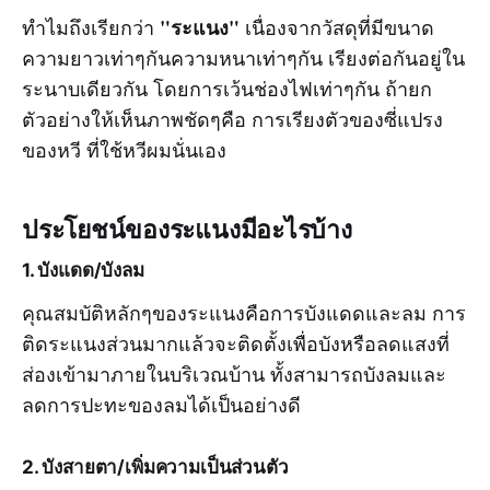
"ระแนง"
ทำไมถึงเรียกว่า
เนื่องจากวัสดุที่มีขนาด
ความยาวเท่าๆกันความหนาเท่าๆกัน เรียงต่อกันอยู่ใน
ระนาบเดียวกัน โดยการเว้นช่องไฟเท่าๆกัน ถ้ายก
ตัวอย่างให้เห็นภาพชัดๆคือ การเรียงตัวของซี่แปรง
ของหวี ที่ใช้หวีผมนั่นเอง
ประโยชน์ของระแนงมีอะไรบ้าง
1. บังแดด/บังลม
คุณสมบัติหลักๆของระแนงคือการบังแดดและลม การ
ติดระแนงส่วนมากแล้วจะติดตั้งเพื่อบังหรือลดแสงที่
ส่องเข้ามาภายในบริเวณบ้าน ทั้งสามารถบังลมและ
ลดการปะทะของลมได้เป็นอย่างดี
2. บังสายตา/เพิ่มความเป็นส่วนตัว