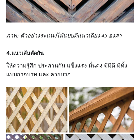
ภาพ: ตัวอย่างระแนงไม้แบบตีแนวเฉียง 45 องศา
4.แนวเส้นตัดกัน
ให้ความรู้สึก ประสานกัน แข็งแรง มั่นคง มีมิติ มีทั้ง
แบบกากบาท และ ลายบวก