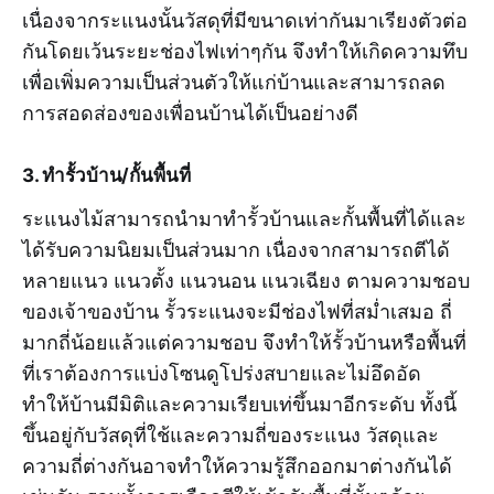
เนื่องจากระแนงนั้นวัสดุที่มีขนาดเท่ากันมาเรียงตัวต่อ
กันโดยเว้นระยะช่องไฟเท่าๆกัน จึงทำให้เกิดความทึบ
เพื่อเพิ่มความเป็นส่วนตัวให้แก่บ้านและสามารถลด
การสอดส่องของเพื่อนบ้านได้เป็นอย่างดี
3. ทำรั้วบ้าน/กั้นพื้นที่
ระแนงไม้สามารถนำมาทำรั้วบ้านและกั้นพื้นที่ได้และ
ได้รับความนิยมเป็นส่วนมาก เนื่องจากสามารถตีได้
หลายแนว แนวตั้ง แนวนอน แนวเฉียง ตามความชอบ
ของเจ้าของบ้าน รั้วระแนงจะมีช่องไฟที่สม่ำเสมอ ถี่
มากถี่น้อยแล้วแต่ความชอบ จึงทำให้รั้วบ้านหรือพื้นที่
ที่เราต้องการแบ่งโซนดูโปร่งสบายและไม่อึดอัด
ทำให้บ้านมีมิติและความเรียบเท่ขึ้นมาอีกระดับ ทั้งนี้
ขึ้นอยู่กับวัสดุที่ใช้และความถี่ของระแนง วัสดุและ
ความถี่ต่างกันอาจทำให้ความรู้สึกออกมาต่างกันได้