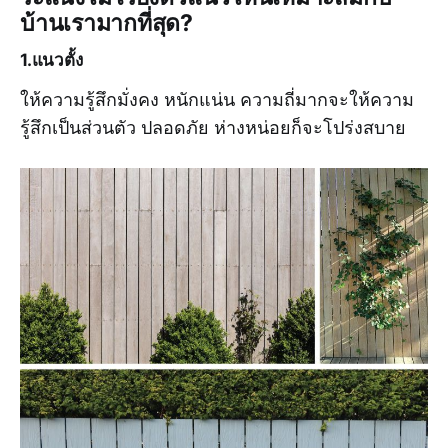
บ้านเรามากที่สุด?
1.แนวตั้ง
ให้ความรู้สึกมั่งคง หนักแน่น ความถี่มากจะให้ความ
รู้สึกเป็นส่วนตัว ปลอดภัย ห่างหน่อยก็จะโปร่งสบาย