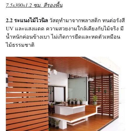
7.5x300x1.2 ซม. สีรองพื้น
2.2 ระแนงไม้ไวนิล
วัสดุทำมาจากพลาสติก ทนต่อรังสี
UV และแสงแดด ความสวยงามใกล้เคียงกับไม้จริง มี
น้ำหนักค่อนข้างเบา ไม่เกิดการยืดและหดตัวเหมือน
ไม้ธรรมชาติ