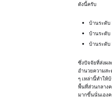
ดังนี้ครับ
บ้านระดับ 
บ้านระดับ
บ้านระดับ 
ซึ่งปัจจัยที่ส่ง
อำนวยความสะดวก
ๆ เหล่านี้ทำให้
พื้นที่ส่วนกลาง
มากขึ้นนั่นเองค