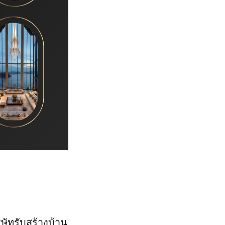
ิษัทรับสร้างบ้าน