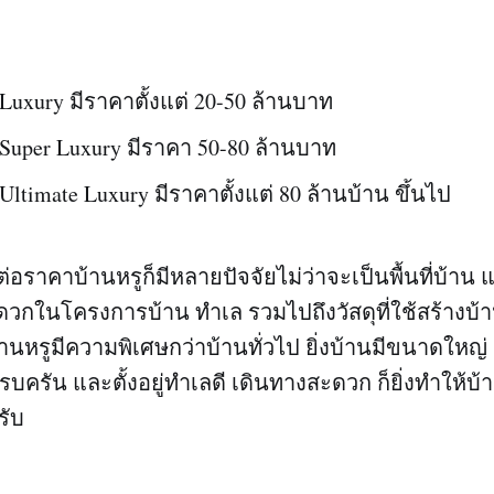
Luxury มีราคาตั้งแต่ 20-50 ล้านบาท
 Super Luxury มีราคา 50-80 ล้านบาท
Ultimate Luxury มีราคาตั้งแต่ 80 ล้านบ้าน ขึ้นไป
ผลต่อราคาบ้านหรูก็มีหลายปัจจัยไม่ว่าจะเป็นพื้นที่บ้าน 
ในโครงการบ้าน ทำเล รวมไปถึงวัสดุที่ใช้สร้างบ้าน
บ้านหรูมีความพิเศษกว่าบ้านทั่วไป ยิ่งบ้านมีขนาดให
ครบครัน และตั้งอยู่ทำเลดี เดินทางสะดวก ก็ยิ่งทำให้บ้
รับ