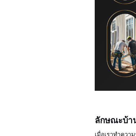
ลักษณะบ้าน
เมื่อเราทำความร