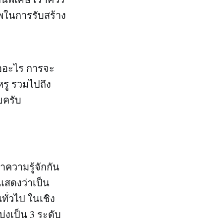
ชีพในการรับสร้าง
ืออะไร การจะ
หรู รวมไปถึง
ยครับ
ำความรู้จักกัน
แสดงว่าเป็น
ทั่วไป ในเชิง
่งเป็น 3 ระดับ