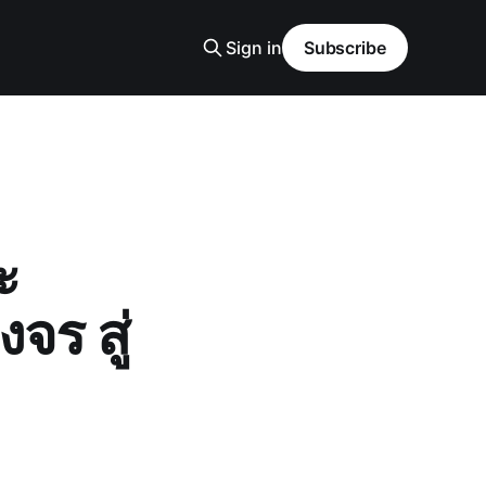
Sign in
Subscribe
ะ
ร สู่