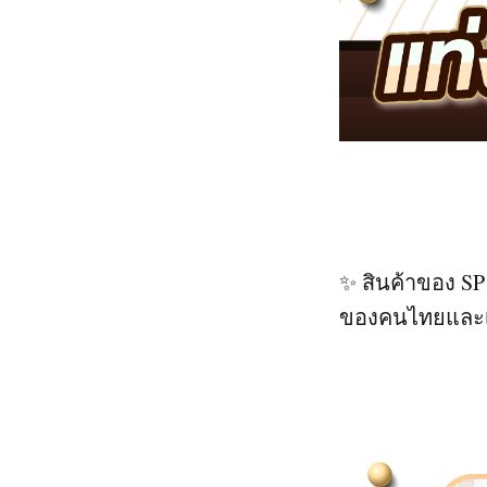
✨ สินค้าของ SP
ของคนไทยและเป