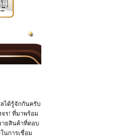
ได้รู้จักกันครับ
จร! ที่มาพร้อม
ายสินค้าที่ตอบ
ษในการเชื่อม