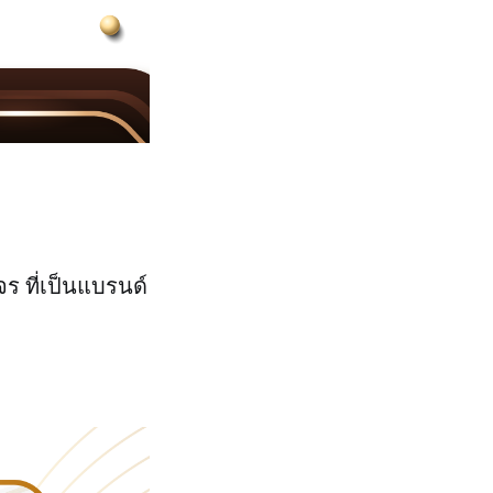
ร ที่เป็นแบรนด์