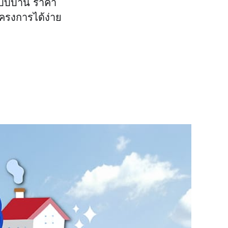
แบบบ้าน ราคา
โครงการได้ง่าย