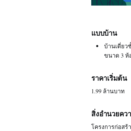
แบบบ้าน
บ้านเดี่ยว
ขนาด 3 ห้อ
ราคาเริ่มต้น
1.99 ล้านบาท
สิ่งอำนวยค
โครงการก่อสร้า