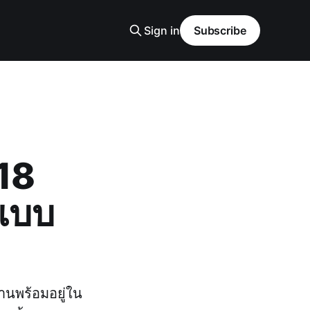
Sign in
Subscribe
18
นแบบ
านพร้อมอยู่ใน