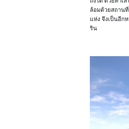
ถึงได้ ด้วยทำเ
ล้อมด้วยสถานที
แห่ง จึงเป็นอีก
ริน