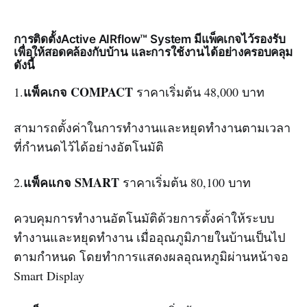
การติดตั้งActive AIRflow™ System มีแพ็คเกจไว้รองรับ
เพื่อให้สอดคล้องกับบ้าน และการใช้งานได้อย่างครอบคลุม
ดังนี้
แพ็คเกจ COMPACT
1.
ราคาเริ่มต้น 48,000 บาท
สามารถตั้งค่าในการทำงานและหยุดทำงานตามเวลา
ที่กำหนดไว้ได้อย่างอัตโนมัติ
แพ็คแกจ SMART
2.
ราคาเริ่มต้น 80,100 บาท
ควบคุมการทำงานอัตโนมัติด้วยการตั้งค่าให้ระบบ
ทำงานและหยุดทำงาน เมื่ออุณภูมิภายในบ้านเป็นไป
ตามกำหนด โดยทำการแสดงผลอุณหภูมิผ่านหน้าจอ
Smart Display