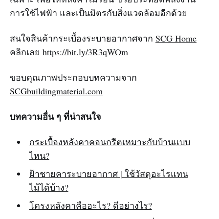
การใช้ไฟฟ้า และเป็นมิตรกับสิ่งแวดล้อมอีกด้วย
สนใจสินค้ากระเบื้องระบายอากาศจาก
SCG Home
คลิกเลย
https://bit.ly/3R3qWOm
ขอบคุณภาพประกอบบทความจาก
SCGbuildingmaterial.com
บทความอื่น ๆ ที่น่าสนใจ
กระเบื้องหลังคาคอนกรีตเหมาะกับบ้านแบบ
ไหน?
ฝ้าชายคาระบายอากาศ | ใช้วัสดุอะไรแทน
ไม้ได้บ้าง?
โครงหลังคาคืออะไร? ดีอย่างไร?