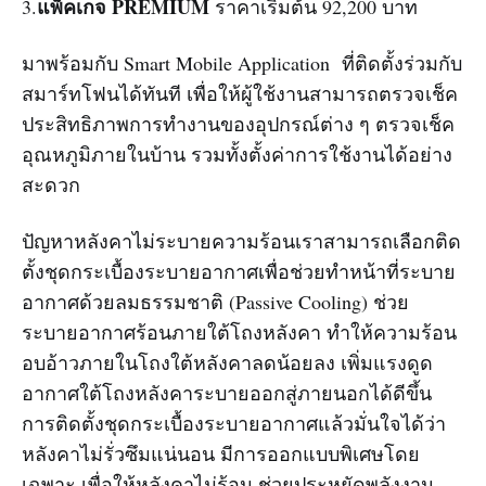
แพ็คเกจ PREMIUM
3.
ราคาเริ่มต้น 92,200 บาท
มาพร้อมกับ Smart Mobile Application ที่ติดตั้งร่วมกับ
สมาร์ทโฟนได้ทันที เพื่อให้ผู้ใช้งานสามารถตรวจเช็ค
ประสิทธิภาพการทำงานของอุปกรณ์ต่าง ๆ ตรวจเช็ค
อุณหภูมิภายในบ้าน รวมทั้งตั้งค่าการใช้งานได้อย่าง
สะดวก
ปัญหาหลังคาไม่ระบายความร้อนเราสามารถเลือกติด
ตั้งชุดกระเบื้องระบายอากาศเพื่อช่วยทำหน้าที่ระบาย
อากาศด้วยลมธรรมชาติ (Passive Cooling) ช่วย
ระบายอากาศร้อนภายใต้โถงหลังคา ทำให้ความร้อน
อบอ้าวภายในโถงใต้หลังคาลดน้อยลง เพิ่มแรงดูด
อากาศใต้โถงหลังคาระบายออกสู่ภายนอกได้ดีขึ้น
การติดตั้งชุดกระเบื้องระบายอากาศแล้วมั่นใจได้ว่า
หลังคาไม่รั่วซึมแน่นอน มีการออกแบบพิเศษโดย
เฉพาะ เพื่อให้หลังคาไม่ร้อน ช่วยประหยัดพลังงาน