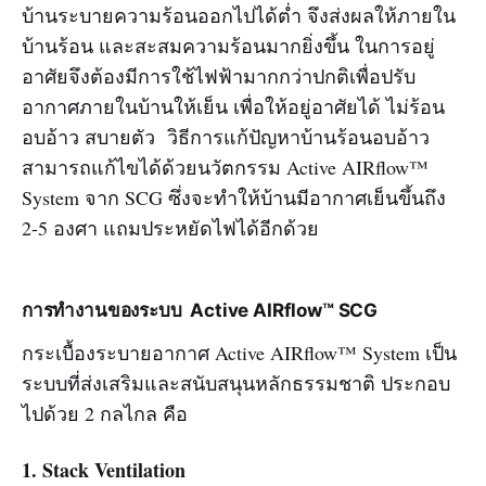
บ้านระบายความร้อนออกไปได้ต่ำ จึงส่งผลให้ภายใน
บ้านร้อน และสะสมความร้อนมากยิ่งขึ้น ในการอยู่
อาศัยจึงต้องมีการใช้ไฟฟ้ามากกว่าปกติเพื่อปรับ
อากาศภายในบ้านให้เย็น เพื่อให้อยู่อาศัยได้ ไม่ร้อน
อบอ้าว สบายตัว วิธีการแก้ปัญหาบ้านร้อนอบอ้าว
สามารถแก้ไขได้ด้วยนวัตกรรม Active AIRflow™
System จาก SCG ซึ่งจะทำให้บ้านมีอากาศเย็นขึ้นถึง
2-5 องศา แถมประหยัดไฟได้อีกด้วย
การทำงานของระบบ Active AIRflow™ SCG
กระเบื้องระบายอากาศ
Active AIRflow™ System
เป็น
ระบบที่ส่งเสริมและสนับสนุนหลักธรรมชาติ ประกอบ
ไปด้วย 2 กลไกล คือ
1. Stack Ventilation