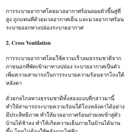
การระบายอากาศโดยมวลอากาศร้อนลอยตัวขึ้นสู่ที่
สูง ถูกแทนที่ด้วยมวลอากาศเย็น และมวลอากาศร้อน
ระบายออกทางปล่องระบายอากาศ
2. Cross Ventilation
การระบายอากาศโดยใช้ความเร็วลมธรรมชาติจาก
ภายนอกที่พัดเข้ามาทางปล่อง ระบายอากาศเป็นตัว
เพิ่มความสามารถในการระบายความร้อนจากโถงใต้
หลังคา
ด้วยกลไกลทางธรรมชาติทั้งสองแบบที่กล่าวมานี้
ทำให้สามารถระบายความร้อนใต้โถงหลังคาได้อย่าง
มีประสิทธิภาพ ทำให้มวลอากาศร้อนถ่ายเทเข้าสู่ตัว
บ้านได้ช้าลง ทำให้เกิดความเย็นภายในบ้านได้นาน
ขึ้น โดยไม่ต้องใช้พลังงานไฟฟ้า