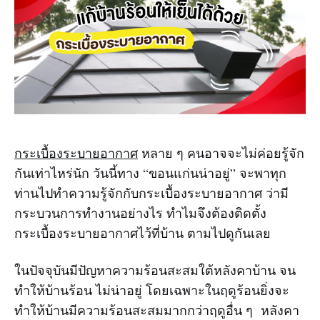
กระเบื้องระบายอากาศ
หลาย ๆ คนอาจจะไม่ค่อยรู้จัก
กันเท่าไหร่นัก วันนี้ทาง “ขอนแก่นน่าอยู่” จะพาทุก
ท่านไปทำความรู้จักกับกระเบื้องระบายอากาศ ว่ามี
กระบวนการทำงานอย่างไร ทำไมจึงต้องติดตั้ง
กระเบื้องระบายอากาศไว้ที่บ้าน ตามไปดูกันเลย
ในปัจจุบันมีปัญหาความร้อนสะสมใต้หลังคาบ้าน จน
ทำให้บ้านร้อน ไม่น่าอยู่ โดยเฉพาะในฤดูร้อนยิ่งจะ
ทำให้บ้านมีความร้อนสะสมมากกว่าฤดูอื่น ๆ หลังคา