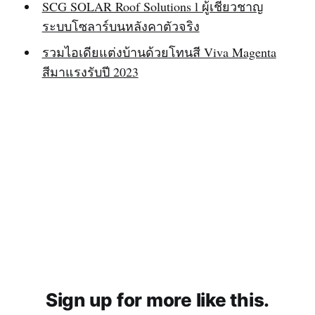
SCG SOLAR Roof Solutions l ผู้เชี่ยวชาญ
ระบบโซลาร์บนหลังคาตัวจริง
รวมไอเดียแต่งบ้านด้วยโทนสี Viva Magenta
สีมาแรงรับปี 2023
Sign up for more like this.