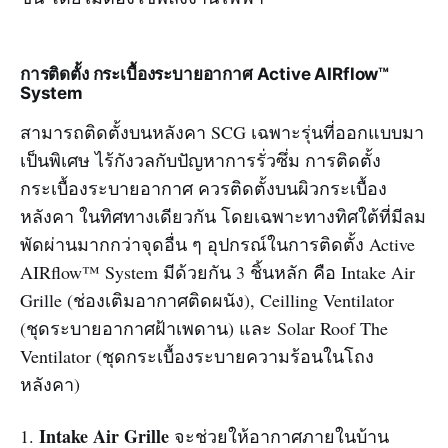
การติดตั้ง กระเบื้องระบายอากาศ Active AIRflow™
System
สามารถติดตั้งบนหลังคา SCG เฉพาะรุ่นที่ออกแบบมา
เป็นพิเศษ ไร้กังวลกับปัญหาการรั่วซึ่ม การติดตั้ง
กระเบื้องระบายอากาศ ควรติดตั้งบนผิวกระเบื้อง
หลังคา ในทิศทางเดียวกัน โดยเฉพาะทางทิศใต้ที่มีลม
พัดผ่านมากกว่าจุดอื่น ๆ อุปกรณ์ในการติดตั้ง Active
AIRflow™ System มีด้วยกัน 3 ชิ้นหลัก คือ Intake Air
Grille (ช่องเติมอากาศติดผนัง), Ceilling Ventilator
(ชุดระบายอากาศฝ้าเพดาน) และ Solar Roof The
Ventilator (ชุดกระเบื้องระบายความร้อนในโถง
หลังคา)
Intake Air Grille
1.
จะช่วยให้อากาศภายในบ้าน