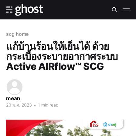
scg home
แก้บ้านร้อนให้เย็นได้ ด้วย
กระเบื้องระบายอากาศระบบ
Active AIRflow™ SCG
mean
20 ม.ค. 2023
•
1 min read