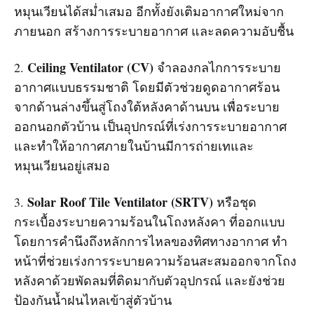
หมุนเวียนได้สม่ำเสมอ อีกทั้งยังเติมอากาศใหม่จาก
ภายนอก สร้างการระบายอากาศ และลดความอับชื้น
Ceiling Ventilator (CV)
2.
จำลองกลไกการระบาย
อากาศแบบธรรมชาติ โดยมีตัวช่วยดูดอากาศร้อน
จากด้านล่างขึ้นสู่โถงใต้หลังคาด้านบน เพื่อระบาย
ออกนอกตัวบ้าน เป็นอุปกรณ์ที่เร่งการระบายอากาศ
และทำให้อากาศภายในบ้านมีการถ่ายเทและ
หมุนเวียนอยู่เสมอ
Solar Roof Tile Ventilator (SRTV)
3.
หรือชุด
กระเบื้องระบายความร้อนในโถงหลังคา ที่ออกแบบ
โดยการคำนึงถึงหลักการไหลของทิศทางอากาศ ทำ
หน้าที่ช่วยเร่งการระบายความร้อนสะสมออกจากโถง
หลังคาด้วยพัดลมที่ติดมากับตัวอุปกรณ์ และยังช่วย
ป้องกันน้ำฝนไหลเข้าสู่ตัวบ้าน