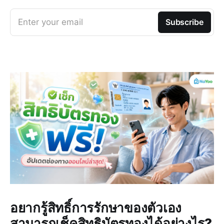
Enter your email
Subscribe
อยากรู้สิทธิ์การรักษาของตัวเอง
สามารถเช็คสิทธิบัตรทองได้อย่างไร?