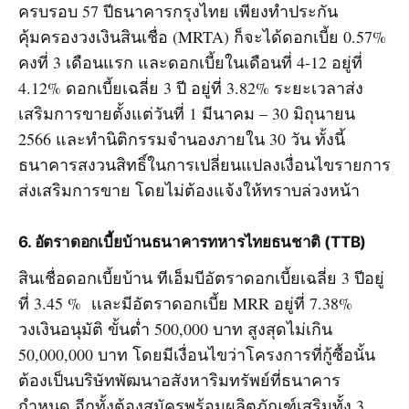
ครบรอบ 57 ปีธนาคารกรุงไทย เพียงทำประกัน
คุ้มครองวงเงินสินเชื่อ (MRTA) ก็จะได้ดอกเบี้ย 0.57%
คงที่ 3 เดือนแรก และดอกเบี้ยในเดือนที่ 4-12 อยู่ที่
4.12% ดอกเบี้ยเฉลี่ย 3 ปี อยู่ที่ 3.82% ระยะเวลาส่ง
เสริมการขายตั้งแต่วันที่ 1 มีนาคม – 30 มิถุนายน
2566 และทำนิติกรรมจำนองภายใน 30 วัน ทั้งนี้
ธนาคารสงวนสิทธิ์ในการเปลี่ยนแปลงเงื่อนไขรายการ
ส่งเสริมการขาย โดยไม่ต้องแจ้งให้ทราบล่วงหน้า
6
. อัตราดอกเบี้ยบ้านธนาคารทหารไทยธนชาติ (TTB)
สินเชื่อดอกเบี้ยบ้าน ทีเอ็มบีอัตราดอกเบี้ยเฉลี่ย 3 ปีอยู่
ที่ 3.45 % เเละมีอัตราดอกเบี้ย MRR อยู่ที่ 7.38%
วงเงินอนุมัติ ขั้นต่ำ 500,000 บาท สูงสุดไม่เกิน
50,000,000 บาท โดยมีเงื่อนไขว่าโครงการที่กู้ซื้อนั้น
ต้องเป็นบริษัทพัฒนาอสังหาริมทรัพย์ที่ธนาคาร
กำหนด อีกทั้งต้องสมัครพร้อมผลิตภัณฑ์เสริมทั้ง 3