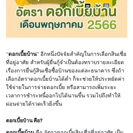
ดอกเบี้ยบ้าน
“
” อีกหนึ่งปัจจัยสำคัญในการเลือกสินเชื่อ
ที่อยู่อาศัย สำหรับผู้ยื่นกู้จำเป็นต้องทราบรายละเอียด
เรื่องการยื่นกู้สินเชื่อซื้อบ้านของแต่ละธนาคาร ซึ่งถ้า
เลือกอัตราดอกเบี้ยบ้านได้ต่ำ ก็จะช่วยให้ประหยัดค่า
ใช้จ่ายในการจ่ายดอกเบี้ย หรือสามารถเพิ่มระยะ
เวลาการชำระหนี้ออกไปได้นานขึ้น รวมไปถึงทำให้
ผ่อนจ่ายได้รวดเร็วยิ่งขึ้น
ดอกเบี้ยบ้าน คือ
?
ดอกเบี้ยบ้าน
คือ อัตราดอกเบี้ยสินเชื่อที่อยู่อาศัย เป็น