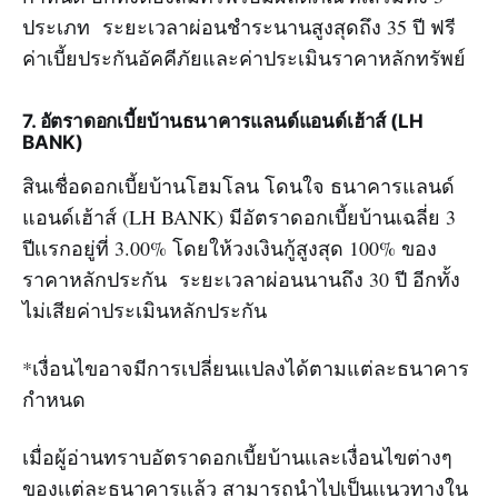
ประเภท ระยะเวลาผ่อนชำระนานสูงสุดถึง 35 ปี ฟรี
ค่าเบี้ยประกันอัคคีภัยและค่าประเมินราคาหลักทรัพย์
7
. อัตราดอกเบี้ยบ้านธนาคารแลนด์แอนด์เฮ้าส์ (LH
BANK)
สินเชื่อดอกเบี้ยบ้านโฮมโลน โดนใจ ธนาคารแลนด์
แอนด์เฮ้าส์ (LH BANK) มีอัตราดอกเบี้ยบ้านเฉลี่ย 3
ปีเเรกอยู่ที่ 3.00% โดยให้วงเงินกู้สูงสุด 100% ของ
ราคาหลักประกัน ระยะเวลาผ่อนนานถึง 30 ปี อีกทั้ง
ไม่เสียค่าประเมินหลักประกัน
*เงื่อนไขอาจมีการเปลี่ยนแปลงได้ตามแต่ละธนาคาร
กำหนด
เมื่อผู้อ่านทราบอัตราดอกเบี้ยบ้านเเละเงื่อนไขต่างๆ
ของเเต่ละธนาคารเเล้ว สามารถนำไปเป็นเเนวทางใน