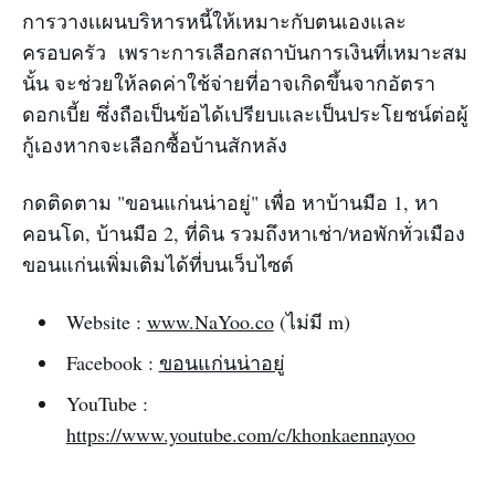
การวางเเผนบริหารหนี้ให้เหมาะกับตนเองเเละ
ครอบครัว เพราะการเลือกสถาบันการเงินที่เหมาะสม
นั้น จะช่วยให้ลดค่าใช้จ่ายที่อาจเกิดขึ้นจากอัตรา
ดอกเบี้ย ซึ่งถือเป็นข้อได้เปรียบเเละเป็นประโยชน์ต่อผู้
กู้เองหากจะเลือกซื้อบ้านสักหลัง
กดติดตาม "ขอนแก่นน่าอยู่" เพื่อ หาบ้านมือ 1, หา
คอนโด, บ้านมือ 2, ที่ดิน รวมถึงหาเช่า/หอพักทั่วเมือง
ขอนแก่นเพิ่มเติมได้ที่บนเว็บไซต์
Website :
www.NaYoo.co
(ไม่มี m)‌‌
Facebook :
ขอนแก่นน่าอยู่‌‌
YouTube :
https://www.youtube.com/c/khonkaennayoo