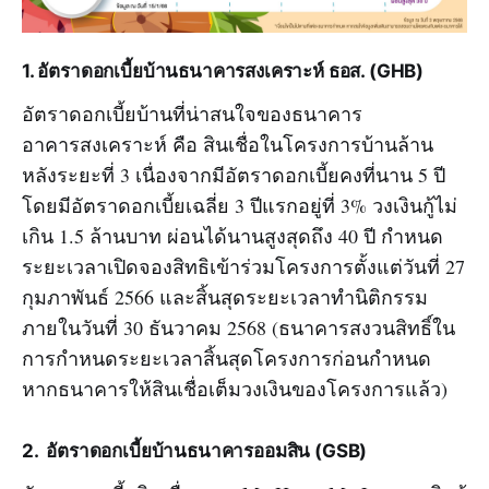
1. อัตราดอกเบี้ยบ้านธนาคารสงเคราะห์
ธอส.
(
GHB
)
อัตราดอกเบี้ยบ้านที่น่าสนใจของธนาคาร
อาคารสงเคราะห์ คือ สินเชื่อในโครงการบ้านล้าน
หลังระยะที่ 3 เนื่องจากมีอัตราดอกเบี้ยคงที่นาน 5 ปี
โดยมีอัตราดอกเบี้ยเฉลี่ย 3 ปีแรกอยู่ที่ 3% วงเงินกู้ไม่
เกิน 1.5 ล้านบาท ผ่อนได้นานสูงสุดถึง 40 ปี กำหนด
ระยะเวลาเปิดจองสิทธิเข้าร่วมโครงการตั้งแต่วันที่ 27
กุมภาพันธ์ 2566 และสิ้นสุดระยะเวลาทำนิติกรรม
ภายในวันที่ 30 ธันวาคม 2568 (ธนาคารสงวนสิทธิ์ใน
การกำหนดระยะเวลาสิ้นสุดโครงการก่อนกำหนด
หากธนาคารให้สินเชื่อเต็มวงเงินของโครงการแล้ว)
2. อัตราดอกเบี้ยบ้านธนาคารออมสิน (GSB)