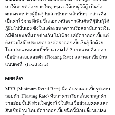
ค่าใช้จ่ายที่ต้องจ่ายในทุกๆงวดให้กับผู้ให้กู้ เป็นข้อ
ตกลงระหว่างผู้ยื่นกู้กับสถาบันการเงินนั้นๆ กล่าวคือ
เป็นค่าใช้จ่ายที่เพิ่มขึ้นนอกเหนือจากเงินต้นที่ผู้ยื่นกู้ได้
กู้ยืมไปนั่นเอง ซึ่งในเเต่ละธนาคารหรือสถาบันการเงิน
ก็มีข้อเสนอที่เเตกต่างกัน ไม่เพียงเเค่อัตราดอกเบี้ยเเต่
ยังรวมไปถึงประเภทของอัตราดอกเบี้ยเงินกู้อีกด้วย
โดยประเภทดอกเบี้ยบ้าน เเบ่งได้ 2 ประเภท คือ ดอก
เบี้ยบ้านเเบบลอยตัว (Floating Rate) เเละดอกเบี้ยบ้าน
แบบคงที่ (Fixed Rate)
MRR คือ?
MRR (Minimum Retail Rate) คือ อัตราดอกเบี้ยรูปแบบ
ลอยตัว (Floating Rate) ที่ธนาคารเรียกเก็บจากลูกค้า
รายย่อยชั้นดี ส่วนใหญ่จะใช้ในสินเชื่อส่วนบุคคลและ
สินเชื่อบ้าน โดยอัตราดอกเบี้ยชนิดนี้มักเปลี่ยนแปลง