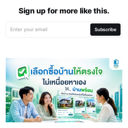
Sign up for more like this.
Enter your email
Subscribe