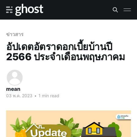
ข่าวสาร
อัปเดตอัตราดอกเบี้ยบ้านปี
2566 ประจำเดือนพฤษภาคม
mean
03 พ.ค. 2023
•
1 min read