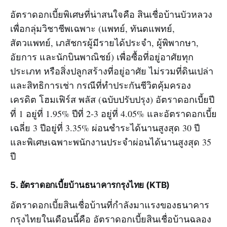
อัตราดอกเบี้ยพิเศษที่น่าสนใจคือ สินเชื่อบ้านบัวหลวง
เพื่อกลุ่มวิชาชีพเฉพาะ (แพทย์, ทันตแพทย์,
สัตวแพทย์, เภสัชกรผู้มีรายได้ประจำ, ผู้พิพากษา,
อัยการ และนักบินพาณิชย์) เพื่อซื้อที่อยู่อาศัยทุก
ประเภท หรือสิ่งปลูกสร้างที่อยู่อาศัย ไม่รวมที่ดินเปล่า
และสิทธิการเช่า กรณีที่ทำประกันชีวิตคุ้มครอง
เครดิต โฮมเฟิร์ส พลัส (ฉบับปรับปรุง) อัตราดอกเบี้ยปี
ที่ 1 อยู่ที่ 1.95% ปีที่ 2-3 อยู่ที่ 4.05% และอัตราดอกเบี้ย
เฉลี่ย 3 ปีอยู่ที่ 3.35% ผ่อนชำระได้นานสูงสุด 30 ปี
และพิเศษเฉพาะพนักงานประจำผ่อนได้นานสูงสุด 35
ปี
5
. อัตราดอกเบี้ยบ้านธนาคารกรุงไทย (KTB)
อัตราดอกเบี้ยสินเชื่อบ้านที่กำลังมาแรงของธนาคาร
กรุงไทยในเดือนนี้คือ อัตราดอกเบี้ยสินเชื่อบ้านฉลอง