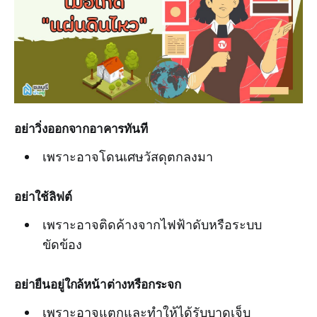
อย่าวิ่งออกจากอาคารทันที
เพราะอาจโดนเศษวัสดุตกลงมา
อย่าใช้ลิฟต์
เพราะอาจติดค้างจากไฟฟ้าดับหรือระบบ
ขัดข้อง
อย่ายืนอยู่ใกล้หน้าต่างหรือกระจก
เพราะอาจแตกและทำให้ได้รับบาดเจ็บ