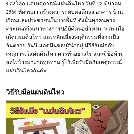
ของโลก แต่เหตุการณ์แผ่นดินไหว วันที่ 28 มีนาคม
2568 ที่ผ่านมา สร้างผลกระทบต่อตึกสูง อาคาร บ้าน
เรือนและประชาชนในบางพื้นที่ ดังนั้นทุกคนควร
ตระหนักถึงแนวทางการปฏิบัติตนอย่างเหมาะสมเมื่อ
เกิดแผ่นดินไหว และหลีกเลี่ยงพฤติกรรมที่อาจเป็น
อันตราย วันนีเแอดมินชลบุรีน่าอยู่ มีวิธีรับมือกับ
เหตุการณ์แผ่นดินไหว ควรทำอย่างไร และมีข้อห้าม
อะไรบ้างมาฝากทุกท่าน รู้ไว้เพื่อรับมือกับเหตุการณ์
แผ่นดินไหวกันค่ะ
วิธีรับมือแผ่นดินไหว