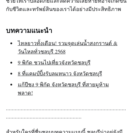
ช่วยให้เราปลอดภัยและลดความเสียหายที่อาจเกิดขึ้น
กับชีวิตและทรัพย์สินของเราได้อย่างมีประสิทธิภาพ
บทความแนะนำ
ไหลยาวทั้งเดือน! รวมจุดเล่นน้ำสงกรานต์ &
วันไหลทั่วชลบุรี 2568
9 พิกัด ชวนไปเที่ยวจังหวัดชลบุรี
8 ที่แคมป์ปิ้งรับลมหนาว จังหวัดชลบุรี
แก้ปีชง 9 พิกัด จังหวัดชลบุรี ที่สายมูห้าม
พลาด!
.................................................................................
...................................................
สำหรับใครที่ชื่นชอบบทความแบบนี้ ชลบุรีน่าอยู่ยังมี