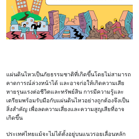
แผ่นดินไหวเป็นภัยธรรมชาติที่เกิดขึ้นโดยไม่สามารถ
คาดการณ์ล่วงหน้าได้ และอาจก่อให้เกิดความเสีย
หายรุนแรงต่อชีวิตและทรัพย์สิน การมีความรู้และ
เตรียมพร้อมรับมือกับแผ่นดินไหวอย่างถูกต้องจึงเป็น
สิ่งสำคัญ เพื่อลดความเสี่ยงและความสูญเสียที่อาจ
เกิดขึ้น
ประเทศไทยแม้จะไม่ได้ตั้งอยู่บนแนวรอยเลื่อนหลัก