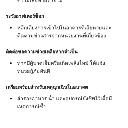
ความเสียหายหรือไม่
ระวังอาฟเตอร์ช็อก
หลีกเลี่ยงการเข้าไปในอาคารที่เสียหายและ
ติดตามข่าวสารจากหน่วยงานที่เกี่ยวข้อง
ติดต่อขอความช่วยเหลือหากจำเป็น
หากมีผู้บาดเจ็บหรือเกิดเพลิงไหม้ ให้แจ้ง
หน่วยกู้ภัยทันที
เตรียมพร้อมสำหรับเหตุฉุกเฉินในอนาคต
สำรองอาหาร น้ำ และอุปกรณ์ยังชีพไว้เผื่อมี
เหตุการณ์ซ้ำ