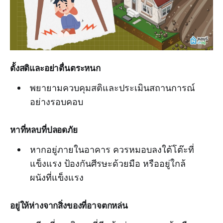
ตั้งสติและอย่าตื่นตระหนก
พยายามควบคุมสติและประเมินสถานการณ์
อย่างรอบคอบ
หาที่หลบที่ปลอดภัย
หากอยู่ภายในอาคาร ควรหมอบลงใต้โต๊ะที่
แข็งแรง ป้องกันศีรษะด้วยมือ หรืออยู่ใกล้
ผนังที่แข็งแรง
อยู่ให้ห่างจากสิ่งของที่อาจตกหล่น