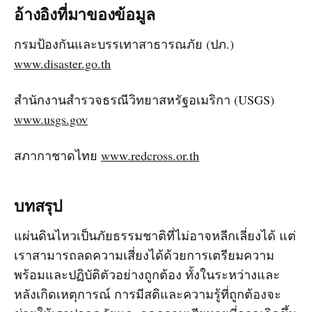
อ้างอิงที่มาของข้อมูล
กรมป้องกันและบรรเทาสาธารณภัย (ปภ.)
www.disaster.go.th
สำนักงานสำรวจธรณีวิทยาสหรัฐอเมริกา (USGS)
www.usgs.gov
สภากาชาดไทย
www.redcross.or.th
บทสรุป
แผ่นดินไหวเป็นภัยธรรมชาติที่ไม่อาจหลีกเลี่ยงได้ แต่
เราสามารถลดความเสี่ยงได้ด้วยการเตรียมความ
พร้อมและปฏิบัติตัวอย่างถูกต้อง ทั้งในระหว่างและ
หลังเกิดเหตุการณ์ การมีสติและความรู้ที่ถูกต้องจะ