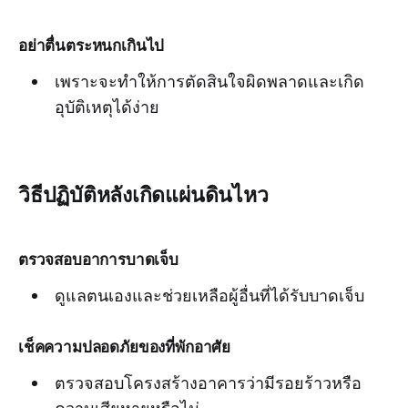
อย่าตื่นตระหนกเกินไป
เพราะจะทำให้การตัดสินใจผิดพลาดและเกิด
อุบัติเหตุได้ง่าย
วิธีปฏิบัติหลังเกิดแผ่นดินไหว
ตรวจสอบอาการบาดเจ็บ
ดูแลตนเองและช่วยเหลือผู้อื่นที่ได้รับบาดเจ็บ
เช็คความปลอดภัยของที่พักอาศัย
ตรวจสอบโครงสร้างอาคารว่ามีรอยร้าวหรือ