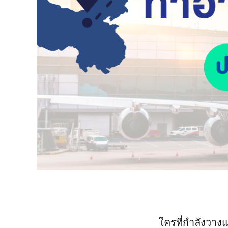
ใครที่กำลังวาง