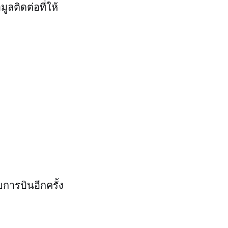
ลติดต่อที่ให้
การบินอีกครั้ง