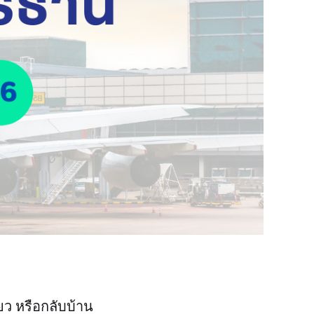
ยว หรือกลับบ้าน