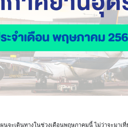
แผนจะเดินทางในช่วงเดือนพฤษภาคมนี้ ไม่ว่าจะมาเที่