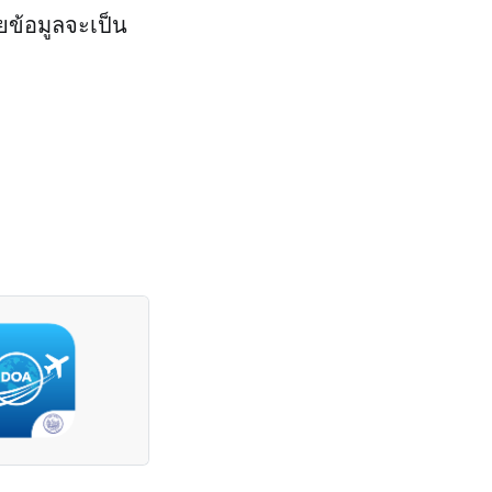
ดยข้อมูลจะเป็น