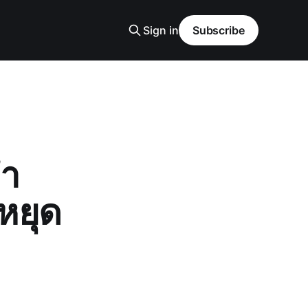
Sign in
Subscribe
จำ
หยุด