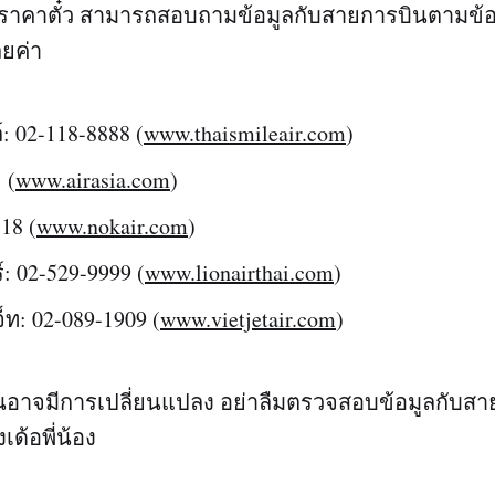
ราคาตั๋ว สามารถสอบถามข้อมูลกับสายการบินตามข้อมู
ลยค่า
: 02-118-8888 (
www.thaismileair.com
)
 (
www.airasia.com
)
18 (
www.nokair.com
)
: 02-529-9999 (
www.lionairthai.com
)
็ท: 02-089-1909 (
www.vietjetair.com
)
บนอาจมีการเปลี่ยนแปลง อย่าลืมตรวจสอบข้อมูลกับสาย
ด้อพี่น้อง