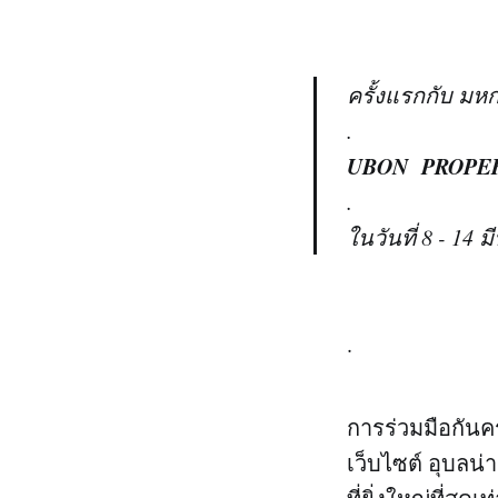
ครั้งแรกกับ มหก
.
UBON PROPERT
.
ในวันที่ 8 - 1
.
การร่วมมือกันค
เว็บไซต์ อุบลน่