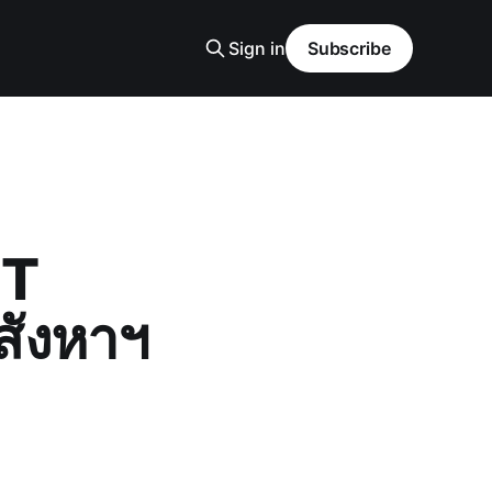
Sign in
Subscribe
NT
สังหาฯ