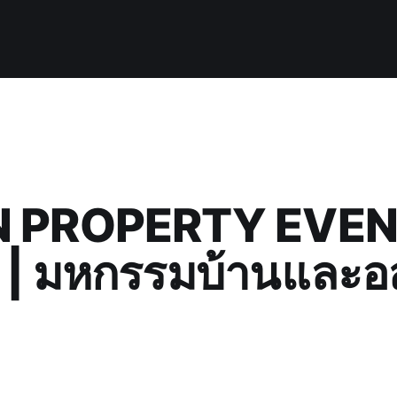
 PROPERTY EVE
| มหกรรมบ้านและอ