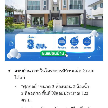
แบบบ้าน
ภายในโครงการมีบ้านแฝด 2 แบบ
ได้แก่
“ศุภกัลย์” ขนาด 3 ห้องนอน 2 ห้องน้ำ
2 ที่จอดรถ พื้นที่ใช้สอยประมาณ 122
ตร.ม.