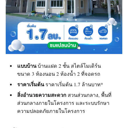
แบบบ้าน
บ้านแฝด 2 ชั้น สไตล์โมเดิร์น
ขนาด 3 ห้องนอน 2 ห้องน้ำ 2 ที่จอดรถ
ราคาเริ่มต้น
ราคาเริ่มต้น 1.7 ล้านบาท*
สิ่งอำนวยความสะดวก
สวนส่วนกลาง, พื้นที่
ส่วนกลางภายในโครงการ และระบบรักษา
ความปลอดภัยภายในโครงการ