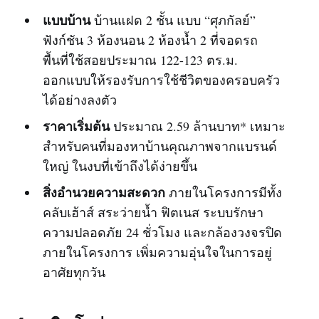
แบบบ้าน
บ้านแฝด 2 ชั้น แบบ “ศุภกัลย์”
ฟังก์ชัน 3 ห้องนอน 2 ห้องน้ำ 2 ที่จอดรถ
พื้นที่ใช้สอยประมาณ 122-123 ตร.ม.
ออกแบบให้รองรับการใช้ชีวิตของครอบครัว
ได้อย่างลงตัว
ราคาเริ่มต้น
ประมาณ 2.59 ล้านบาท* เหมาะ
สำหรับคนที่มองหาบ้านคุณภาพจากแบรนด์
ใหญ่ ในงบที่เข้าถึงได้ง่ายขึ้น
สิ่งอำนวยความสะดวก
ภายในโครงการมีทั้ง
คลับเฮ้าส์ สระว่ายน้ำ ฟิตเนส ระบบรักษา
ความปลอดภัย 24 ชั่วโมง และกล้องวงจรปิด
ภายในโครงการ เพิ่มความอุ่นใจในการอยู่
อาศัยทุกวัน