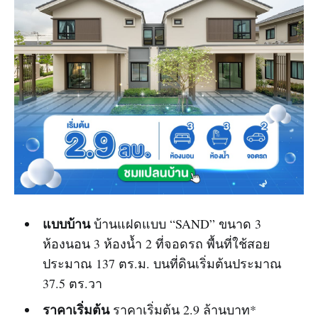
แบบบ้าน
บ้านแฝดแบบ “SAND” ขนาด 3
ห้องนอน 3 ห้องน้ำ 2 ที่จอดรถ พื้นที่ใช้สอย
ประมาณ 137 ตร.ม. บนที่ดินเริ่มต้นประมาณ
37.5 ตร.วา
ราคาเริ่มต้น
ราคาเริ่มต้น 2.9 ล้านบาท*