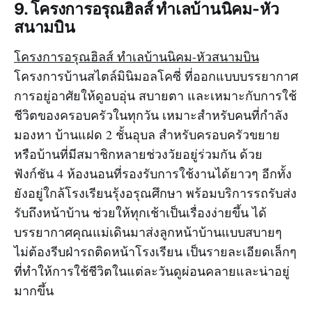
9. โครงการอรุณฮิลส์ ทำเลบ้านนิคม-หัว
สนามบิน
โครงการอรุณฮิลส์ ทำเลบ้านนิคม-หัวสนามบิน
โครงการบ้านสไตล์มินิมอลโคซี่ ที่ออกแบบบรรยากาศ
การอยู่อาศัยให้ดูอบอุ่น สบายตา และเหมาะกับการใช้
ชีวิตของครอบครัวในทุกวัน เหมาะสำหรับคนที่กำลัง
มองหา บ้านแฝด 2 ชั้นอุบล สำหรับครอบครัวขยาย
หรือบ้านที่มีสมาชิกหลายช่วงวัยอยู่ร่วมกัน ด้วย
ฟังก์ชัน 4 ห้องนอนที่รองรับการใช้งานได้ยาวๆ อีกทั้ง
ยังอยู่ใกล้โรงเรียนรุ้งอรุณศึกษา พร้อมบริการรถรับส่ง
รับถึงหน้าบ้าน ช่วยให้ทุกเช้าเป็นเรื่องง่ายขึ้น ได้
บรรยากาศคุณแม่เดินมาส่งลูกหน้าบ้านแบบสบายๆ
ไม่ต้องรีบฝ่ารถติดหน้าโรงเรียน เป็นรายละเอียดเล็กๆ
ที่ทำให้การใช้ชีวิตในแต่ละวันดูผ่อนคลายและน่าอยู่
มากขึ้น