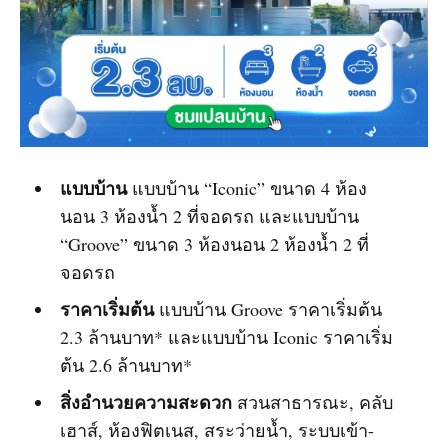
แบบบ้าน
แบบบ้าน “Iconic” ขนาด 4 ห้อง
นอน 3 ห้องน้ำ 2 ที่จอดรถ และแบบบ้าน
“Groove” ขนาด 3 ห้องนอน 2 ห้องน้ำ 2 ที่
จอดรถ
ราคาเริ่มต้น
แบบบ้าน Groove ราคาเริ่มต้น
2.3 ล้านบาท* และแบบบ้าน Iconic ราคาเริ่ม
ต้น 2.6 ล้านบาท*
สิ่งอำนวยความสะดวก
สวนสาธารณะ, คลับ
เฮาส์, ห้องฟิตเนส, สระว่ายน้ำ, ระบบเข้า-