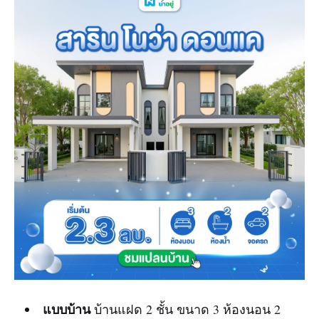
แบบบ้าน
บ้านแฝด 2 ชั้น ขนาด 3 ห้องนอน 2