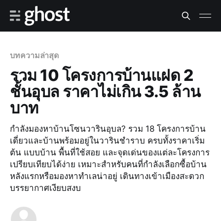
บทความล่าสุด
รวม 10 โครงการบ้านแฝด 2
ชั้นอุบล ราคาไม่เกิน 3.5 ล้าน
บาท
กำลังมองหาบ้านโซนวารินอุบล? รวม 18 โครงการบ้าน
เดี่ยวและบ้านพร้อมอยู่ในวารินชำราบ ครบทั้งราคาเริ่ม
ต้น แบบบ้าน พื้นที่ใช้สอย และจุดเด่นของแต่ละโครงการ
เปรียบเทียบได้ง่าย เหมาะสำหรับคนที่กำลังเลือกซื้อบ้าน
หลังแรกหรือมองหาทำเลน่าอยู่ เดินทางเข้าเมืองสะดวก
บรรยากาศเงียบสงบ