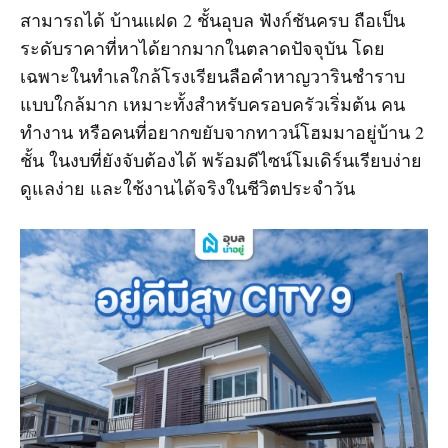
สามารถได้ บ้านแฝด 2 ชั้นอุบล ฟังก์ชันครบ ถือเป็น
ระดับราคาที่หาได้ยากมากในตลาดปัจจุบัน โดย
เฉพาะในทำเลใกล้โรงเรียนลือคำหาญวารินชำราบ
แบบใกล้มาก เหมาะทั้งสำหรับครอบครัวเริ่มต้น คน
ทำงาน หรือคนที่อยากขยับจากทาวน์โฮมมาอยู่บ้าน 2
ชั้น ในงบที่ยังจับต้องได้ พร้อมดีไซน์โมเดิร์นเรียบง่าย
ดูแลง่าย และใช้งานได้จริงในชีวิตประจำวัน