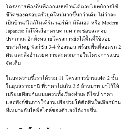
โครงการท้องถิ่นที่ออกแบบบ้านได้ตอบโจทย์การใช้
ชีวิตของครอบครัวยุคใหม่มากขึ้นกว่าเดิม ไม่ว่าจะ
เป็นบ้านสไตล์โมเดิร์น นอร์ดิก มินิมอล หรือ Modern
Japanese ก็มีให้เลือกครบตามความชอบและงบ
ประมาณ อีกทั้งหลายโครงการยังได้พื้นที่ใช้สอย
ขนาดใหญ่ ฟังก์ชัน 3-4 ห้องนอน พร้อมพื้นที่จอดรถ 2
คัน และสิ่งอำนวยความสะดวกภายในโครงการแบบ
จัดเต็ม
ในบทความนี้เราได้รวม 11 โครงการบ้านแฝด 2 ชั้น
ในอุบลราชธานี ที่ราคาไม่เกิน 3.5 ล้านบาท มาไว้ให้
เปรียบเทียบกันแบบครบทั้งเรื่องทำเล ดีไซน์ ราคา
และฟังก์ชันการใช้งาน เพื่อช่วยให้ตัดสินใจเลือกบ้าน
ที่เหมาะกับไลฟ์สไตล์ของตัวเองได้ง่ายขึ้น