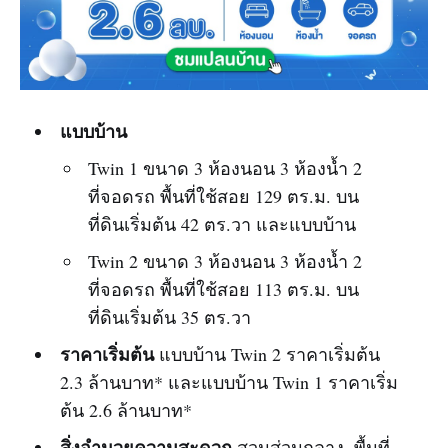
แบบบ้าน
Twin 1 ขนาด 3 ห้องนอน 3 ห้องน้ำ 2
ที่จอดรถ พื้นที่ใช้สอย 129 ตร.ม. บน
ที่ดินเริ่มต้น 42 ตร.วา และแบบบ้าน
Twin 2 ขนาด 3 ห้องนอน 3 ห้องน้ำ 2
ที่จอดรถ พื้นที่ใช้สอย 113 ตร.ม. บน
ที่ดินเริ่มต้น 35 ตร.วา
ราคาเริ่มต้น
แบบบ้าน Twin 2 ราคาเริ่มต้น
2.3 ล้านบาท* และแบบบ้าน Twin 1 ราคาเริ่ม
ต้น 2.6 ล้านบาท*
สิ่งอำนวยความสะดวก
สวนส่วนกลาง, พื้นที่