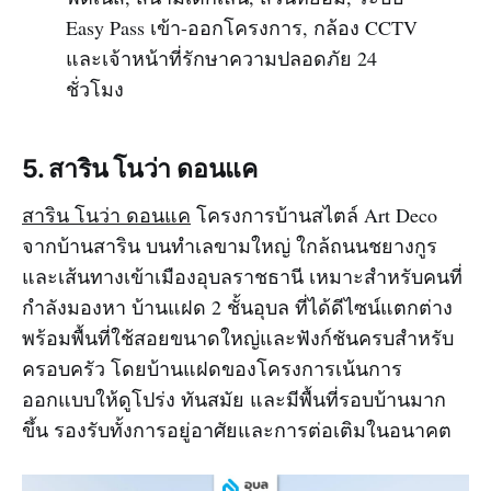
Easy Pass เข้า-ออกโครงการ, กล้อง CCTV
และเจ้าหน้าที่รักษาความปลอดภัย 24
ชั่วโมง
5. สาริน โนว่า ดอนแค
สาริน โนว่า ดอนแค
โครงการบ้านสไตล์ Art Deco
จากบ้านสาริน บนทำเลขามใหญ่ ใกล้ถนนชยางกูร
และเส้นทางเข้าเมืองอุบลราชธานี เหมาะสำหรับคนที่
กำลังมองหา บ้านแฝด 2 ชั้นอุบล ที่ได้ดีไซน์แตกต่าง
พร้อมพื้นที่ใช้สอยขนาดใหญ่และฟังก์ชันครบสำหรับ
ครอบครัว โดยบ้านแฝดของโครงการเน้นการ
ออกแบบให้ดูโปร่ง ทันสมัย และมีพื้นที่รอบบ้านมาก
ขึ้น รองรับทั้งการอยู่อาศัยและการต่อเติมในอนาคต