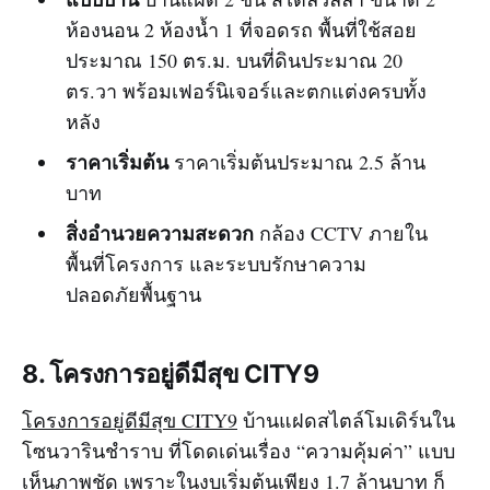
ห้องนอน 2 ห้องน้ำ 1 ที่จอดรถ พื้นที่ใช้สอย
ประมาณ 150 ตร.ม. บนที่ดินประมาณ 20
ตร.วา พร้อมเฟอร์นิเจอร์และตกแต่งครบทั้ง
หลัง
ราคาเริ่มต้น
ราคาเริ่มต้นประมาณ 2.5 ล้าน
บาท
สิ่งอำนวยความสะดวก
กล้อง CCTV ภายใน
พื้นที่โครงการ และระบบรักษาความ
ปลอดภัยพื้นฐาน
8. โครงการอยู่ดีมีสุข CITY9
โครงการอยู่ดีมีสุข CITY9
บ้านแฝดสไตล์โมเดิร์นใน
โซนวารินชำราบ ที่โดดเด่นเรื่อง “ความคุ้มค่า” แบบ
เห็นภาพชัด เพราะในงบเริ่มต้นเพียง 1.7 ล้านบาท ก็