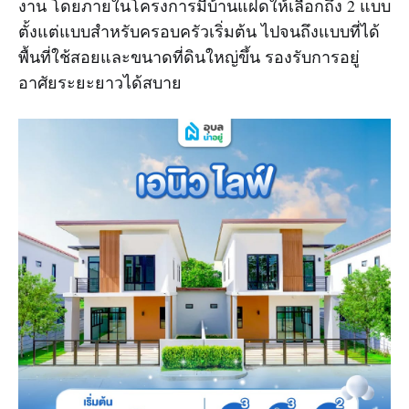
งาน โดยภายในโครงการมีบ้านแฝดให้เลือกถึง 2 แบบ
ตั้งแต่แบบสำหรับครอบครัวเริ่มต้น ไปจนถึงแบบที่ได้
พื้นที่ใช้สอยและขนาดที่ดินใหญ่ขึ้น รองรับการอยู่
อาศัยระยะยาวได้สบาย