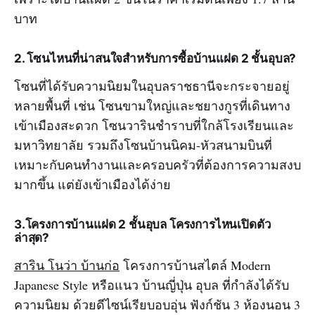
บาท
2. โซนไหนที่น่าสนใจสำหรับการซื้อบ้านแฝด 2 ชั้นอุบล?
โซนที่ได้รับความนิยมในอุบลราชธานีจะกระจายอยู่
หลายพื้นที่ เช่น โซนขามใหญ่และชยางกูรที่เดินทาง
เข้าเมืองสะดวก โซนวารินชำราบที่ใกล้โรงเรียนและ
มหาวิทยาลัย รวมถึงโซนบ้านนิคม-หัวสนามบินที่
เหมาะกับคนทำงานและครอบครัวที่ต้องการความสงบ
มากขึ้น แต่ยังเข้าเมืองได้ง่าย
3.โครงการบ้านแฝด 2 ชั้นอุบล โครงการไหนเปิดตัว
ล่าสุด?
สาริน โนว่า บ้านก่อ
โครงการบ้านสไตล์ Modern
Japanese Style หรือแนว บ้านญี่ปุ่น อุบล ที่กำลังได้รับ
ความนิยม ด้วยดีไซน์เรียบอบอุ่น ฟังก์ชัน 3 ห้องนอน 3