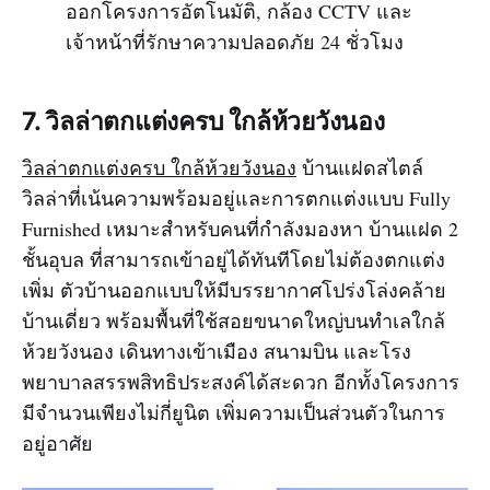
ออกโครงการอัตโนมัติ, กล้อง CCTV และ
เจ้าหน้าที่รักษาความปลอดภัย 24 ชั่วโมง
7. วิลล่าตกแต่งครบ ใกล้ห้วยวังนอง
วิลล่าตกแต่งครบ ใกล้ห้วยวังนอง
บ้านแฝดสไตล์
วิลล่าที่เน้นความพร้อมอยู่และการตกแต่งแบบ Fully
Furnished เหมาะสำหรับคนที่กำลังมองหา บ้านแฝด 2
ชั้นอุบล ที่สามารถเข้าอยู่ได้ทันทีโดยไม่ต้องตกแต่ง
เพิ่ม ตัวบ้านออกแบบให้มีบรรยากาศโปร่งโล่งคล้าย
บ้านเดี่ยว พร้อมพื้นที่ใช้สอยขนาดใหญ่บนทำเลใกล้
ห้วยวังนอง เดินทางเข้าเมือง สนามบิน และโรง
พยาบาลสรรพสิทธิประสงค์ได้สะดวก อีกทั้งโครงการ
มีจำนวนเพียงไม่กี่ยูนิต เพิ่มความเป็นส่วนตัวในการ
อยู่อาศัย