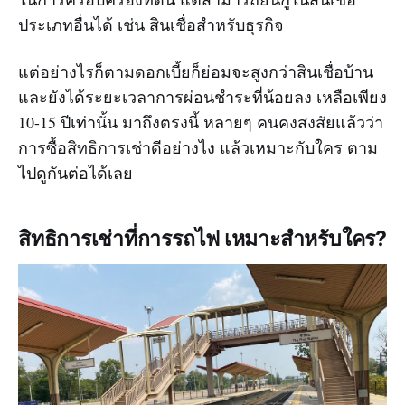
ประเภทอื่นได้ เช่น สินเชื่อสำหรับธุรกิจ
แต่อย่างไรก็ตามดอกเบี้ยก็ย่อมจะสูงกว่าสินเชื่อบ้าน
และยังได้ระยะเวลาการผ่อนชำระที่น้อยลง เหลือเพียง
10-15 ปีเท่านั้น มาถึงตรงนี้ หลายๆ คนคงสงสัยแล้วว่า
การซื้อสิทธิการเช่าดีอย่างไง แล้วเหมาะกับใคร ตาม
ไปดูกันต่อได้เลย
สิทธิการ
เช่าที่การรถไฟ
เหมาะสำหรับใคร?