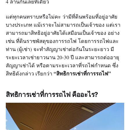
4 ล้านกันเลยทีเดียว
แต่ทุกคนทราบหรือไม่คะ ว่ามีที่ดินพร้อมที่อยู่อาศัย
บางประเภท แม้เราจะไม่สามารถเป็นเจ้าของ แต่เรา
สามารถมาสิทธิอยู่อาศัยได้เสมือนเป็นเจ้าของ อย่าง
เช่น ที่ดินราชพัสดุของการรถไฟ โดยการรถไฟและ
ท่าน (ผู้เช่า) จะทำสัญญาเช่าต่อกันในระยะยาว มี
ระยะเวลาเช่ายาวนาน 20-30 ปี และสามารถต่ออายุ
สัญญาเช่าได้ หรือตามระยะเวลาที่รถไฟกำหนด ซึ่ง
“สิทธิการเช่าที่การรถไฟ”
สิทธิดังกล่าว เรียกว่า
สิทธิการเช่าที่การรถไฟ คืออะไร?