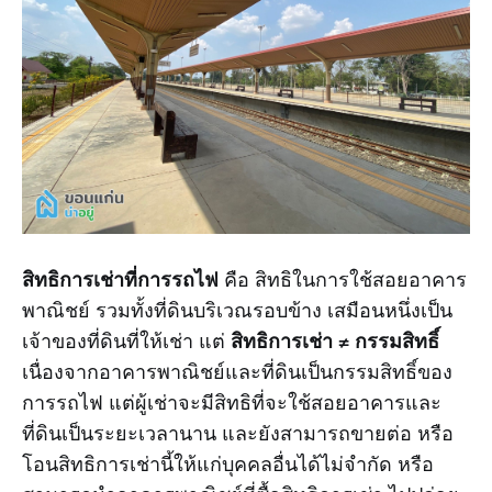
สิทธิการเช่าที่การรถไฟ
คือ สิทธิในการใช้สอยอาคาร
พาณิชย์ รวมทั้งที่ดินบริเวณรอบข้าง เสมือนหนึ่งเป็น
สิทธิการเช่า ≠ กรรมสิทธิ์
เจ้าของที่ดินที่ให้เช่า แต่
เนื่องจากอาคารพาณิชย์และที่ดินเป็นกรรมสิทธิ์ของ
การรถไฟ แต่ผู้เช่าจะมีสิทธิที่จะใช้สอยอาคารและ
ที่ดินเป็นระยะเวลานาน และยังสามารถขายต่อ หรือ
โอนสิทธิการเช่านี้ให้แก่บุคคลอื่นได้ไม่จำกัด หรือ