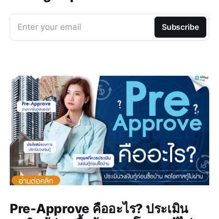
Enter your email
Subscribe
Pre-Approve คืออะไร? ประเมิน