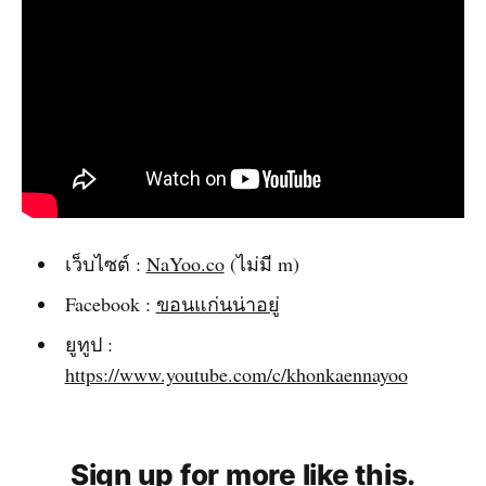
เว็บไซต์ :
NaYoo.co
(ไม่มี m)
Facebook :
ขอนแก่นน่าอยู่
ยูทูป :
https://www.youtube.com/c/khonkaennayoo
Sign up for more like this.