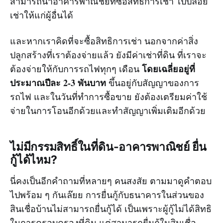
สามารถนำอาคารพาณิชย์ที่ซื้อสิทธิการเช่า ไปปล่อย
เช่าให้แก่ผู้อื่นได้
และหากเราคิดที่จะซื้อสิทธิการเช่า นอกจากค่าสิ่ง
ปลูกสร้างที่เราต้องจ่ายแล้ว ยังมีค่าเช่าที่ดิน ที่เราจะ
โดยเฉลี่ยอยู่ที่
ต้องจ่ายให้กับการรถไฟทุกๆ เดือน
ประมาณปีละ 2-3 พันบาท
ขึ้นอยู่กับสัญญาของการ
รถไฟ และในวันที่ทำการซื้อขาย ยังต้องเตรียมค่าใช้
จ่ายในการโอนอีกด้วยและทำสัญญาเพิ่มเติมอีกด้วย
ไม่มีกรรมสิทธิ์ในที่ดิน-อาคารพาณิชย์ ยื่น
กู้ได้ไหม?
นี่คงเป็นอีกคำถามที่หลายๆ คนสงสัย ตามมาดูคำตอบ
ไปพร้อม ๆ กันเล๊ยย การยื่นกู้กับธนาคารในส่วนของ
สินเชื่อบ้านไม่สามารถยื่นกู้ได้ เป็นเพราะผู้กู้ไม่ได้สิทธิ
ในการครอบครองที่ดิน แต่สามารถยื่นกู้ในสินเชื่อ