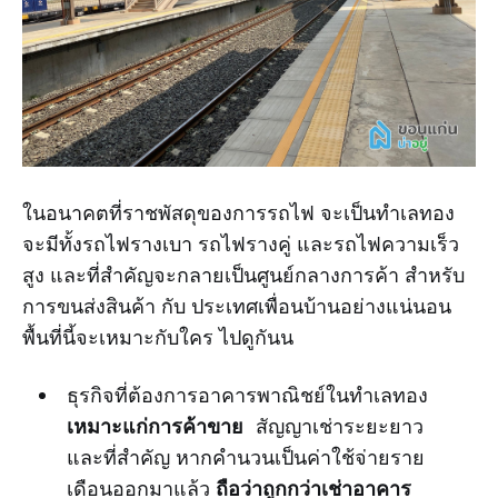
ในอนาคตที่ราชพัสดุของการรถไฟ จะเป็นทำเลทอง
จะมีทั้งรถไฟรางเบา รถไฟรางคู่ และรถไฟความเร็ว
สูง และที่สำคัญจะกลายเป็นศูนย์กลางการค้า สำหรับ
การขนส่งสินค้า กับ ประเทศเพื่อนบ้านอย่างแน่นอน
พื้นที่นี้จะเหมาะกับใคร ไปดูกันน
ธุรกิจที่ต้องการอาคารพาณิชย์ในทำเลทอง
เหมาะแก่การค้าขาย
สัญญาเช่าระยะยาว
และที่สำคัญ หากคำนวนเป็นค่าใช้จ่ายราย
ถือว่าถูกกว่าเช่าอาคาร
เดือนออกมาแล้ว