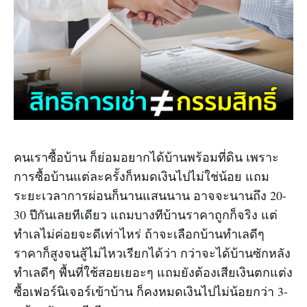
คนเราซื้อบ้าน ก็ย่อมอยากได้บ้านพร้อมที่ดิน เพราะ
การซื้อบ้านแต่ละครั้งก็หมดเงินไปไม่ใช่น้อย แถม
ระยะเวลาการผ่อนก็นานแสนนาน อาจจะนานถึง 20-
30 ปีกันเลยทีเดียว แถมบางทีบ้านราคาถูกก็จริง แต่
ทำเลไม่ค่อยจะดีเท่าไหร่ ถ้าจะเลือกบ้านทำเลดีๆ
ราคาก็สูงจนสู้ไม่ไหวเรียกได้ว่า กว่าจะได้บ้านซักหลัง
ทำเลดีๆ พื้นที่ใช้สอยเยอะๆ แถมยังต้องเสียเงินตกแต่ง
ซื้อเฟอร์นิเจอร์เข้าบ้าน ก็คงหมดเงินไปไม่น้อยกว่า 3-