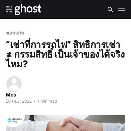
ขอนแก่น
“เช่าที่การรถไฟ” สิทธิการเช่า
≠ กรรมสิทธิ์ เป็นเจ้าของได้จริง
ไหม?
Mos
26 เม.ย. 2022
•
1 min read