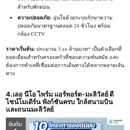
สำหรับพักผ่อน
ความปลอดภัย:
อุ่นใจด้วยระบบรักษาความ
ปลอดภัยมาตรฐานตลอด 24 ชั่วโมง พร้อม
กล้อง CCTV
ราคาเริ่มต้น:
ประมาณ 3.xx ล้านบาท* เป็นตัวเลือกที่
ยอดเยี่ยมสำหรับครอบครัวที่ชอบความทันสมัย และ
ต้องการทำเลที่เชื่อมต่อการเดินทางได้หลากหลายเส้น
ทาง
4.เลอ นีโอ ไพร์ม แอร์พอร์ต-มะลิวัลย์ ดี
ไซน์โมเดิร์น ฟังก์ชันครบ ใกล้สนามบิน
และถนนมะลิวัลย์