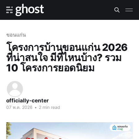
ขอนแก่น
โครงการบ้านขอนแก่น 2026
ที่น่าสนใจ มีที่ไหนบ้าง? รวม
10 โครงการยอดนิยม
officially-center
07 พ.ค. 2026
•
2 min read