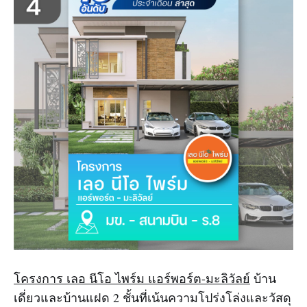
โครงการ เลอ นีโอ ไพร์ม แอร์พอร์ต-มะลิวัลย์
บ้าน
เดี่ยวและบ้านแฝด 2 ชั้นที่เน้นความโปร่งโล่งและวัสดุ