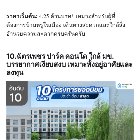
ราคาเริ่มต้น:
4.25 ล้านบาท* เหมาะสำหรับผู้ที่
ต้องการบ้านหรูในเมือง เดินทางสะดวกและใกล้สิ่ง
อำนวยความสะดวกครบครันครับ
10.ฉัตรเพชร ปาร์ค คอนโด ใกล้ มข.
บรรยากาศเงียบสงบ เหมาะทั้งอยู่อาศัยและ
ลงทุน