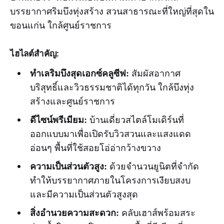
บรรยากาศริมบึงทุ่งสร้าง สวนสาธารณะที่ใหญ่ที่สุดใน
ขอนแก่น ใกล้ศูนย์ราชการ
ไฮไลต์สำคัญ:
ทำเลริมบึงสุดเอกซ์คลูซีฟ:
สัมผัสอากาศ
บริสุทธิ์และวิวธรรมชาติได้ทุกวัน ใกล้บึงทุ่ง
สร้างและศูนย์ราชการ
ดีไซน์พรีเมียม:
บ้านเดี่ยวสไตล์โมเดิร์นที่
ออกแบบมาเพื่อเปิดรับวิวสวนและแสงแดด
อ่อนๆ พื้นที่ใช้สอยโอ่อ่ากว้างขวาง
ความเป็นส่วนตัวสูง:
ด้วยจำนวนยูนิตที่จำกัด
ทำให้บรรยากาศภายในโครงการเงียบสงบ
และมีความเป็นส่วนตัวสูงสุด
สิ่งอำนวยความสะดวก:
คลับเฮาส์พร้อมสระ