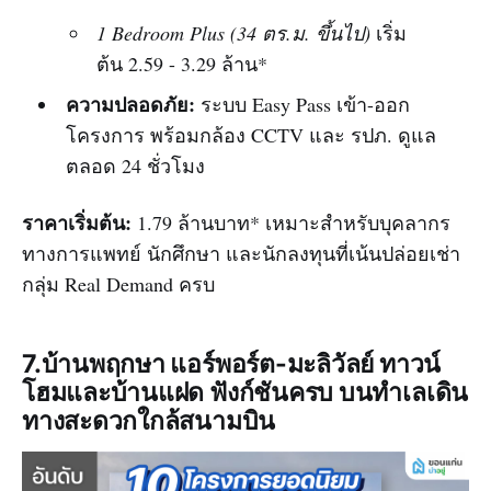
1 Bedroom Plus (34 ตร.ม. ขึ้นไป)
เริ่ม
ต้น 2.59 - 3.29 ล้าน*
ความปลอดภัย:
ระบบ Easy Pass เข้า-ออก
โครงการ พร้อมกล้อง CCTV และ รปภ. ดูแล
ตลอด 24 ชั่วโมง
ราคาเริ่มต้น:
1.79 ล้านบาท* เหมาะสำหรับบุคลากร
ทางการแพทย์ นักศึกษา และนักลงทุนที่เน้นปล่อยเช่า
กลุ่ม Real Demand ครบ
7.บ้านพฤกษา แอร์พอร์ต-มะลิวัลย์ ทาวน์
โฮมและบ้านแฝด ฟังก์ชันครบ บนทำเลเดิน
ทางสะดวกใกล้สนามบิน