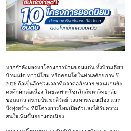
หากกำลังมองหาโครงการบ้านขอนแก่น ทั้งบ้านเดี่ยว
บ้านแฝด ทาวน์โฮม หรือคอนโดในทำเลศักยภาพ ปี
2026 ถือเป็นอีกช่วงเวลาที่ตลาดอสังหาฯ ขอนแก่นยัง
คงคึกคักต่อเนื่อง โดยเฉพาะโซนใกล้มหาวิทยาลัย
ขอนแก่น สนามบิน มะลิวัลย์ วงแหวนรอบเมือง และ
บึงทุ่งสร้าง ที่มีโครงการใหม่เปิดตัวและได้รับความ
สนใจเพิ่มขึ้นอย่างต่อเนื่อง