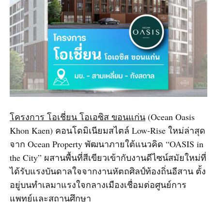
โครงการ โอเชี่ยน โอเอซิส ขอนแก่น
(Ocean Oasis
Khon Kaen) คอนโดมิเนียมสไตล์ Low-Rise ใหม่ล่าสุด
จาก Ocean Property พัฒนาภายใต้แนวคิด “OASIS in
the City” ผสานพื้นที่สีเขียวเข้ากับงานดีไซน์สมัยใหม่ที่
ได้รับแรงบันดาลใจจากงานหัตถศิลป์ท้องถิ่นอีสาน ตั้ง
อยู่บนทำเลมาแรงใจกลางเมืองเชื่อมต่อศูนย์การ
แพทย์และสถานศึกษา