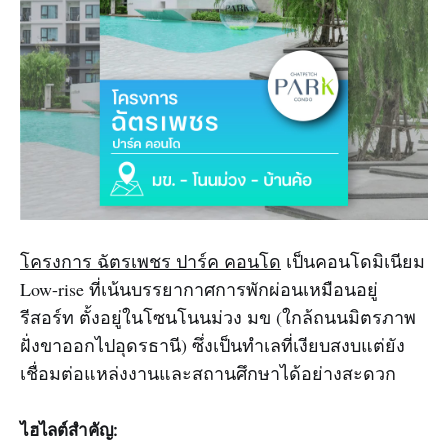
โครงการ ฉัตรเพชร ปาร์ค คอนโด
เป็นคอนโดมิเนียม
Low-rise ที่เน้นบรรยากาศการพักผ่อนเหมือนอยู่
รีสอร์ท ตั้งอยู่ในโซนโนนม่วง มข (ใกล้ถนนมิตรภาพ
ฝั่งขาออกไปอุดรธานี) ซึ่งเป็นทำเลที่เงียบสงบแต่ยัง
เชื่อมต่อแหล่งงานและสถานศึกษาได้อย่างสะดวก
ไฮไลต์สำคัญ: