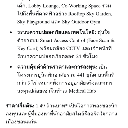
เด็ก, Lobby Lounge, Co-Working Space รวม
ไปถึงพื้นที่ดาดฟ้าอย่าง Rooftop Sky Garden,
Sky Playground และ Sky Outdoor Gym
ระบบความปลอดภัยและเทคโนโลยี:
อุ่นใจ
ด้วยระบบ Smart Access Control (Face Scan &
Key Card) พร้อมกล้อง CCTV และเจ้าหน้าที่
รักษาความปลอดภัยตลอด 24 ชั่วโมง
ความคุ้มค่าด้านราคาและการลงทุน:
เป็น
โครงการยูนิตพักอาศัยรวม 441 ยูนิต บนพื้นที่
กว่า 3 ไร่ เหมาะทั้งการอยู่อาศัยจริงและการ
ลงทุนปล่อยเช่าในทำเล Medical Hub
ราคาเริ่มต้น:
1.49 ล้านบาท* เป็นโอกาสทองของนัก
ลงทุนและผู้ที่มองหาที่พักอาศัยสไตล์รีสอร์ตใจกลาง
เมืองขอนแก่น