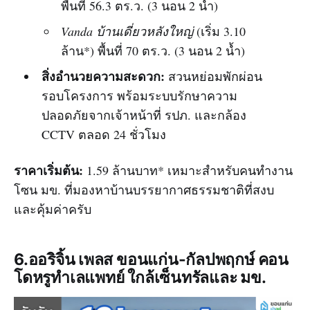
พื้นที่ 56.3 ตร.ว. (3 นอน 2 น้ำ)
Vanda บ้านเดี่ยวหลังใหญ่
(เริ่ม 3.10
ล้าน*) พื้นที่ 70 ตร.ว. (3 นอน 2 น้ำ)
สิ่งอำนวยความสะดวก:
สวนหย่อมพักผ่อน
รอบโครงการ พร้อมระบบรักษาความ
ปลอดภัยจากเจ้าหน้าที่ รปภ. และกล้อง
CCTV ตลอด 24 ชั่วโมง
ราคาเริ่มต้น:
1.59 ล้านบาท* เหมาะสำหรับคนทำงาน
โซน มข. ที่มองหาบ้านบรรยากาศธรรมชาติที่สงบ
และคุ้มค่าครับ
6.ออริจิ้น เพลส ขอนแก่น-กัลปพฤกษ์ คอน
โดหรูทำเลแพทย์ ใกล้เซ็นทรัลและ มข.