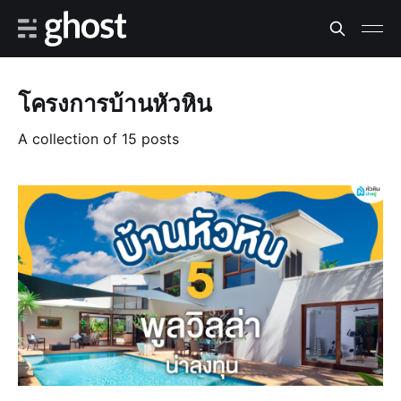
โครงการบ้านหัวหิน
A collection of 15 posts