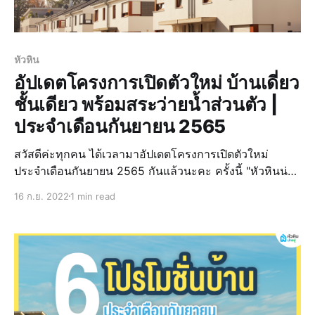
หัวหิน
อัปเดตโครงการเปิดตัวใหม่ บ้านเดี่ยว
ชั้นเดียว พร้อมสระว่ายน้ำส่วนตัว |
ประจำเดือนกันยายน 2565
สวัสดีค่ะทุกคน ได้เวลามาอัปเดตโครงการเปิดตัวใหม่
ประจำเดือนกันยายน 2565 กันแล้วนะคะ ครั้งนี้ "หัวหินน่า
อยู่" ได้รวบรวมโครงการเปิดตัวใหม่ที่เป็นบ้านเดี่ยวชั้นเดียว
16 ก.ย. 2022
1 min read
ในหัวหินและในประจวบฯ บ้านหัวหินและประจวบฯทำเล
ศักยภาพ รายล้อมไปด้วยความสะดวกสบาย อยู่ใกล้กับห้