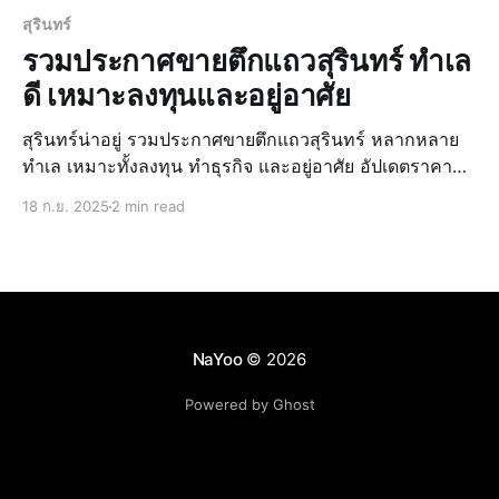
สุรินทร์
รวมประกาศขายตึกแถวสุรินทร์ ทำเล
ดี เหมาะลงทุนและอยู่อาศัย
สุรินทร์น่าอยู่ รวมประกาศขายตึกแถวสุรินทร์ หลากหลาย
ทำเล เหมาะทั้งลงทุน ทำธุรกิจ และอยู่อาศัย อัปเดตราคา
ล่าสุด
18 ก.ย. 2025
2 min read
NaYoo
© 2026
Powered by Ghost