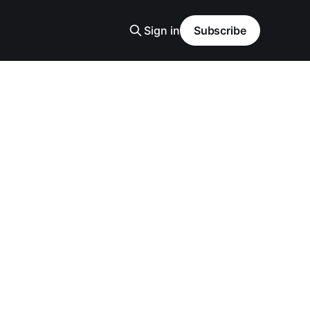
Sign in
Subscribe