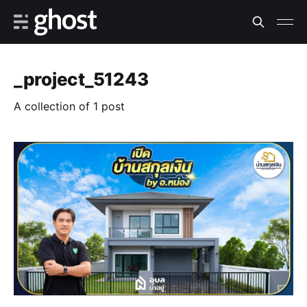
_project_51243
A collection of 1 post