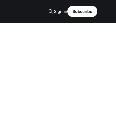
Sign in
Subscribe