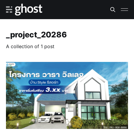
_project_20286
A collection of 1 post