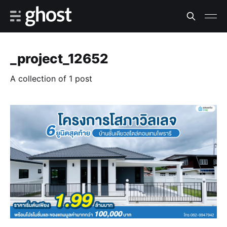
_project_12652
A collection of 1 post