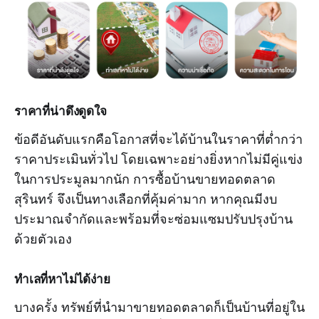
ราคาที่น่าดึงดูดใจ
ข้อดีอันดับแรกคือโอกาสที่จะได้บ้านในราคาที่ต่ำกว่า
ราคาประเมินทั่วไป โดยเฉพาะอย่างยิ่งหากไม่มีคู่แข่ง
ในการประมูลมากนัก การซื้อบ้านขายทอดตลาด
สุรินทร์ จึงเป็นทางเลือกที่คุ้มค่ามาก หากคุณมีงบ
ประมาณจำกัดและพร้อมที่จะซ่อมแซมปรับปรุงบ้าน
ด้วยตัวเอง
ทำเลที่หาไม่ได้ง่าย
บางครั้ง ทรัพย์ที่นำมาขายทอดตลาดก็เป็นบ้านที่อยู่ใน