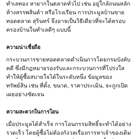
ทำเลทอง หายากในตลาดทั่วไป เช่น อยู่ใกล้ถนนหลัก
ห้างสรรพสินค้า หรือโรงเรียน การประมูลบ้านขาย
ทอดตลาด สุรินทร์ จึงอาจเป็นวิธีเดียวที่จะได้ครอบ
ครองบ้านในทำเลดีๆ แบบนี้
ความน่าเชื่อถือ
กระบวนการขายทอดตลาดดำเนินการโดยกรมบังคับ
คดี ซึ่งมีกฎหมายรองรับและกระบวนการที่โปร่งใส
ทำให้ผู้ซื้อสบายใจได้ในระดับหนึ่ง ข้อมูลของ
ทรัพย์สิน เช่น ที่ตั้ง, ขนาด, ราคาประเมิน, จะถูกเปิด
เผยอย่างชัดเจน
ความสะดวกในการโอน
เมื่อประมูลได้สำเร็จ การโอนกรรมสิทธิ์จะทำได้อย่าง
รวดเร็ว โดยผู้ซื้อไม่ต้องกังวลเรื่องการหาเจ้าของเดิม