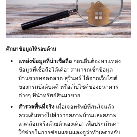
ศึกษาข้อมูลให้รอบด้าน
แหล่งข้อมูลที่น่าเชื่อถือ
ก่อนอื่นต้องหาแหล่ง
ข้อมูลที่เชื่อถือได้เด้อ! สามารถเช็กข้อมูล
บ้านขายทอดตลาด สุรินทร์ ได้จากเว็บไซต์
ของกรมบังคับคดี หรือเว็บไซต์ของธนาคาร
ต่างๆ ที่นำทรัพย์สินมาขาย
สำรวจพื้นที่จริง
เมื่อเจอทรัพย์ที่สนใจแล้ว
ควรเดินทางไปสำรวจสภาพบ้านและสภาพ
แวดล้อมจริงด้วยตัวเองเด้อ! เพื่อประเมินค่า
ใช้จ่ายในการซ่อมแซมและดูว่าทำเลตรงกับ