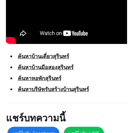
ค้นหาบ้านเดี่ยวสุรินทร์
ค้นหาบ้านมือสองสุรินทร์
ค้นหาหอพักสุรินทร์
ค้นหาบริษัทรับสร้างบ้านสุรินทร์
แชร์บทความนี้