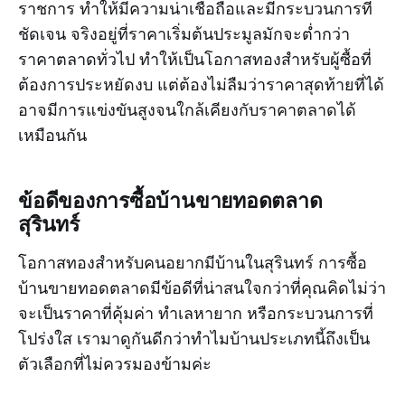
ราชการ ทำให้มีความน่าเชื่อถือและมีกระบวนการที่
ชัดเจน จริงอยู่ที่ราคาเริ่มต้นประมูลมักจะต่ำกว่า
ราคาตลาดทั่วไป ทำให้เป็นโอกาสทองสำหรับผู้ซื้อที่
ต้องการประหยัดงบ แต่ต้องไม่ลืมว่าราคาสุดท้ายที่ได้
อาจมีการแข่งขันสูงจนใกล้เคียงกับราคาตลาดได้
เหมือนกัน
ข้อดีของการซื้อบ้านขายทอดตลาด
สุรินทร์
โอกาสทองสำหรับคนอยากมีบ้านในสุรินทร์ การซื้อ
บ้านขายทอดตลาดมีข้อดีที่น่าสนใจกว่าที่คุณคิดไม่ว่า
จะเป็นราคาที่คุ้มค่า ทำเลหายาก หรือกระบวนการที่
โปร่งใส เรามาดูกันดีกว่าทำไมบ้านประเภทนี้ถึงเป็น
ตัวเลือกที่ไม่ควรมองข้ามค่ะ