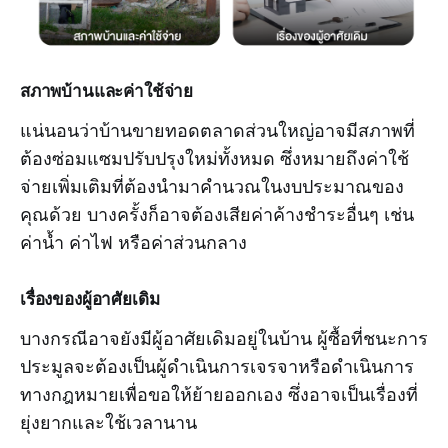
สภาพบ้านและค่าใช้จ่าย
แน่นอนว่าบ้านขายทอดตลาดส่วนใหญ่อาจมีสภาพที่
ต้องซ่อมแซมปรับปรุงใหม่ทั้งหมด ซึ่งหมายถึงค่าใช้
จ่ายเพิ่มเติมที่ต้องนำมาคำนวณในงบประมาณของ
คุณด้วย บางครั้งก็อาจต้องเสียค่าค้างชำระอื่นๆ เช่น
ค่าน้ำ ค่าไฟ หรือค่าส่วนกลาง
เรื่องของผู้อาศัยเดิม
บางกรณีอาจยังมีผู้อาศัยเดิมอยู่ในบ้าน ผู้ซื้อที่ชนะการ
ประมูลจะต้องเป็นผู้ดำเนินการเจรจาหรือดำเนินการ
ทางกฎหมายเพื่อขอให้ย้ายออกเอง ซึ่งอาจเป็นเรื่องที่
ยุ่งยากและใช้เวลานาน