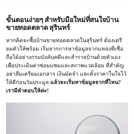
ขั้นตอนง่ายๆ สำหรับมือใหม่ที่สนใจบ้าน
ขายทอดตลาด สุรินทร์
หากคิดจะซื้อบ้านขายทอดตลาดในสุรินทร์ ต้องเตรี
ยมตัวให้พร้อม เริ่มจากการหาข้อมูลจากแหล่งที่เชื่อ
ถือได้อย่างกรมบังคับคดีและสำรวจบ้านด้วยตัวเอง
เพื่อประเมินค่าซ่อมแซมและสภาพแวดล้อม ที่สำคัญ
อย่าลืมเตรียมเอกสาร เงินมัดจำ และตั้งราคาในใจไว้
แล้วจะเริ่มหาข้อมูลจากที่ไหน?
ให้ดีก่อนวันประมูล
เรามีคำตอบให้ค่ะ!