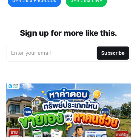
แชร์ไปยัง Facebook
แชร์ไปยัง LINE
Sign up for more like this.
Enter your email
Subscribe