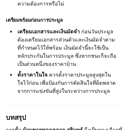
ความต้องการหรือไม่
เตรียมพร้อมก่อนการประมูล
เตรียมเอกสารและเงินมัดจำ
ก่อนวันประมูล
ต้องเตรียมเอกสารส่วนตัวและเงินมัดจำตาม
ที่กำหนดไว้ให้พร้อม เงินมัดจำนี้จะใช้เป็น
หลักประกันในการประมูล ซึ่งหากชนะก็จะถือ
เป็นส่วนหนึ่งของราคาบ้าน
ตั้งราคาในใจ
ควรตั้งราคาประมูลสูงสุดใน
ใจไว้ก่อน เพื่อป้องกันการตัดสินใจที่ผิดพลาด
จากการแข่งขันที่สูงในระหว่างการประมูล
บทสรุป
บ้านขายทอดตลาด สุรินทร์
การซื้อ
จึงเป็นทางเลือกที่