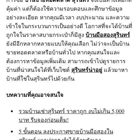
คุ้มค่า แต่ก็ต้องใช้ความรอบคอบและศึกษาข้อมูล
อย่างละเอียด หากคุณมีเวลา งบประมาณ และความ
เข้าใจในกระบวนการเป็นอย่างดี โอกาสที่จะได้บ้านที่
บ้านมือสองสุรินทร์
ถูกใจในราคาสบายกระเป๋าก็มีสูง
ยังมีอีกหลากหลายแบบให้คุณเลือก ไม่ว่าจะเป็นบ้าน
ขายทอดตลาดหรือบ้านทั่วไป หากคุณสนใจและ
ต้องการหาข้อมูลเพิ่มเติม สามารถเข้าไปดูรายการ
สุรินทร์น่าอยู่
บ้านที่น่าสนใจได้ที่เว็บไซต์
แล้วมาหา
บ้านที่ใช่ในสุรินทร์ไปด้วยกัน
บทความที่คุณอาจสนใจ
รวมบ้านเช่าสุรินทร์ ราคาถูก งบไม่เกิน 5,000
บาท รีบจองก่อนเต็ม!
5 ขั้นตอน ลงประกาศขายบ้านมือสองใน