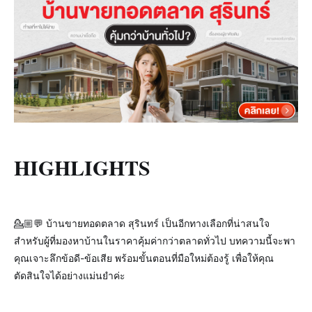
HIGHLIGHTS
💁🏼💬 บ้านขายทอดตลาด สุรินทร์ เป็นอีกทางเลือกที่น่าสนใจ
สำหรับผู้ที่มองหาบ้านในราคาคุ้มค่ากว่าตลาดทั่วไป บทความนี้จะพา
คุณเจาะลึกข้อดี-ข้อเสีย พร้อมขั้นตอนที่มือใหม่ต้องรู้ เพื่อให้คุณ
ตัดสินใจได้อย่างแม่นยำค่ะ