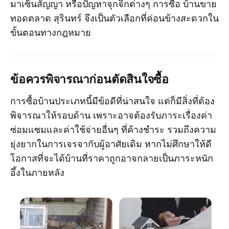
มาเซ็นสัญญา หรือปัญหาจุกจิกต่างๆ การซื้อ บ้านขาย
ทอดตลาด สุรินทร์ จึงเป็นตัวเลือกที่ค่อนข้างสะดวกใน
ขั้นตอนทางกฎหมาย
ข้อควรพิจารณาก่อนตัดสินใจซื้อ
การซื้อบ้านประเภทนี้มีข้อดีที่น่าสนใจ แต่ก็มีสิ่งที่ต้อง
พิจารณาให้รอบด้าน เพราะอาจต้องรับภาระเรื่องค่า
ซ่อมแซมและค่าใช้จ่ายอื่นๆ ที่ค้างชำระ รวมถึงความ
ยุ่งยากในการเจรจากับผู้อาศัยเดิม หากไม่ศึกษาให้ดี
โอกาสที่จะได้บ้านที่ราคาถูกอาจกลายเป็นภาระหนัก
อึ้งในภายหลัง