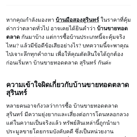
บ้านมือสองสุรินทร์
หากคุณกำลังมองหา
ในราคาที่คุ้ม
บ้านขายทอด
ค่ากว่าตลาดทั่วไป อาจเคยได้ยินคำว่า
ตลาด
กันมาบ้าง แต่การซื้อบ้านประเภทนี้จะคุ้มจริง
ไหม? แล้วมีข้อดีข้อเสียอย่างไร? บทความนี้จะพาคุณ
ไปเจาะลึกทุกคำถาม เพื่อให้คุณตัดสินใจได้ถูกต้อง
ก่อนเริ่มหา บ้านขายทอดตลาด สุรินทร์ กันค่ะ
ความเข้าใจผิดเกี่ยวกับบ้านขายทอดตลาด
สุรินทร์
หลายคนอาจกังวลว่าการซื้อ บ้านขายทอดตลาด
สุรินทร์ มีความยุ่งยากและเสี่ยงต่อการโดนหลอกลวง
แต่ในความเป็นจริงแล้ว ทรัพย์สินเหล่านี้ถูกนำมา
ประมูลขายโดยกรมบังคับคดี ซึ่งเป็นหน่วยงาน