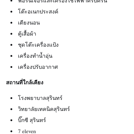
ฟอร์นิเจอร์และเครื่องใช้ไฟฟ้าครบครัน
โต๊ะอเนกประสงค์
เตียงนอน
ตู้เสื้อผ้า
ชุดโต๊ะเครื่องแป้ง
เครื่องทำน้ำอุ่น
เครื่องปรับอากาศ
สถานที่ใกล้เคียง
โรงพยาบาลสุรินทร์
วิทยาลัยเทคนิคสุรินทร์
บิ๊กซี สุรินทร์
7 eleven