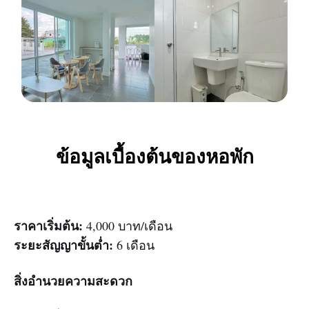
ข้อมูลเบื้องต้นของหอพัก
ราคาเริ่มต้น:
4,000 บาท/เดือน
ระยะสัญญาขั้นต่ำ:
6 เดือน
สิ่งอำนวยความสะดวก