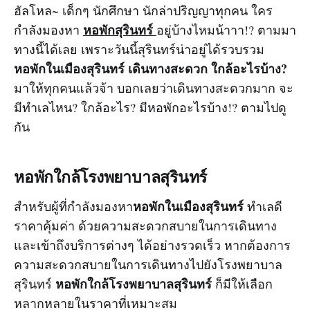
ฮัลโหล~ เด็กๆ นักศึกษา นักล่าปริญญาทุกคน ใคร
หอพักสุรินทร์
กำลังมองหา
อยู่บ้างไหมน้าาา!? ตามมา
ทางนี้ได้เลย เพราะวันนี้สุรินทร์น่าอยู่ได้รวบรวม
หอพักในเมืองสุรินทร์ เดินทางสะดวก ใกล้อะไรบ้าง?
มาให้ทุกคนแล้วจ้า บอกเลยว่าเดินทางสะดวกมาก จะ
มีทำเลไหน? ใกล้อะไร? มีหอพักอะไรบ้าง!? ตามไปดู
กัน
หอพักใกล้โรงพยาบาลสุรินทร์
หอพักในเมืองสุรินทร์
สำหรับผู้ที่กำลังมองหา
ทำเลดี
ราคาคุ้มค่า ด้วยความสะดวกสบายในการเดินทาง
และเข้าถึงบริการต่างๆ ได้อย่างรวดเร็ว หากต้องการ
ความสะดวกสบายในการเดินทางไปยังโรงพยาบาล
หอพักใกล้โรงพยาบาลสุรินทร์
สุรินทร์
ก็มีให้เลือก
หลากหลายในราคาที่เหมาะสม