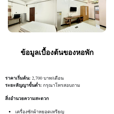
ข้อมูลเบื้องต้นของหอพัก
ราคาเริ่มต้น:
2,700 บาท/เดือน
ระยะสัญญาขั้นต่ำ:
กรุณาโทรสอบถาม
สิ่งอำนวยความสะดวก
เครื่องซักผ้าหยอดเหรียญ