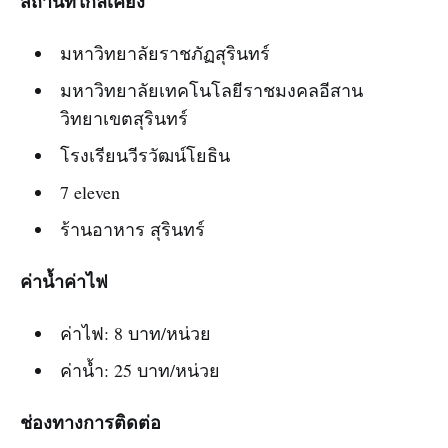
สถานที่ใกล้เคียง
มหาวิทยาลัยราชภัฏสุรินทร์
มหาวิทยาลัยเทคโนโลยีราชมงคลอีสาน
วิทยาเขตสุรินทร์
โรงเรียนวีรวัฒน์โยธิน
7 eleven
ร้านอาหาร สุรินทร์
ค่าน้ำค่าไฟ
ค่าไฟ: 8 บาท/หน่วย
ค่าน้ำ: 25 บาท/หน่วย
ช่องทางการติดต่อ