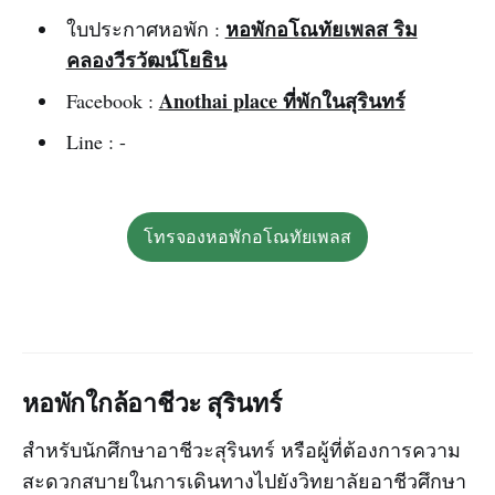
หอพักอโณทัยเพลส ริม
ใบประกาศหอพัก :
คลองวีรวัฒน์โยธิน
Anothai place ที่พักในสุรินทร์
Facebook :
Line : -
โทรจองหอพักอโณทัยเพลส
หอพักใกล้อาชีวะ สุรินทร์
สำหรับนักศึกษาอาชีวะสุรินทร์ หรือผู้ที่ต้องการความ
สะดวกสบายในการเดินทางไปยังวิทยาลัยอาชีวศึกษา