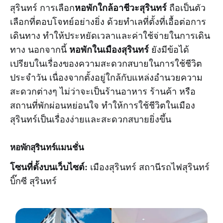
หอพักใกล้อาชีวะสุรินทร์
สุรินทร์ การเลือก
ถือเป็นตัว
เลือกที่ตอบโจทย์อย่างยิ่ง ด้วยทำเลที่ตั้งที่เอื้อต่อการ
เดินทาง ทำให้ประหยัดเวลาและค่าใช้จ่ายในการเดิน
หอพักในเมืองสุรินทร์
ทาง นอกจากนี้
ยังมีข้อได้
เปรียบในเรื่องของความสะดวกสบายในการใช้ชีวิต
ประจำวัน เนื่องจากตั้งอยู่ใกล้กับแหล่งอำนวยความ
สะดวกต่างๆ ไม่ว่าจะเป็นร้านอาหาร ร้านค้า หรือ
สถานที่พักผ่อนหย่อนใจ ทำให้การใช้ชีวิตในเมือง
สุรินทร์เป็นเรื่องง่ายและสะดวกสบายยิ่งขึ้น
หอพัก
สุรินทร์แมนชั่น
โซนที่ตั้งบนเว็บไซต์:
เมืองสุรินทร์ สถานีรถไฟสุรินทร์
บิ๊กซี สุรินทร์