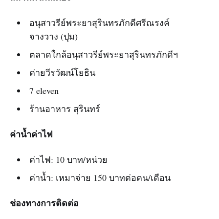
อนุสาวรีย์พระยาสุรินทรภักดีศรีณรงค์
จางวาง (ปุม)
ตลาดใกล้อนุสาวรีย์พระยาสุรินทรภักดีฯ
ค่ายวีรวัฒน์โยธิน
7 eleven
ร้านอาหาร สุรินทร์
ค่าน้ำค่าไฟ
ค่าไฟ: 10 บาท/หน่วย
ค่าน้ำ: เหมาจ่าย 150 บาทต่อคน/เดือน
ช่องทางการติดต่อ