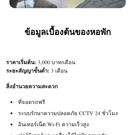
ข้อมูลเบื้องต้นของหอพัก
ราคาเริ่มต้น:
3,000 บาท/เดือน
ระยะสัญญาขั้นต่ำ:
3 เดือน
สิ่งอำนวยความสะดวก
ที่จอดรถฟรี
ระบบรักษาความปลอดภัย CCTV 24 ชั่วโมง
อินเทอร์เน็ต Wi-Fi ความเร็วสูง