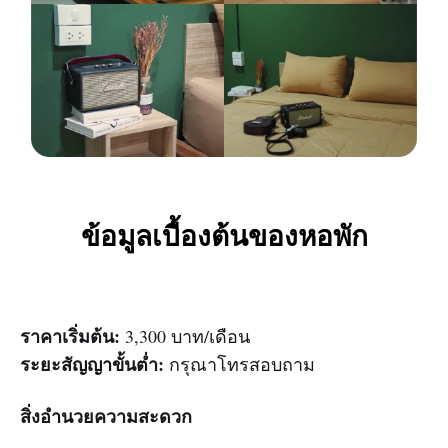
ข้อมูลเบื้องต้นของหอพัก
ราคาเริ่มต้น:
3,300 บาท/เดือน
ระยะสัญญาขั้นต่ำ:
กรุณาโทรสอบถาม
สิ่งอำนวยความสะดวก