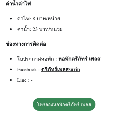
ค่าน้ำค่าไฟ
ค่าไฟ: 8 บาท/หน่วย
ค่าน้ำ: 23 บาท/หน่วย
ช่องทางการติดต่อ
หอพักตรีภัทร์ เพลส
ใบประกาศหอพัก :
ตรีภัทร์เพลสsurin
Facebook :
Line : -
โทรจองหอพักตรีภัทร์ เพลส