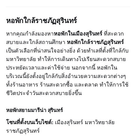
หอพักใกล้ราชภัฏสุรินทร์
หอพักในเมืองสุรินทร์
หากคุณกำลังมองหา
ที่สะดวก
หอพักใกล้ราชภัฏสุรินทร์
สบายและใกล้สถานศึกษา
เป็นตัวเลือกที่น่าสนใจอย่างยิ่ง ด้วยทำเลที่ตั้งที่ใกล้กับ
มหาวิทยาลัย ทำให้การเดินทางไปเรียนสะดวกสบาย
ประหยัดเวลาและค่าใช้จ่าย นอกจากนี้ หอพักใน
บริเวณนี้ยังตั้งอยู่ใกล้กับสิ่งอำนวยความสะดวกต่างๆ
ทั้งร้านอาหาร ร้านสะดวกซื้อ และตลาด ทำให้การใช้
ชีวิตประจำวันสะดวกสบายยิ่งขึ้น
หอพัก
สยามมารีน่า สุรินทร์
โซนที่ตั้งบนเว็บไซต์:
เมืองสุรินทร์ มหาวิทยาลัย
ราชภัฏสุรินทร์