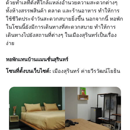
ด้วยทำเลที่ตั้งที่ใกล้แหล่งอำนวยความสะดวกต่างๆ
ทั้งห้างสรรพสินค้า ตลาด และร้านอาหาร ทำให้การ
ใช้ชีวิตประจำวันสะดวกสบายยิ่งขึ้น นอกจากนี้ หอพัก
ในโซนนี้ยังมีการเดินทางที่สะดวกสบาย ทำให้การ
เดินทางไปยังสถานที่ต่างๆ ในเมืองสุรินทร์เป็นเรื่อง
ง่าย
หอพัก
แทนบ้านแมนชั่นสุรินทร์
โซนที่ตั้งบนเว็บไซต์:
เมืองสุรินทร์ ค่ายวีรวัฒน์โยธิน