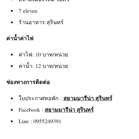
7 eleven
ร้านอาหาร สุรินทร์
ค่าน้ำค่าไฟ
ค่าไฟ: 10 บาท/หน่วย
ค่าน้ำ: 12 บาท/หน่วย
ช่องทางการติดต่อ
สยามมารีน่า สุรินทร์
ใบประกาศหอพัก :
สยามมารีน่า สุรินทร์
Facebook :
Line : 0955249391