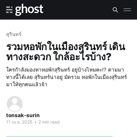
สุรินทร์
รวมหอพักในเมืองสุรินทร์ เดิน
ทางสะดวก ใกล้อะไรบ้าง?
ใครกำลังมองหาหอพักสุรินทร์ อยู่บ้างไหมคะ!? ตามมา
ทางนี้ได้เลย สุรินทร์น่าอยู่ มัดรวม หอพักในเมืองสุรินทร์
มาให้ทุกคนแล้วจ้า
tonsak-surin
11 เม.ย. 2025
•
2 min read