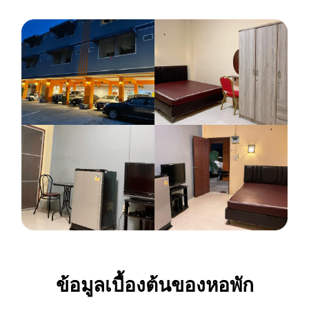
ข้อมูลเบื้องต้นของหอพัก