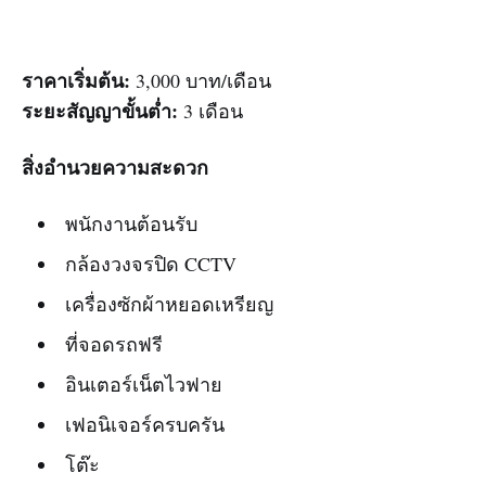
ราคาเริ่มต้น:
3,000 บาท/เดือน
ระยะสัญญาขั้นต่ำ:
3 เดือน
สิ่งอำนวยความสะดวก
พนักงานต้อนรับ
กล้องวงจรปิด CCTV
เครื่องซักผ้าหยอดเหรียญ
ที่จอดรถฟรี
อินเตอร์เน็ตไวฟาย
เฟอนิเจอร์ครบครัน
โต๊ะ