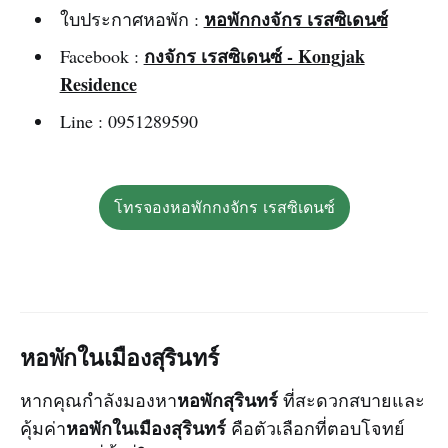
หอพักกงจักร เรสซิเดนซ์
ใบประกาศหอพัก :
กงจักร เรสซิเดนซ์ - Kongjak
Facebook :
Residence
Line : 0951289590
โทรจองหอพักกงจักร เรสซิเดนซ์
หอพักในเมืองสุรินทร์
หอพักสุรินทร์
หากคุณกำลังมองหา
ที่สะดวกสบายและ
หอพักในเมืองสุรินทร์
คุ้มค่า
คือตัวเลือกที่ตอบโจทย์