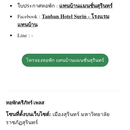
แทนบ้านแมนชั่นสุรินทร์
ใบประกาศหอพัก :
Tanban Hotel Surin - โรงแรม
Facebook :
แทนบ้าน
Line : -
โทรจองหอพัก แทนบ้านแมนชั่นสุรินทร์
หอพัก
ตรีภัทร์ เพลส
โซนที่ตั้งบนเว็บไซต์:
เมืองสุรินทร์ มหาวิทยาลัย
ราชภัฏสุรินทร์