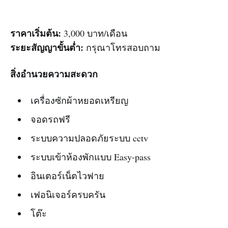
ราคาเริ่มต้น:
3,000 บาท/เดือน
ระยะสัญญาขั้นต่ำ:
กรุณาโทรสอบถาม
สิ่งอำนวยความสะดวก
เครื่องซักผ้าหยอดเหรียญ
จอดรถฟรี
ระบบความปลอดภัยระบบ cctv
ระบบเข้าห้องพักแบบ Easy-pass
อินเตอร์เน็ตไวฟาย
เฟอนิเจอร์ครบครัน
โต๊ะ