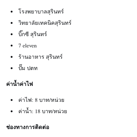
โรงพยาบาลสุรินทร์
วิทยาลัยเทคนิคสุรินทร์
บิ๊กซี สุรินทร์
7 eleven
ร้านอาหาร สุรินทร์
ปั๊ม ปตท
ค่าน้ำค่าไฟ
ค่าไฟ: 8 บาท/หน่วย
ค่าน้ำ: 18 บาท/หน่วย
ช่องทางการติดต่อ