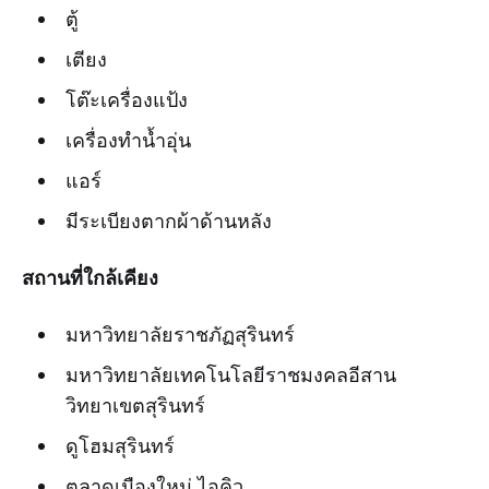
ตู้
เตียง
โต๊ะเครื่องแป้ง
เครื่องทำน้ำอุ่น
แอร์
มีระเบียงตากผ้าด้านหลัง
สถานที่ใกล้เคียง
มหาวิทยาลัยราชภัฏสุรินทร์
มหาวิทยาลัยเทคโนโลยีราชมงคลอีสาน
วิทยาเขตสุรินทร์
ดูโฮมสุรินทร์
ตลาดเมืองใหม่ ไอคิว