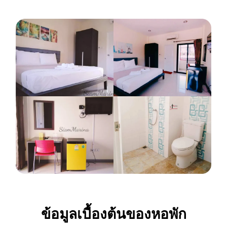
ข้อมูลเบื้องต้นของหอพัก