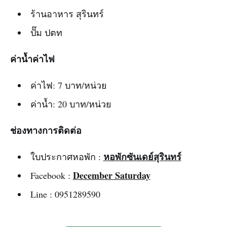
ร้านอาหาร สุรินทร์
ปั๊ม ปตท
ค่าน้ำค่าไฟ
ค่าไฟ: 7 บาท/หน่วย
ค่าน้ำ: 20 บาท/หน่วย
ช่องทางการติดต่อ
หอพักซันเดย์สุรินทร์
ใบประกาศหอพัก :
December Saturday
Facebook :
Line : 0951289590