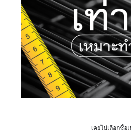
เคยไปเลือกซื้อเ