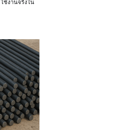
ะใช้งานจริงใน