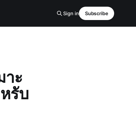
Sign in
Subscribe
หมาะ
ำหรับ