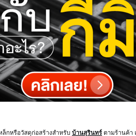
บ้านสุรินทร์
หล็กหรือวัสดุก่อสร้างสำหรับ
ตามร้านค้า แ