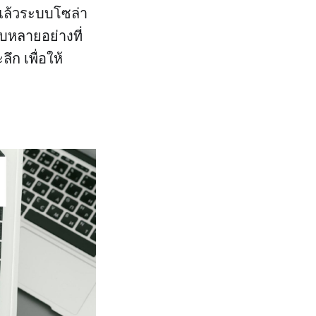
 แล้วระบบโซล่า
บหลายอย่างที่
ก เพื่อให้