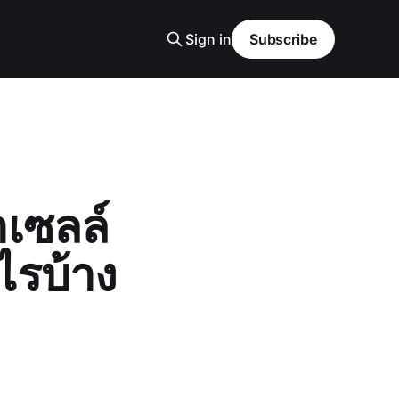
Sign in
Subscribe
าเซลล์
ะไรบ้าง