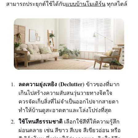
สามารถประยุกต์ใช้ได้กับ
แบบบ้านโมเดิร์น
ทุกสไตล์
ลดความยุ่งเหยิง (Declutter)
ข้าวของที่มาก
เกินไปสร้างความสับสนวุ่นวายทางจิตใจ
ควรจัดเก็บสิ่งที่ไม่จำเป็นออกไปจากสายตา
ทำให้บ้านดูสะอาดตาและโล่งโปร่งที่สุด
ใช้โทนสีธรรมชาติ
เลือกใช้สีที่ให้ความรู้สึก
ผ่อนคลาย เช่น สีขาว สีเบจ สีเขียวอ่อน หรือ