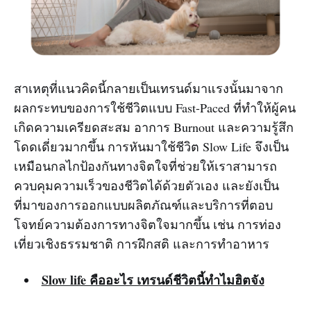
สาเหตุที่แนวคิดนี้กลายเป็นเทรนด์มาแรงนั้นมาจาก
ผลกระทบของการใช้ชีวิตแบบ Fast-Paced ที่ทำให้ผู้คน
เกิดความเครียดสะสม อาการ Burnout และความรู้สึก
โดดเดี่ยวมากขึ้น การหันมาใช้ชีวิต Slow Life จึงเป็น
เหมือนกลไกป้องกันทางจิตใจที่ช่วยให้เราสามารถ
ควบคุมความเร็วของชีวิตได้ด้วยตัวเอง และยังเป็น
ที่มาของการออกแบบผลิตภัณฑ์และบริการที่ตอบ
โจทย์ความต้องการทางจิตใจมากขึ้น เช่น การท่อง
เที่ยวเชิงธรรมชาติ การฝึกสติ และการทำอาหาร
Slow life คืออะไร เทรนด์ชีวิตนี้ทำไมฮิตจัง