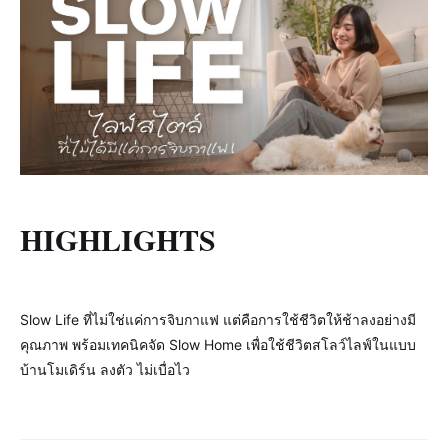
HIGHLIGHTS
Slow Life ที่ไม่ใช่แค่การจิบกาแฟ แต่คือการใช้ชีวิตให้ช้าลงอย่างมี
คุณภาพ พร้อมเทคนิคจัด Slow Home เพื่อใช้ชีวิตสโลว์ไลฟ์ในแบบ
บ้านโมเดิร์น ลงตัว ไม่เบื่อไว