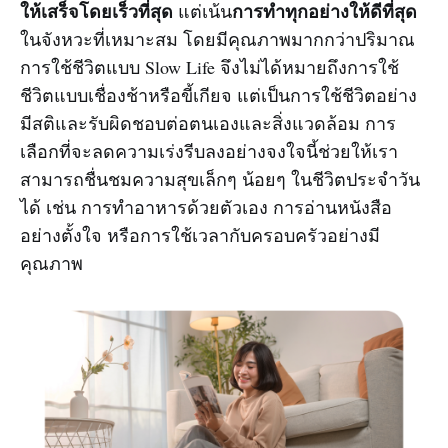
ให้เสร็จโดยเร็วที่สุด
การทำทุกอย่างให้ดีที่สุด
แต่เน้น
ในจังหวะที่เหมาะสม โดยมีคุณภาพมากกว่าปริมาณ
การใช้ชีวิตแบบ Slow Life จึงไม่ได้หมายถึงการใช้
ชีวิตแบบเชื่องช้าหรือขี้เกียจ แต่เป็นการใช้ชีวิตอย่าง
มีสติและรับผิดชอบต่อตนเองและสิ่งแวดล้อม การ
เลือกที่จะลดความเร่งรีบลงอย่างจงใจนี้ช่วยให้เรา
สามารถชื่นชมความสุขเล็กๆ น้อยๆ ในชีวิตประจำวัน
ได้ เช่น การทำอาหารด้วยตัวเอง การอ่านหนังสือ
อย่างตั้งใจ หรือการใช้เวลากับครอบครัวอย่างมี
คุณภาพ