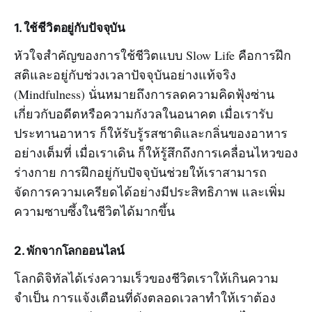
1. ใช้ชีวิตอยู่กับปัจจุบัน
หัวใจสำคัญของการใช้ชีวิตแบบ Slow Life คือการฝึก
สติและอยู่กับช่วงเวลาปัจจุบันอย่างแท้จริง
(Mindfulness) นั่นหมายถึงการลดความคิดฟุ้งซ่าน
เกี่ยวกับอดีตหรือความกังวลในอนาคต เมื่อเรารับ
ประทานอาหาร ก็ให้รับรู้รสชาติและกลิ่นของอาหาร
อย่างเต็มที่ เมื่อเราเดิน ก็ให้รู้สึกถึงการเคลื่อนไหวของ
ร่างกาย การฝึกอยู่กับปัจจุบันช่วยให้เราสามารถ
จัดการความเครียดได้อย่างมีประสิทธิภาพ และเพิ่ม
ความซาบซึ้งในชีวิตได้มากขึ้น
2. พักจากโลกออนไลน์
โลกดิจิทัลได้เร่งความเร็วของชีวิตเราให้เกินความ
จำเป็น การแจ้งเตือนที่ดังตลอดเวลาทำให้เราต้อง