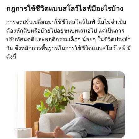
กฎการใช้ชีวิตแบบสโลว์ไลฟ์มีอะไรบ้าง
การจะปรับเปลี่ยนมาใช้ชีวิตสโลว์ไลฟ์ นั้นไม่จำเป็น
ต้องหักดิบหรือย้ายไปอยู่ชนบทเสมอไป แต่เป็นการ
ปรับทัศนคติและพฤติกรรมเล็กๆ น้อยๆ ในชีวิตประจำ
วัน ซึ่งหลักการพื้นฐานในการใช้ชีวิตแบบสโลว์ไลฟ์ มี
ดังนี้