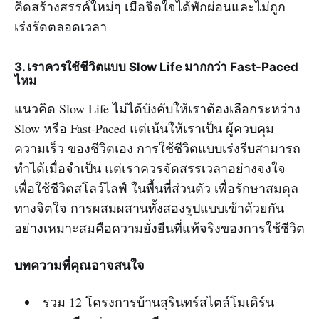
คิดสร้างสรรค์ใหม่ๆ เมื่อจิตใจได้พักผ่อนและไม่ถูก
เร่งรัดตลอดเวลา
3. เราควรใช้ชีวิตแบบ Slow Life มากกว่า Fast-Paced
ไหม
แนวคิด Slow Life ไม่ได้บังคับให้เราต้องเลือกระหว่าง
Slow หรือ Fast-Paced แต่เน้นให้เราเป็น ผู้ควบคุม
ความเร็ว ของชีวิตเอง การใช้ชีวิตแบบเร่งรีบสามารถ
ทำได้เมื่อจำเป็น แต่เราควรจัดสรรเวลาอย่างจงใจ
เพื่อใช้ชีวิตสโลว์ไลฟ์ ในพื้นที่ส่วนตัว เพื่อรักษาสมดุล
ทางจิตใจ การผสมผสานทั้งสองรูปแบบเข้าด้วยกัน
อย่างเหมาะสมคือความยั่งยืนที่แท้จริงของการใช้ชีวิต
บทความที่คุณอาจสนใจ
รวม 12 โครงการบ้านสุรินทร์สไตล์โมเดิร์น