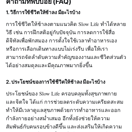
คำถามที่พบบ่อย (FAQ)
1. วิธีการใช้ชีวิตให้ช้าลง มีอะไรบ้าง
การใช้ชีวิตให้ช้าลงตามแนวคิด Slow Life ทำได้หลาย
วิธี เช่น การฝึกสติอยู่กับปัจจุบัน การลดการใช้สื่อ
ดิจิทัลเพื่อพักสมอง การตั้งใจใช้เวลาทำอาหารเอง
หรือการเลือกเดินทางแบบไม่เร่งรีบ เพื่อให้เรา
สามารถจัดลำดับความสำคัญของงานและชีวิตส่วนตัว
ได้อย่างสมดุลและมีคุณภาพมากยิ่งขึ้น
2. ประโยชน์ของการใช้ชีวิตให้ช้าลง มีอะไรบ้าง
ประโยชน์ของ Slow Life ครอบคลุมทั้งสุขภาพกาย
และจิตใจ ได้แก่ การช่วยลดระดับความเครียดสะสม
ทำให้มีเวลาดูแลสุขภาพด้วยการทำอาหารและออก
กำลังกายอย่างสม่ำเสมอ อีกทั้งยังช่วยให้ความ
สัมพันธ์กับคนรอบข้างดีขึ้น และส่งเสริมให้เกิดความ