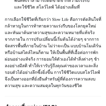
พื้นที่ที่เราสามารถตัดขาดจากความเร่งรีบ
และใช้ชีวิต สโลว์ไลฟ์ ได้อย่างเต็มที่
การเลือกใช้ชีวิตที่เรียกว่า Slow Life คือการตัดสินใจที่
กล้าหาญในการท้าทายความเร่งรีบของโลกยุคใหม่
และหันมาค้นหาความสุขและความหมายที่แท้จริง
จากภายใน การปรับเปลี่ยนนี้เริ่มต้นได้ง่ายๆ จากการ
จัดสรรพื้นที่ภายในบ้าน ไม่ว่าจะเป็น แบบบ้านโมเดิร์น
หรือบ้านสไตล์ไหนก็ตาม ให้เป็นพื้นที่ที่เอื้อต่อการพัก
ผ่อนอย่างแท้จริง การยอมให้ตัวเองได้ทำสิ่งต่างๆ ช้า
ลงอย่างมีสติ ทำให้เรารับรู้ถึงคุณค่าของเวลาและสิ่ง
รอบตัวได้อย่างลึกซึ้งยิ่งขึ้น การใช้ชีวิตแบบสโลว์ไลฟ์
จึงเป็นทางออกที่ยั่งยืนสำหรับผู้ที่ต้องการความสงบ
ความสุข และความสมดุลในทุกวันของชีวิต