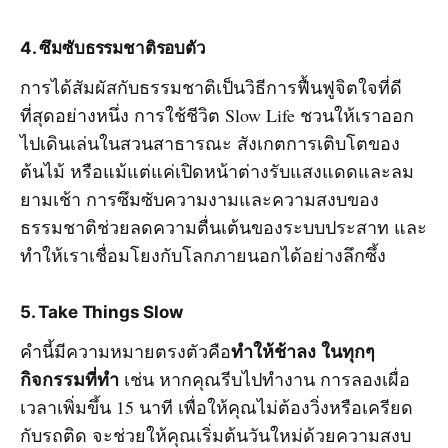
4. ซึมซับธรรมชาติรอบตัว
การได้สัมผัสกับธรรมชาติเป็นวิธีการฟื้นฟูจิตใจที่ดี
ที่สุดอย่างหนึ่ง การใช้ชีวิต Slow Life ชวนให้เราออก
ไปเดินเล่นในสวนสาธารณะ สังเกตการเติบโตของ
ต้นไม้ หรือแม้แต่แค่เปิดหน้าต่างรับแสงแดดและลม
ยามเช้า การซึมซับความงามและความสงบของ
ธรรมชาติช่วยลดความตื่นเต้นของระบบประสาท และ
ทำให้เราเชื่อมโยงกับโลกภายนอกได้อย่างลึกซึ้ง
5. Take Things Slow
ทำให้ช้าลง ในทุกๆ
คำนี้มีความหมายตรงตัวคือ
กิจกรรมที่ทำ
เช่น หากคุณรีบไปทำงาน การลองเผื่อ
เวลาเพิ่มขึ้น 15 นาที เพื่อให้คุณไม่ต้องวิ่งหรือเครียด
กับรถติด จะช่วยให้คุณเริ่มต้นวันใหม่ด้วยความสงบ