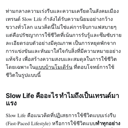
ท่ามกลางความเร่งรีบและความเครียดในสังคมเมือง
เทรนด์ Slow Life กำลังได้รับความนิยมอย่างกว้าง
ขวางทั่วโลก แนวคิดนี้ไม่ใช่แค่การจิบกาแฟสบายๆ
แต่คือปรัชญาการใช้ชีวิตที่เน้นการรับรู้และซึมซับราย
ละเอียดรอบตัวอย่างมีคุณภาพ เป็นการหยุดพักจาก
การแข่งขันและหันมาใส่ใจกับสิ่งที่มีความหมายอย่าง
แท้จริง เพื่อสร้างความสงบและสมดุลในการใช้ชีวิต
โดยเฉพาะใน
แบบบ้านโมเดิร์น
ที่ตอบโจทย์การใช้
ชีวิตในรูปแบบนี้
Slow Life คืออะไร ทำไมถึงเป็นเทรนด์มา
แรง
Slow Life คือแนวคิดที่ปฏิเสธการใช้ชีวิตแบบเร่งรีบ
ทำทุกอย่าง
(Fast-Paced Lifestyle) หรือการใช้ชีวิตแบบ