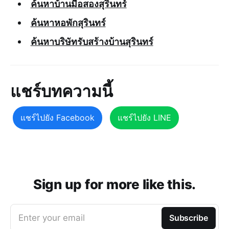
ค้นหาบ้านมือสองสุรินทร์
ค้นหาหอพักสุรินทร์
ค้นหาบริษัทรับสร้างบ้านสุรินทร์
แชร์บทความนี้
แชร์ไปยัง Facebook
แชร์ไปยัง LINE
Sign up for more like this.
Enter your email
Subscribe