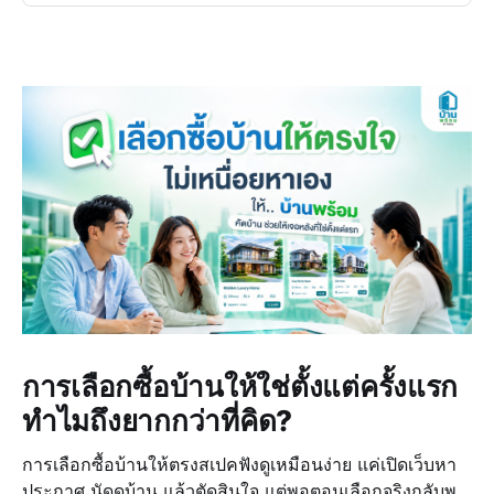
การเลือกซื้อบ้านให้ใช่ตั้งแต่ครั้งแรก
ทำไมถึงยากกว่าที่คิด?
การเลือกซื้อบ้านให้ตรงสเปคฟังดูเหมือนง่าย แค่เปิดเว็บหา
ประกาศ นัดดูบ้าน แล้วตัดสินใจ แต่พอตอนเลือกจริงกลับพบ