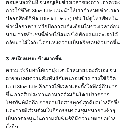
ตอบสนองทันที จนสูญเสียช่วงเวลาของการไตร่ตรอง
การใช้ชีวิต Slow Life แนะนำให้เรากำหนดช่วงเวลา
ปลอดสื่อดิจิทัล (Digital Detox) เช่น ไม่ดูโทรศัพท์ใน
ช่วงมื้ออาหาร หรือปิดการแจ้งเตือนในช่วงเวลาก่อน
นอน การทำเช่นนี้ช่วยให้สมองได้พักผ่อนและเราได้
กลับมาใส่ใจกับโลกแห่งความเป็นจริงรอบตัวมากขึ้น
3. สนใจคนรอบข้างมากขึ้น
ความเร่งรีบทำให้เรามุ่งแต่เป้าหมายของตัวเอง จน
อาจละเลยความสัมพันธ์กับคนรอบข้าง การใช้ชีวิต
แบบ Slow Life คือการให้เวลาและตั้งใจฟังผู้อื่นมาก
ขึ้น การรับประทานอาหารร่วมกันโดยปราศจาก
โทรศัพท์มือถือ การถามไถ่สารทุกข์สุกดิบอย่างลึกซึ้ง
และการมีส่วนร่วมในกิจกรรมของชุมชนอย่างช้าๆ
เป็นการลงทุนในความสัมพันธ์ที่มีความหมายอย่าง
ยั่งยืน