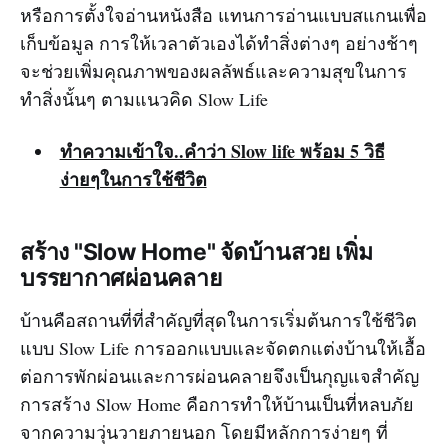
หรือการตั้งใจอ่านหนังสือ แทนการอ่านแบบสแกนเพื่อ
เก็บข้อมูล การให้เวลาตัวเองได้ทำสิ่งต่างๆ อย่างช้าๆ
จะช่วยเพิ่มคุณภาพของผลลัพธ์และความสุขในการ
ทำสิ่งนั้นๆ ตามแนวคิด Slow Life
ทำความเข้าใจ..คำว่า Slow life พร้อม 5 วิธี
ง่ายๆในการใช้ชีวิต
สร้าง "Slow Home" จัดบ้านสวย เพิ่ม
บรรยากาศผ่อนคลาย
บ้านคือสถานที่ที่สำคัญที่สุดในการเริ่มต้นการใช้ชีวิต
แบบ Slow Life การออกแบบและจัดตกแต่งบ้านให้เอื้อ
ต่อการพักผ่อนและการผ่อนคลายจึงเป็นกุญแจสำคัญ
การสร้าง Slow Home คือการทำให้บ้านเป็นที่หลบภัย
จากความวุ่นวายภายนอก โดยมีหลักการง่ายๆ ที่