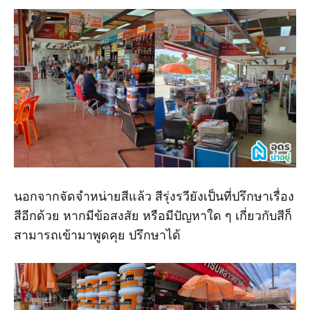
นอกจากจัดจำหน่ายสีแล้ว สีรุ่งรวียังเป็นที่ปรึกษาเรื่อง
สีอีกด้วย หากมีข้อสงสัย หรือมีปัญหาใด ๆ เกี่ยวกับสีก็
สามารถเข้ามาพูดคุย ปรึกษาได้