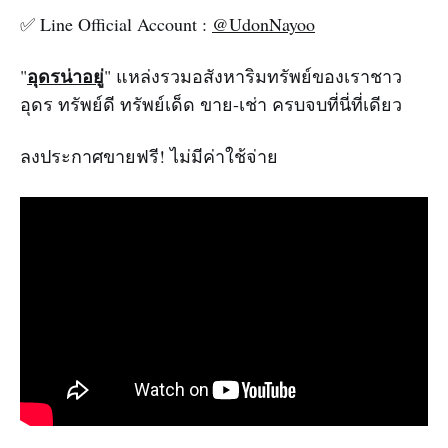
✅ Line Official Account :
@UdonNayoo
อุดรน่าอยู่
"
" แหล่งรวมอสังหาริมทรัพย์ของเราชาว
อุดร ทรัพย์ดี ทรัพย์เด็ด ขาย-เช่า ครบจบที่นี่ที่เดียว
ลงประกาศขายฟรี! ไม่มีค่าใช้จ่าย