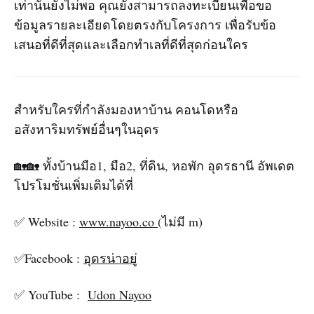
เท่านั้นยังไม่พอ คุณยังสามารถลงทะเบียนเพื่อขอ
ข้อมูลรายละเอียดโดยตรงกับโครงการ เพื่อรับข้อ
เสนอที่ดีที่สุดและเลือกทำเลที่ดีที่สุดก่อนใคร
สำหรับใครที่กำลังมองหาบ้าน คอนโดหรือ
อสังหาริมทรัพย์อื่นๆในอุดร
🏡🏡 ทั้งบ้านมือ1, มือ2, ที่ดิน, หอพัก อุดรธานี อัพเดต
โปรโมชั่นเพิ่มเติมได้ที่
✅ Website :
www.nayoo.co
(ไม่มี m)
✅Facebook :
อุดรน่าอยู่
✅ YouTube :
Udon Nayoo