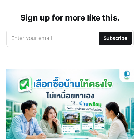
Sign up for more like this.
Enter your email
Subscribe