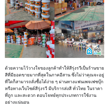
ด้วยความไว้วางใจของลูกค้าทำให้สีรุ่งรวีเป็นร้านขาย
สีที่มียอดขายมากที่สุดในภาคอีสาน ซึ่งไม่ว่าคุณจะอยู่
ที่ใดก็สามารถสั่งซื้อได้ง่าย ๆ ผ่านทางแฟนเพจเฟซบุ๊ก
หรือทางเว็บไซต์สีรุ่งรวี มีบริการส่งสี ทั่วไทย ในราคา
ที่ถูก และสะดวก ตอบโจทย์ทุกประเภทการใช้งาน
อย่างแน่นอน