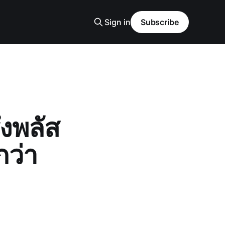
Sign in
Subscribe
่งพลัส
กว่า