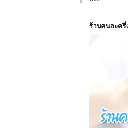
ร้านคนละครึ