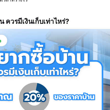
น ควรมีเงินเก็บเท่าไหร่?