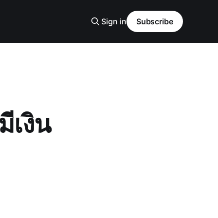
Sign in
Subscribe
มีเงิน