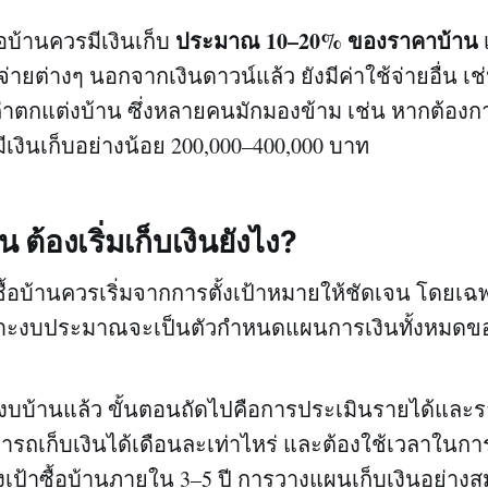
ประมาณ 10–20% ของราคาบ้าน
อบ้านควรมีเงินเก็บ
เ
่ายต่างๆ นอกจากเงินดาวน์แล้ว ยังมีค่าใช้จ่ายอื่น เช
าตกแต่งบ้าน ซึ่งหลายคนมักมองข้าม เช่น หากต้องกา
ีเงินเก็บอย่างน้อย 200,000–400,000 บาท
น ต้องเริ่มเก็บเงินยังไง?
นซื้อบ้านควรเริ่มจากการตั้งเป้าหมายให้ชัดเจน โดยเฉพ
พราะงบประมาณจะเป็นตัวกำหนดแผนการเงินทั้งหมดข
บบ้านแล้ว ขั้นตอนถัดไปคือการประเมินรายได้และร
ามารถเก็บเงินได้เดือนละเท่าไหร่ และต้องใช้เวลาในกา
้งเป้าซื้อบ้านภายใน 3–5 ปี การวางแผนเก็บเงินอย่าง