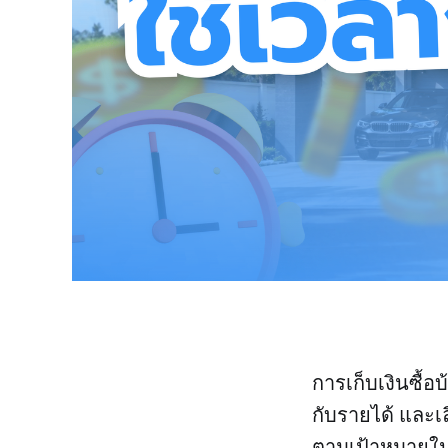
การเก็บเงินซื้อ
กับรายได้ และเลื
ตามเป้าหมายในเ