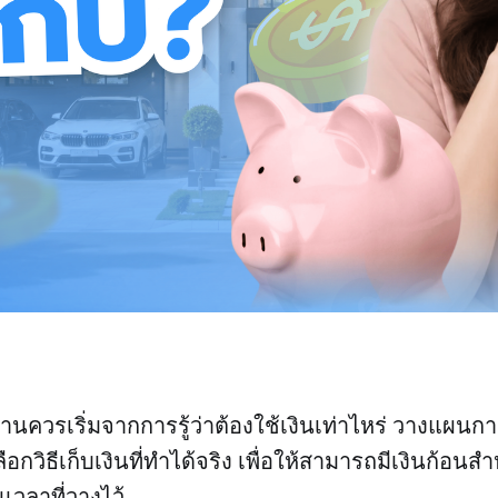
บ้านควรเริ่มจากการรู้ว่าต้องใช้เงินเท่าไหร่ วางแผน
อกวิธีเก็บเงินที่ทำได้จริง เพื่อให้สามารถมีเงินก้อนสำ
วลาที่วางไว้