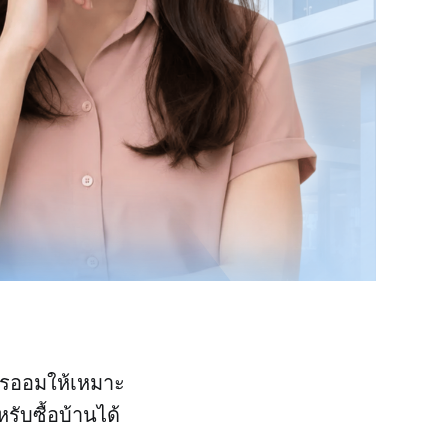
การออมให้เหมาะ
หรับซื้อบ้านได้