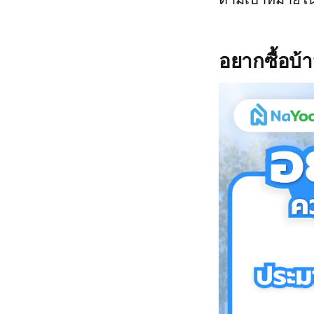
อยากซื้อบ้า