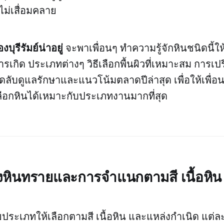
ไม่เสื่อมคลาย
องบุรีรัมย์น่าอยู่
จะพาเพื่อนๆ ทำความรู้จักหินชนิดนี้ให
รเกิด ประเภทต่างๆ วิธีเลือกพื้นผิวที่เหมาะสม การเปร
็ดลับดูแลรักษาและแนวโน้มตลาดปีล่าสุด เพื่อให้เพื่อน
ือกหินได้เหมาะกับประเภทงานมากที่สุด
หินทรายและการจำแนกตามสี เนื้อหิน
ประเภทให้เลือกตามสี เนื้อหิน และแหล่งกำเนิด แต่ล