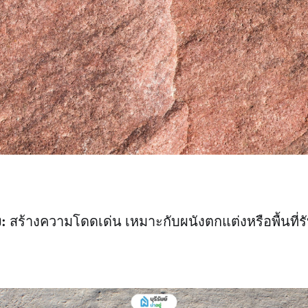
:
สร้างความโดดเด่น เหมาะกับผนังตกแต่งหรือพื้นที่ร