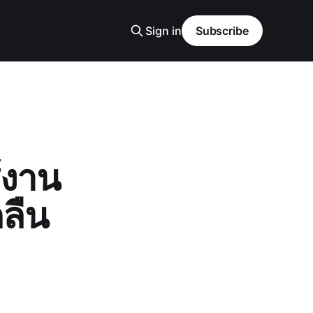
Sign in
Subscribe
ช้งาน
ลืน