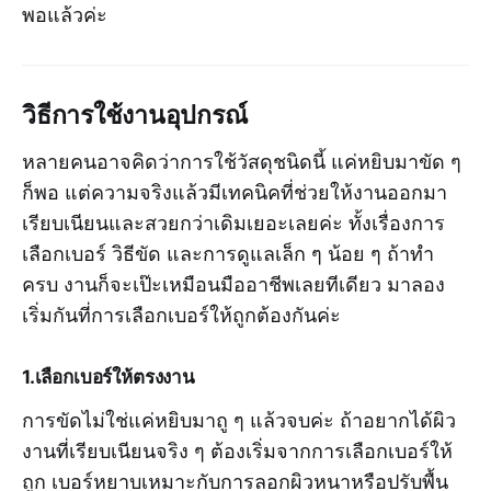
พอแล้วค่ะ
วิธีการใช้งานอุปกรณ์
หลายคนอาจคิดว่าการใช้วัสดุชนิดนี้ แค่หยิบมาขัด ๆ
ก็พอ แต่ความจริงแล้วมีเทคนิคที่ช่วยให้งานออกมา
เรียบเนียนและสวยกว่าเดิมเยอะเลยค่ะ ทั้งเรื่องการ
เลือกเบอร์ วิธีขัด และการดูแลเล็ก ๆ น้อย ๆ ถ้าทำ
ครบ งานก็จะเป๊ะเหมือนมืออาชีพเลยทีเดียว มาลอง
เริ่มกันที่การเลือกเบอร์ให้ถูกต้องกันค่ะ
1.เลือกเบอร์ให้ตรงงาน
การขัดไม่ใช่แค่หยิบมาถู ๆ แล้วจบค่ะ ถ้าอยากได้ผิว
งานที่เรียบเนียนจริง ๆ ต้องเริ่มจากการเลือกเบอร์ให้
ถูก เบอร์หยาบเหมาะกับการลอกผิวหนาหรือปรับพื้น