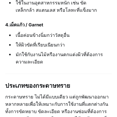
ใช้ในงานอุตสาหกรรมหนัก เช่น ขัด
เหล็กกล้า สแตนเลส หรือโลหะที่แข็งมาก
4.เม็ดแก้ว / Garnet
เนื้อค่อนข้างนิ่มกว่าวัสดุอื่น
ให้ผิวขัดที่เรียบเนียนกว่า
มักใช้กับงานไม้หรืองานตกแต่งผิวที่ต้องการ
ความละเอียด
ประเภทของกระดาษทราย
กระดาษทราย ไม่ได้มีแบบเดียว แต่ถูกพัฒนาออกมา
หลากหลายเพื่อให้เหมาะกับการใช้งานที่แตกต่างกัน
ทั้งการขัดหยาบ ขัดละเอียด หรืองานซ่อมที่ต้องการ