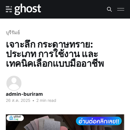
บุรีรัมย์
เจาะลึก กระดาษทราย:
ประเภท การใช้งาน และ
เทคนิคเลือกแบบมืออาชีพ
admin-buriram
26 ส.ค. 2025
•
2 min read