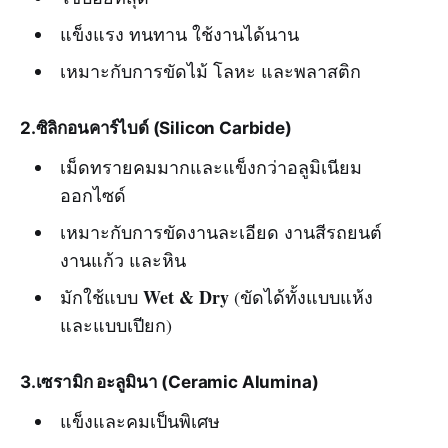
แข็งแรง ทนทาน ใช้งานได้นาน
เหมาะกับการขัดไม้ โลหะ และพลาสติก
2.ซิลิกอนคาร์ไบด์ (Silicon Carbide)
เม็ดทรายคมมากและแข็งกว่าอลูมิเนียม
ออกไซด์
เหมาะกับการขัดงานละเอียด งานสีรถยนต์
งานแก้ว และหิน
Wet & Dry
มักใช้แบบ
(ขัดได้ทั้งแบบแห้ง
และแบบเปียก)
3.เซรามิก อะลูมินา (Ceramic Alumina)
แข็งและคมเป็นพิเศษ