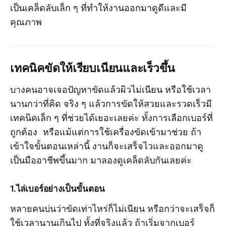
เป็นเคล็ดลับเล็ก ๆ ที่ทำให้งานออกมาดูดีและมี
คุณภาพ
เทคนิคขัดให้เรียบเนียนและเร็วขึ้น
บางคนอาจเจอปัญหาขัดแล้วผิวไม่เนียน หรือใช้เวลา
นานกว่าที่คิด จริง ๆ แล้วการขัดให้สวยและรวดเร็วมี
เทคนิคเล็ก ๆ ที่ช่วยได้เยอะเลยค่ะ ทั้งการเลือกเบอร์ที่
ถูกต้อง หรือแม้แต่การใช้เครื่องขัดเข้ามาช่วย ถ้า
เข้าใจขั้นตอนเหล่านี้ งานก็จะเสร็จไวและออกมาดู
เป็นมืออาชีพขึ้นมาก มาลองดูเคล็ดลับกันเลยค่ะ
1.ไล่เบอร์อย่างเป็นขั้นตอน
หลายคนบ่นว่าขัดเท่าไหร่ก็ไม่เนียน หรือกว่าจะเสร็จก็
ใช้เวลานานเกินไป ทั้งที่จริงแล้ว ถ้าเริ่มจากเบอร์