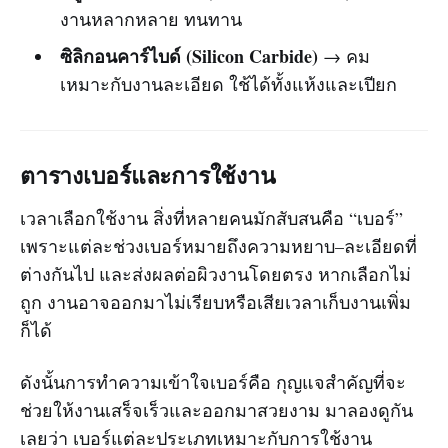
งานหลากหลาย ทนทาน
ซิลิกอนคาร์ไบด์ (Silicon Carbide)
→ คม
เหมาะกับงานละเอียด ใช้ได้ทั้งแห้งและเปียก
ตารางเบอร์และการใช้งาน
เวลาเลือกใช้งาน สิ่งที่หลายคนมักสับสนคือ “เบอร์”
เพราะแต่ละช่วงเบอร์หมายถึงความหยาบ–ละเอียดที่
ต่างกันไป และส่งผลต่อผิวงานโดยตรง หากเลือกไม่
ถูก งานอาจออกมาไม่เรียบหรือเสียเวลาเก็บงานเพิ่ม
ก็ได้
ดังนั้นการทำความเข้าใจเบอร์คือ กุญแจสำคัญที่จะ
ช่วยให้งานเสร็จเร็วและออกมาสวยงาม มาลองดูกัน
เลยว่า เบอร์แต่ละประเภทเหมาะกับการใช้งาน