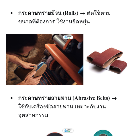
กระดาษทรายม้วน (Rolls)
→ ตัดใช้ตาม
ขนาดที่ต้องการ ใช้งานยืดหยุ่น
กระดาษทรายสายพาน (Abrasive Belts)
→
ใช้กับเครื่องขัดสายพาน เหมาะกับงาน
อุตสาหกรรม