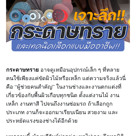
กระดาษทราย
อาจดูเหมือนอุปกรณ์เล็ก ๆ ที่หลาย
คนใช้เพียงแค่ขัดผิวไม้หรือเหล็ก แต่ความจริงแล้วนี่
คือ “ผู้ช่วยคนสำคัญ” ในงานช่างและงานตกแต่งที่
เกี่ยวข้องกับพื้นผิวเกือบทุกชนิด ตั้งแต่งานไม้ งาน
เหล็ก งานทาสี ไปจนถึงงานซ่อมรถ ถ้าเลือกถูก
ประเภท งานก็จะออกมาเรียบเนียน สวยงาม และ
ประหยัดแรงของช่างได้อีกด้วย