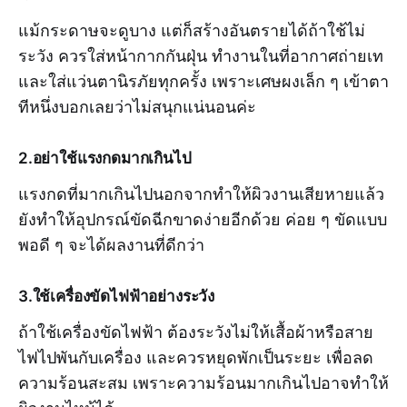
แม้กระดาษจะดูบาง แต่ก็สร้างอันตรายได้ถ้าใช้ไม่
ระวัง ควรใส่หน้ากากกันฝุ่น ทำงานในที่อากาศถ่ายเท
และใส่แว่นตานิรภัยทุกครั้ง เพราะเศษผงเล็ก ๆ เข้าตา
ทีหนึ่งบอกเลยว่าไม่สนุกแน่นอนค่ะ
2.อย่าใช้แรงกดมากเกินไป
แรงกดที่มากเกินไปนอกจากทำให้ผิวงานเสียหายแล้ว
ยังทำให้อุปกรณ์ขัดฉีกขาดง่ายอีกด้วย ค่อย ๆ ขัดแบบ
พอดี ๆ จะได้ผลงานที่ดีกว่า
3.ใช้เครื่องขัดไฟฟ้าอย่างระวัง
ถ้าใช้เครื่องขัดไฟฟ้า ต้องระวังไม่ให้เสื้อผ้าหรือสาย
ไฟไปพันกับเครื่อง และควรหยุดพักเป็นระยะ เพื่อลด
ความร้อนสะสม เพราะความร้อนมากเกินไปอาจทำให้