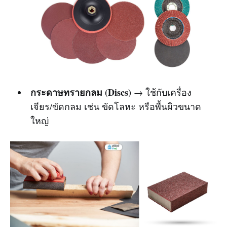
กระดาษทรายกลม (Discs)
→ ใช้กับเครื่อง
เจียร/ขัดกลม เช่น ขัดโลหะ หรือพื้นผิวขนาด
ใหญ่