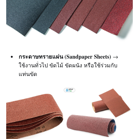
กระดาษทรายแผ่น (Sandpaper Sheets)
→
ใช้งานทั่วไป ขัดไม้ ขัดผนัง หรือใช้ร่วมกับ
แท่นขัด