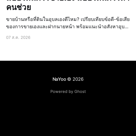
คนช่วย
ขายบ้านหรือที่ดินในอุบลเองดีไหม? เปรียบเทียบข้อดี-ข้อเสีย
ของการขายเองและฝากนายหน้า พร้อมแนะนำอสังหาอุบล
ประเภทไหนดีให้ขายได้ง่ายขึ้น
07 ส.ค. 2026
NaYoo
© 2026
Powered by Ghost