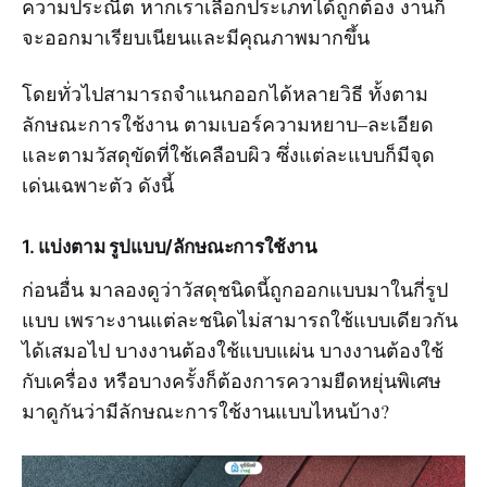
ความประณีต หากเราเลือกประเภทได้ถูกต้อง งานก็
จะออกมาเรียบเนียนและมีคุณภาพมากขึ้น
โดยทั่วไปสามารถจำแนกออกได้หลายวิธี ทั้งตาม
ลักษณะการใช้งาน ตามเบอร์ความหยาบ–ละเอียด
และตามวัสดุขัดที่ใช้เคลือบผิว ซึ่งแต่ละแบบก็มีจุด
เด่นเฉพาะตัว ดังนี้
1. แบ่งตาม
รูปแบบ/ลักษณะการใช้งาน
ก่อนอื่น มาลองดูว่าวัสดุชนิดนี้ถูกออกแบบมาในกี่รูป
แบบ เพราะงานแต่ละชนิดไม่สามารถใช้แบบเดียวกัน
ได้เสมอไป บางงานต้องใช้แบบแผ่น บางงานต้องใช้
กับเครื่อง หรือบางครั้งก็ต้องการความยืดหยุ่นพิเศษ
มาดูกันว่ามีลักษณะการใช้งานแบบไหนบ้าง?