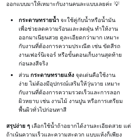
ออกแบบมาให้เหมาะกับงานคนละแบบเลยค่ะ 💡
กระดาษทรายน้ำ
จะใช้คู่กับน้ำหรือน้ำมัน
เพื่อช่วยลดความร้อนและลดฝุ่น ทำให้งาน
ออกมาเนียนสวย ดูละเอียดกว่ามาก เหมาะ
กับงานที่ต้องการความประณีต เช่น ขัดสีรถ
งานเฟอร์นิเจอร์ หรือขั้นตอนเก็บงานสุดท้าย
ก่อนลงสีจริง
กระดาษทรายแห้ง
ส่วน
จุดเด่นคือใช้งาน
ง่าย ไม่ต้องมีอุปกรณ์เสริมให้วุ่นวาย เหมาะ
กับงานที่ต้องการความรวดเร็วและการลอก
ผิวหยาบ เช่น งานไม้ งานปูน หรือการเตรียม
พื้นผิวทั่วไปก่อนทาสี
สรุปง่าย ๆ
เลือกใช้น้ำถ้าอยากได้งานละเอียดสวย แต่
ถ้าเน้นความเร็วและความสะดวก แบบแห้งก็เพียง