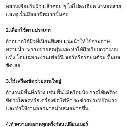
หยาบเพื่อปรับผิว แล้วค่อย ๆ ไล่ไปละเอียด งานจะสวย
และดูเป็นมืออาชีพมากขึ้นค่ะ
2.เลือกใช้ตามประเภท
ถ้าอยากได้ผิวที่เนียนพิเศษ แนะนำให้ใช้กระดาษ
ทรายน้ำ เพราะช่วยลดฝุ่นและทำให้ผิวเรียบกว่าแบบ
แห้ง โดยเฉพาะงานเฟอร์นิเจอร์หรือรถยนต์จะเห็นผล
ชัดเลย
3.ใช้เครื่องขัดช่วยงานใหญ่
ถ้างานมีพื้นที่กว้าง เช่น พื้นไม้หรือผนัง การใช้เครื่อง
ขัดวงโคจรหรือเครื่องขัดไฟฟ้า จะช่วยประหยัดแรง
และทำให้งานออกมาสม่ำเสมอมากขึ้น
4.ทำความสะอาดทุกครั้งก่อนเปลี่ยนเบอร์