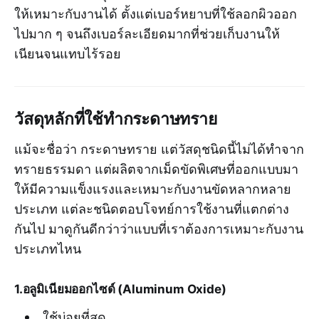
ให้เหมาะกับงานได้ ตั้งแต่เบอร์หยาบที่ใช้ลอกผิวออก
ไปมาก ๆ จนถึงเบอร์ละเอียดมากที่ช่วยเก็บงานให้
เนียนจนแทบไร้รอย
วัสดุหลักที่ใช้ทำกระดาษทราย
แม้จะชื่อว่า กระดาษทราย แต่วัสดุชนิดนี้ไม่ได้ทำจาก
ทรายธรรมดา แต่ผลิตจากเม็ดขัดพิเศษที่ออกแบบมา
ให้มีความแข็งแรงและเหมาะกับงานขัดหลากหลาย
ประเภท แต่ละชนิดตอบโจทย์การใช้งานที่แตกต่าง
กันไป มาดูกันดีกว่าว่าแบบที่เราต้องการเหมาะกับงาน
ประเภทไหน
1.อลูมิเนียมออกไซด์ (Aluminum Oxide)
ใช้บ่อยที่สุด