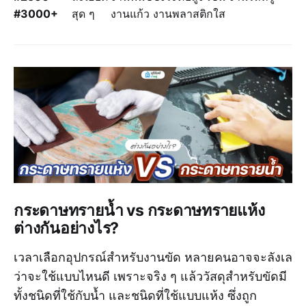
#3000+
สุด ๆ
งานแก้ว งานพลาสติกใส
กระดาษทรายน้ำ vs กระดาษทรายแห้ง
ต่างกันอย่างไร?
เวลาเลือกอุปกรณ์สำหรับงานขัด หลายคนอาจจะลังเล
ว่าจะใช้แบบไหนดี เพราะจริง ๆ แล้ววัสดุสำหรับขัดมี
ทั้งชนิดที่ใช้กับน้ำ และชนิดที่ใช้แบบแห้ง ซึ่งถูก