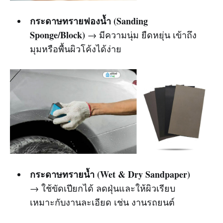
กระดาษทรายฟองน้ำ (Sanding
Sponge/Block)
→ มีความนุ่ม ยืดหยุ่น เข้าถึง
มุมหรือพื้นผิวโค้งได้ง่าย
กระดาษทรายน้ำ (Wet & Dry Sandpaper)
→ ใช้ขัดเปียกได้ ลดฝุ่นและให้ผิวเรียบ
เหมาะกับงานละเอียด เช่น งานรถยนต์