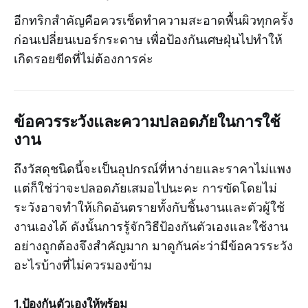
อีกทริกสำคัญคือควรเช็ดทำความสะอาดพื้นผิวทุกครั้ง
ก่อนเปลี่ยนเบอร์กระดาษ เพื่อป้องกันเศษฝุ่นไปทำให้
เกิดรอยขีดที่ไม่ต้องการค่ะ
ข้อควรระวังและความปลอดภัยในการใช้
งาน
ถึงวัสดุชนิดนี้จะเป็นอุปกรณ์ที่หาง่ายและราคาไม่แพง
แต่ก็ใช่ว่าจะปลอดภัยเสมอไปนะคะ การขัดโดยไม่
ระวังอาจทำให้เกิดอันตรายทั้งกับชิ้นงานและตัวผู้ใช้
งานเองได้ ดังนั้นการรู้จักวิธีป้องกันตัวเองและใช้งาน
อย่างถูกต้องจึงสำคัญมาก มาดูกันค่ะว่ามีข้อควรระวัง
อะไรบ้างที่ไม่ควรมองข้าม
1.ป้องกันตัวเองให้พร้อม