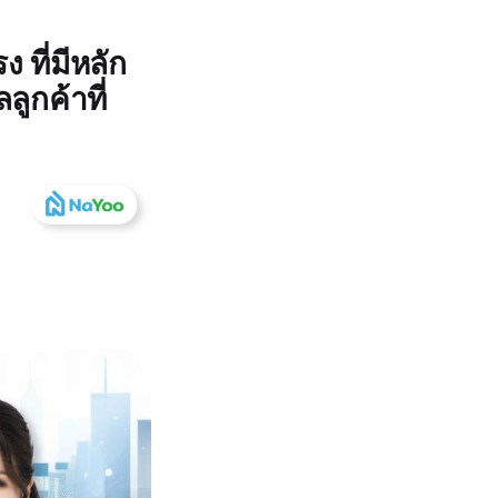
 ที่มีหลัก
ลูกค้าที่