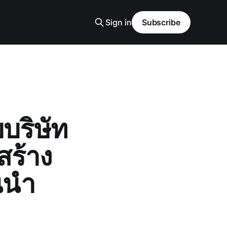
Sign in
Subscribe
บบริษัท
สร้าง
้นนำ