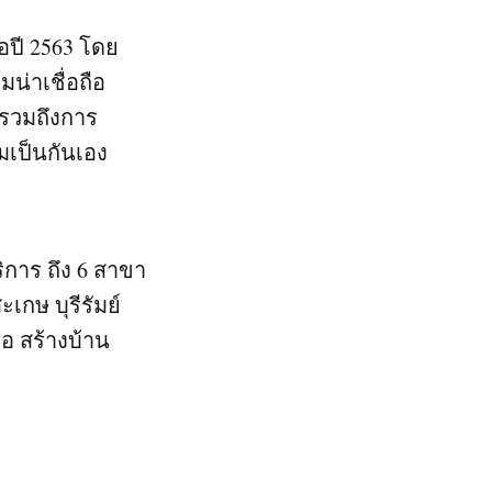
ื่อปี 2563 โดย
มน่าเชื่อถือ
รวมถึงการ
มเป็นกันเอง
ริการ ถึง 6 สาขา
ะเกษ บุรีรัมย์
ือ สร้างบ้าน