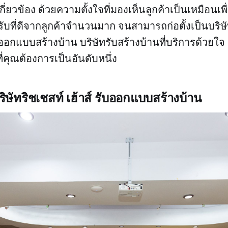
กี่ยวข้อง ด้วยความตั้งใจที่มองเห็นลูกค้าเป็นเหมือนเพ
บที่ดีจากลูกค้าจำนวนมาก จนสามารถก่อตั้งเป็นบริษัท
บออกแบบสร้างบ้าน บริษัทรับสร้างบ้านที่บริการด้วยใจ 
ที่คุณต้องการเป็นอันดับหนึ่ง
ิษัทริชเชสท์ เฮ้าส์ รับออกแบบสร้างบ้าน