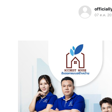
official
07 ต.ค. 2