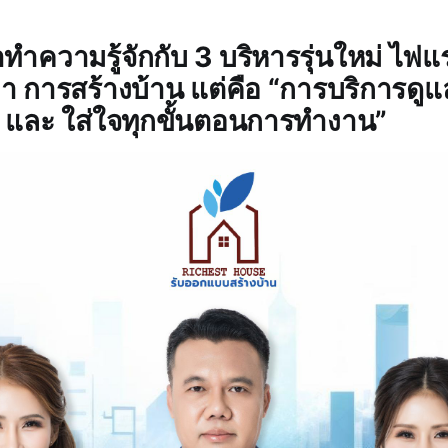
าทำความรู้จักกับ 3 บริหารรุ่นใหม่ ไฟแรง
่า การสร้างบ้าน แต่คือ “การบริการดูแล
 และ ใส่ใจทุกขั้นตอนการทำงาน”