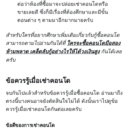
ต่อว่าห้องที่ซื้อมาจะปล่อยเช่าคอนโดหรือ
ขายเลยดี ซึ่งก็มีเรื่องที่ต้องศึกษาและมีขั้น
ตอนต่าง ๆ ตามมาอีกมากมายครับ
สำหรับใครที่อยากศึกษาเพิ่มเติมเกี่ยวกับกู้ซื้อคอนโด
สามารถตามไปอ่านกันได้ที่
ใครจะซื้อคอนโดมือสอง
ห้ามพลาด เคล็ดลับกู้อย่างไรให้ได้วงเงินสูง
กันได้เลย
ครับ
ข้อควรรู้เมื่อเช่าคอนโด
จบกันไปแล้วสำหรับข้อควรรู้เมื่อซื้อคอนโด อ่านมาถึง
ตรงนี้บางคนอาจยังตัดสินใจไม่ได้ ดังนั้นเราไปดูข้อ
ควรรู้เมื่อเช่าคอนโดกันต่อเลยครับ
ข้อดีของการเช่าคอนโด