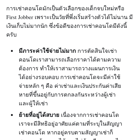
การเช่าคอนโดมักเป็นตัวเลือกของเด็กจบใหม่หรือ
First Jobber เพราะเป็นวัยที่พึ่งเริ่มสร้างตัวได้ไม่นาน มี
เงินเก็บไม่มากนัก ซึ่งข้อดีของการเช่าคอนโดมีดังนี้
ครับ
มีภาระค่าใช้จ่ายไม่มาก
การตัดสินใจเช่า
คอนโดเราสามารถเลือกราคาได้ตามความ
ต้องการ ทำให้เราสามารถวางแผนการเงิน
ได้อย่างรอบคอบ การเช่าคอนโดจะมีค่าใช้
จ่ายหลัก ๆ คือ ค่าเช่าและเงินประกันค่าเสีย
หายที่ขึ้นอยู่กับการตกลงกันระหว่างผู้เช่า
และผู้ให้เช่า
ย้ายที่อยู่ได้สบาย
เนื่องจากการเช่าคอนโด
เราจะมีสิทธิอยู่อาศัยแค่ตามที่ระบุในสัญญา
เช่าคอนโด หากอยู่ครบตามสัญญาเช่าก็