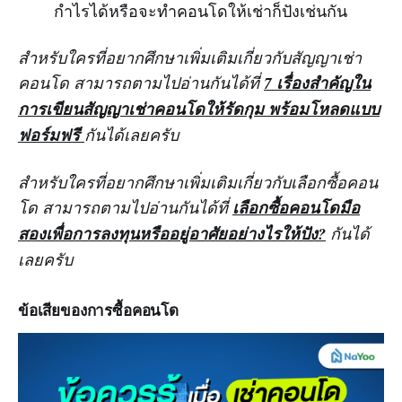
กำไรได้หรือจะทำคอนโดให้เช่าก็ปังเช่นกัน
สำหรับใครที่อยากศึกษาเพิ่มเติมเกี่ยวกับสัญญาเช่า
คอนโด สามารถตามไปอ่านกันได้ที่
7 เรื่องสำคัญใน
การเขียนสัญญาเช่าคอนโดให้รัดกุม พร้อมโหลดแบบ
ฟอร์มฟรี
กันได้เลยครับ
สำหรับใครที่อยากศึกษาเพิ่มเติมเกี่ยวกับเลือกซื้อคอน
โด สามารถตามไปอ่านกันได้ที่
เลือกซื้อคอนโดมือ
สองเพื่อการลงทุนหรืออยู่อาศัยอย่างไรให้ปัง?
กันได้
เลยครับ
ข้อเสียของการซื้อคอนโด