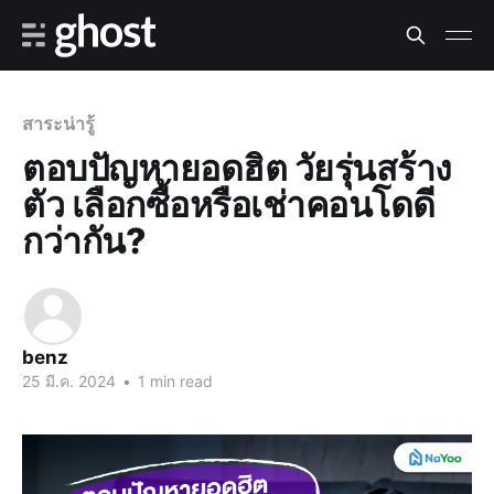
สาระน่ารู้
ตอบปัญหายอดฮิต วัยรุ่นสร้าง
ตัว เลือกซื้อหรือเช่าคอนโดดี
กว่ากัน?
benz
25 มี.ค. 2024
•
1 min read