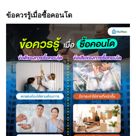
ข้อควรรู้เมื่อซื้อคอนโด