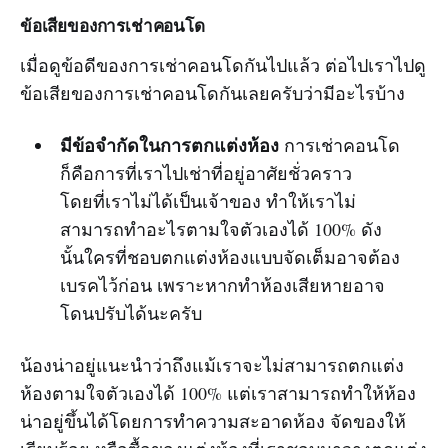
ข้อเสียของการเช่าคอนโด
เมื่อดูข้อดีของการเช่าคอนโดกันไปแล้ว ต่อไปเราไปดู
ข้อเสียของการเช่าคอนโดกันเลยครับว่ามีอะไรบ้าง
มีข้อจำกัดในการตกแต่งห้อง
การเช่าคอนโด
ก็คือการที่เราไปเช่าที่อยู่อาศัยชั่วคราว
โดยที่เราไม่ได้เป็นเจ้าของ ทำให้เราไม่
สามารถทำอะไรตามใจตัวเองได้ 100% ดัง
นั้นใครที่ชอบตกแต่งห้องแบบจัดเต็มอาจต้อง
เบรคไว้ก่อน เพราะหากทำห้องเสียหายอาจ
โดนปรับได้นะครับ
น้องน่าอยู่แนะนำว่าถึงแม้เราจะไม่สามารถตกแต่ง
ห้องตามใจตัวเองได้ 100% แต่เราสามารถทำให้ห้อง
น่าอยู่ขึ้นได้โดยการทำความสะอาดห้อง จัดของให้