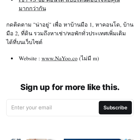
มากกว่ากัน
กดติดตาม "น่าอยู่" เพื่อ หาบ้านมือ 1, หาคอนโด, บ้าน
มือ 2, ที่ดิน รวมถึงหาเช่า/หอพักทั่วประเทศเพิ่มเติม
ได้ที่บนเว็บไซต์
Website :
www.NaYoo.co
(ไม่มี m)‌‌
Sign up for more like this.
Enter your email
Subscribe