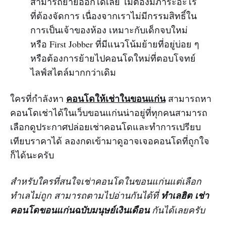
สามารถย้ายออกได้เลย ไม่ต้องมีภาระอะไร
ที่ต้องจัดการ เนื่องจากเราไม่มีกรรมสิทธิ์ใน
การเป็นเจ้าของห้อง เหมาะกับเด็กจบใหม่
หรือ First Jobber ที่มีแนวโน้มย้ายที่อยู่บ่อย ๆ
หรือต้องการย้ายไปคอนโดใหม่ที่ตอบโจทย์
ไลฟ์สไตล์มากกว่าเดิม
คอนโดให้เช่าในขอนแก่น
ใครที่กำลังหา
สามารถหา
คอนโดเช่าได้ในเว็บขอนแก่นน่าอยู่ที่ทุกคนสามารถ
เลือกดูประกาศปล่อยเช่าคอนโดและทำการเปรียบ
เทียบราคาได้ ลองกดเข้ามาดูอาจเจอคอนโดที่ถูกใจ
ก็ได้นะครับ
สำหรับใครที่สนใจเช่าคอนโดในขอนแก่นแต่เลือก
ทำเลไม่ถูก สามารถตามไปอ่านกันได้ที่
ทำเลฮิต เช่า
คอนโดขอนแก่นฉบับมนุษย์เงินเดือน
กันได้เลยครับ