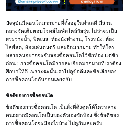
ปัจจุบันมีคอนโดมากมายที่ตั้งอยู่ในทำเลดี มีส่วน
กลางจัดเต็มตอบโจทย์ไลฟ์สไตล์วัยรุ่น ไม่ว่าจะเป็น
สระว่ายน้ำ, ฟิตเนส, ห้องนั่งทำงาน, โรงหนัง, ห้อง
ไลฟ์สด, ห้องเล่นดนตรี และอีกมากมาย ทำให้ใคร
หลายคนอยากจะจับจองซื้อคอนโดไว้ซักห้อง แต่ช้า
ก่อน ! การซื้อคอนโดมีรายละเอียดมากมายที่เราต้อง
ศึกษาให้ดี เพราะฉะนั้นเราไปดูข้อดีและข้อเสียของ
การซื้อคอนโดกันก่อนเลยครับ
ข้อดีของการซื้อคอนโด
ข้อดีของการซื้อคอนโด เป็นสิ่งที่ดึงดูดให้ใครหลาย
คนอยากมีคอนโดเป็นของตัวเองซักห้อง ซึ่งข้อดีของ
การซื้อคอนโดจะมีอะไรบ้าง ไปดูกันเลยครับ