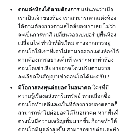
ตกแต่งห้องได้ตามต้องการ
แน่นอนว่าเมื่อ
เราเป็นเจ้าของห้อง เราสามารถตกแต่งห้อง
ได้ตามต้องการตามสไตล์ของเราเลย ไม่ว่า
จะเป็นการทาสี เปลี่ยนวอลเปเปอร์ ปูพื้นห้อง
เปลี่ยนไฟ ทำบิวท์อินใหม่ ต่างจากการอยู่
คอนโดให้เช่าที่เราไม่สามารถตกแต่งห้องได้
ตามต้องการอย่างเต็มที่ เพราะหากทำห้อง
คอนโดเช่าเสียหายอาจโดนปรับตามราย
ละเอียดในสัญญาเช่าคอนโดได้นะครับ !
มีโอกาสลงทุนต่อยอดในอนาคต
ใครที่มี
ความรู้เรื่องอสังหาริมทรัพย์ หากเลือกซื้อ
คอนโดทำเลดีและเป็นที่ต้องการของตลาดก็
สามารถนำไปต่อยอดได้ในอนาคต หากพื้นที่
ตรงนั้นมีความเจริญเพิ่มมากขึ้น ก็อาจทำให้
คอนโดมีมูลค่าสูงขึ้น สามารถขายต่อและทำ