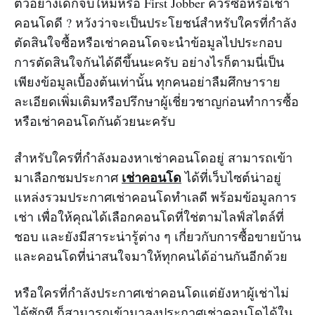
ตัวอย่างเด็กจบใหม่หรือ First Jobber ควรซื้อหรือเช่า
คอนโดดี ? หวังว่าจะเป็นประโยชน์สำหรับใครที่กำลัง
ตัดสินใจซื้อหรือเช่าคอนโดจะนำข้อมูลไปประกอบ
การตัดสินใจกันได้ดีขึ้นนะครับ อย่างไรก็ตามนี่เป็น
เพียงข้อมูลเบื้องต้นเท่านั้น ทุกคนอย่าลืมศึกษาราย
ละเอียดเพิ่มเติมหรือปรึกษาผู้เชี่ยวชาญก่อนทำการซื้อ
หรือเช่าคอนโดกันด้วยนะครับ
สำหรับใครที่กำลังมองหาเช่าคอนโดอยู่ สามารถเข้า
เช่าคอนโด
มาเลือกชมประกาศ
ได้ที่เว็บไซต์น่าอยู่
แหล่งรวมประกาศเช่าคอนโดทำเลดี พร้อมข้อมูลการ
เช่า เพื่อให้คุณได้เลือกคอนโดที่ใช่ตามไลฟ์สไตล์ที่
ชอบ และยังมีสาระน่ารู้ต่าง ๆ เกี่ยวกับการซื้อขายบ้าน
และคอนโดที่น่าสนใจมาให้ทุกคนได้อ่านกันอีกด้วย
หรือใครที่กำลังประกาศเช่าคอนโดแต่ยังหาผู้เช่าไม่
ได้ซักที ก็สามารถเข้ามาลงประกาศเช่าคอนโดได้ใน