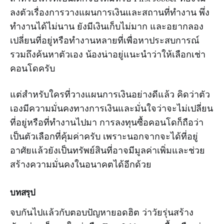
ลงตัวเรื่องการวางแผนการเงินและสถานที่ทำงาน พึ่ง
ทำงานได้ไม่นาน ยังมีเงินเก็บไม่มาก และอยากลอง
เปลี่ยนที่อยู่หรือทำงานหลายที่เพื่อหาประสบการณ์
รวมถึงค้นหาตัวเอง น้องน่าอยู่แนะนำว่าให้เลือกเช่า
คอนโดครับ
แต่สำหรับใครที่วางแผนการเงินอย่างดีแล้ว คิดว่าตัว
เองมีความมั่นคงทางการเงินและมั่นใจว่าจะไม่เปลี่ยน
ที่อยู่หรือที่ทำงานไปมา การลงทุนซื้อคอนโดก็ถือว่า
เป็นตัวเลือกที่คุ้มค่าครับ เพราะนอกจากจะได้ที่อยู่
อาศัยแล้วยังเป็นทรัพย์สินที่อาจมีมูลค่าเพิ่มและช่วย
สร้างความมั่นคงในอนาคตได้อีกด้วย
บทสรุป
จบกันไปแล้วกับตอบปัญหายอดฮิต ว่าวัยรุ่นสร้าง