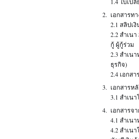
1.4 ใบเปลี่
เอกสารทา
2.1 สลิปเงิ
2.2 สำเนา 
กู้ ผู้กู้ร่วม
2.3 สำเนา
ธุรกิจ)
2.4 เอกสา
เอกสารหลั
3.1 สำเนาโ
เอกสารจา
4.1 สำเนา
4.2 สำเนา