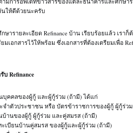
ิดตามการอัพเดทข่าวสารของแต่ละธนาคารและศึกษาร
กันให้ดีด้วยนะครับ
กษารายละเอียด Refinance บ้าน เรียบร้อยแล้ว เราก็
เอกสารไว้ให้พร้อม ซึ่งเอกสารที่ต้องเตรียมเพื่อ Refi
รับ
Refinance
ุคคลของผู้กู้ และผู้กู้ร่วม (ถ้ามี) ได้แก่
ะจำตัวประชาชน หรือ บัตรข้าราชการของผู้กู้ ผู้กู้ร่ว
บ้านของผู้กู้ ผู้กู้ร่วม และคู่สมรส (ถ้ามี)
เบียนบ้านคู่สมรส ของผู้กู้และผู้กู้ร่วม (ถ้ามี)