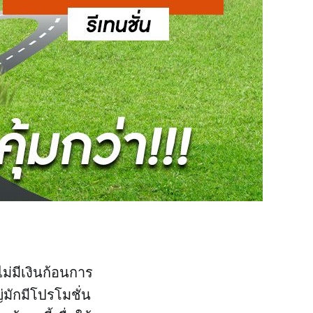
ม่มีเงินก้อนการ
่มักมีโปรโมชั่น