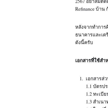
2567 อย่าลืมต
Refinance บ้าน 
หลังจากทำการศึ
ธนาคารและเตรียม
ดังนี้ครับ
เอกสารที่ใช้สำห
เอกสารส่วนบ
1.1 บัตรปร
1.2 ทะเบียน
1.3 สำเนาทะ