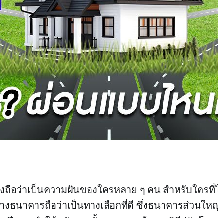
ังถือว่าเป็นความฝันของใครหลาย ๆ คน สำหรับใครที่ไ
บทางธนาคารถือว่าเป็นทางเลือกที่ดี ซึ่งธนาคารส่วนใหญ