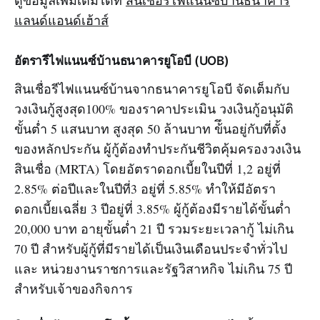
ดูข้อมูลเพิ่มเติมได้ที่
สินเชื่อรีไฟแนนซ์บ้านธนาคาร
แลนด์แอนด์เฮ้าส์
อัตรารีไฟแนนซ์บ้านธนาคารยูโอบี (UOB)
สินเชื่อรีไฟแนนซ์บ้านจากธนาคารยูโอบี จัดเต็มกับ
วงเงินกู้สูงสุด100% ของราคาประเมิน วงเงินกู้อนุมัติ
ขั้นต่ำ 5 แสนบาท สูงสุด 50 ล้านบาท ข้ึนอยู่กับที่ตั้ง
ของหลักประกัน ผู้กู้ต้องทำประกันชีวิตคุ้มครองวงเงิน
สินเชื่อ (MRTA) โดยอัตราดอกเบี้ยในปีที่ 1,2 อยู่ที่
2.85% ต่อปีและในปีที่3 อยู่ที่ 5.85% ทำให้มีอัตรา
ดอกเบี้ยเฉลี่ย 3 ปีอยู่ที่ 3.85% ผู้กู้ต้องมีรายได้ขั้นต่ำ
20,000 บาท อายุขั้นต่ำ 21 ปี รวมระยะเวลากู้ ไม่เกิน
70 ปี สำหรับผู้กู้ที่มีรายได้เป็นเงินเดือนประจำทั่วไป
และ หน่วยงานราชการและรัฐวิสาหกิจ ไม่เกิน 75 ปี
สำหรับเจ้าของกิจการ