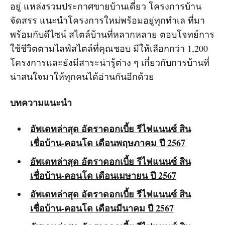
อยู่ แหล่งรวมประกาศขายบ้านเดี่ยว โครงการบ้าน
จัดสรร แนะนำโครงการใหม่พร้อมอยู่ทุกทำเล ที่มา
พร้อมกับดีไซน์ สไตล์บ้านที่หลากหลาย ตอบโจทย์การ
ใช้ชีวิตตามไลฟ์สไตล์ที่คุณชอบ มีให้เลือกกว่า 1,200
โครงการและยังมีสาระน่ารู้ต่าง ๆ เกี่ยวกับการบ้านที่
น่าสนใจมาให้ทุกคนได้อ่านกันอีกด้วย
บทความแนะนำ
อัพเดทล่าสุด อัตราดอกเบี้ย รีไฟแนนซ์ สิน
เชื่อบ้าน-คอนโด เดือนพฤษภาคม ปี 2567
อัพเดทล่าสุด อัตราดอกเบี้ย รีไฟแนนซ์ สิน
เชื่อบ้าน-คอนโด เดือนเมษายน ปี 2567
อัพเดทล่าสุด อัตราดอกเบี้ย รีไฟแนนซ์ สิน
เชื่อบ้าน-คอนโด เดือนมีนาคม ปี 2567