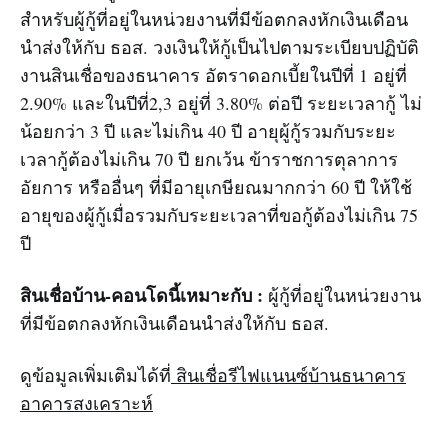
สำหรับผู้กู้ที่อยู่ในหน่วยงานที่มีข้อตกลงหักเงินเดือน
นำส่งให้กับ ธอส. วงเงินให้กู้เป็นไปตามระเบียบปฏิบัติ
งานสินเชื่อของธนาคาร อัตราดอกเบี้ยในปีที่ 1 อยู่ที่
2.90% และในปีที่2,3 อยู่ที่ 3.80% ต่อปี ระยะเวลากู้ ไม่
น้อยกว่า 3 ปี และไม่เกิน 40 ปี อายุผู้กู้รวมกับระยะ
เวลากู้ต้องไม่เกิน 70 ปี ยกเว้น ข้าราชการตุลาการ
อัยการ หรืออื่นๆ ที่มีอายุเกษียณมากกว่า 60 ปี ให้ใช้
อายุของผู้กู้เมื่อรวมกับระยะเวลาที่ขอกู้ต้องไม่เกิน 75
ปี
สินเชื่อบ้าน-คอนโดนี้เหมาะกับ :
ผู้กู้ที่อยู่ในหน่วยงาน
ที่มีข้อตกลงหักเงินเดือนนำส่งให้กับ ธอส.
ดูข้อมูลเพิ่มเติมได้ที่
สินเชื่อรีไฟแนนซ์บ้านธนาคาร
อาคารสงเคราะห์