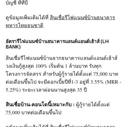
บัญชี ทีทีบี
ดูข้อมูลเพิ่มเติมได้ที่
สินเชื่อรีไฟแนนซ์บ้านธนาคาร
ทหารไทยธนชาติ
อัตรารีไฟแนนซ์บ้านธนาคารแลนด์แอนด์เฮ้าส์ (LH
BANK)
สินเชื่อรีไฟแนนซ์บ้านจากธนาคารแลนด์แอนด์เฮ้าส์
วงเงินกู้สูงสุด 100% เริ่มต้น 1 ล้านบาท รับทุก
โครงการจัดสรร สำหรับผู้กู้รายได้ตั้งแต่ 75,000 บาท
ต่อเดือนขึ้นไป จะมีดอกเบี้ยปีที่1-3 อยู่ที่ 3.55% (MRR -
5.25%) ระยะเวลาผ่อนนานสูงสุด 35 ปี
สินเชื่อบ้าน-คอนโดนี้เหมาะกับ :
ผู้กู้รายได้ตั้งแต่
75,000 บาทต่อเดือนขึ้นไป