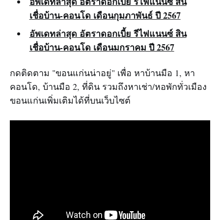
อัพเดทล่าสุด อัตราดอกเบี้ย รีไฟแนนซ์ สิน
เชื่อบ้าน-คอนโด เดือนกุมภาพันธ์ ปี 2567
อัพเดทล่าสุด อัตราดอกเบี้ย รีไฟแนนซ์ สิน
เชื่อบ้าน-คอนโด เดือนมกราคม ปี 2567
กดติดตาม "ขอนแก่นน่าอยู่" เพื่อ หาบ้านมือ 1, หา
คอนโด, บ้านมือ 2, ที่ดิน รวมถึงหาเช่า/หอพักทั่วเมือง
ขอนแก่นเพิ่มเติมได้ที่บนเว็บไซต์