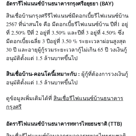
อัตรารีไฟแนนซ์บ้านธนาคารกรุงศรีอยุธยา (BAY)
สินเชื่อบ้านกรุงศรีรีไฟแนนซ์มีดอกเบี้ยรีไฟเเนนซ์บ้าน
2567 ที่น่าสนใจ คือ มีดอกเบี้ยรีไฟแนนซ์บ้าน ปีที่1 อยู่
ที่ 2.50% ปีที่ 2 อยู่ที่ 3.50% และปีที่ 3 อยู่ที่ 4.50% ซึ่ง
มีดอกเบี้ยเฉลี่ย 3 ปีอยู่ที่ 3.50 % ระยะเวลาผ่อนสูงสุด
30 ปี และอายุผู้กู้รวมระยะเวลากู้ไม่เกิน 65 ปี วงเงินกู้
อนุมัติตั้งแต่ 1.5 ล้านบาทขึ้นไป
สินเชื่อบ้าน-คอนโดนี้เหมาะกับ :
ผู้กู้ที่ต้องการวงเงินกู้
อนุมัติตั้งแต่ 1.5 ล้านบาทขึ้นไป
ดูข้อมูลเพิ่มเติมได้ที่
สินเชื่อรีไฟแนนซ์บ้านธนาคาร
กรุงศรี
อัตรารีไฟแนนซ์บ้านธนาคารทหารไทยธนชาติ (TTB)
สินเชื่อรีไฟแนนซ์บ้านจากธนาคารทหารไทยธนชาติ