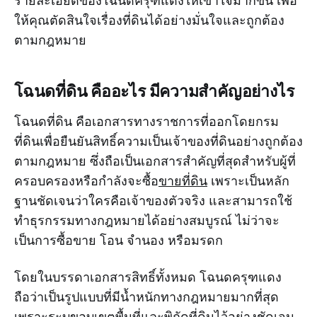
รายละเอียดของโฉนดครุฑแดงให้เข้าใจมากขึ้น เพื่อ
ให้คุณตัดสินใจเรื่องที่ดินได้อย่างมั่นใจและถูกต้อง
ตามกฎหมาย
โฉนดที่ดิน คืออะไร มีความสำคัญอย่างไร
โฉนดที่ดิน คือเอกสารทางราชการที่ออกโดยกรม
ที่ดินเพื่อยืนยันสิทธิ์ความเป็นเจ้าของที่ดินอย่างถูกต้อง
ตามกฎหมาย ซึ่งถือเป็นเอกสารสำคัญที่สุดสำหรับผู้ที่
ครอบครองหรือกำลังจะซื้อ
ขายที่ดิน
เพราะเป็นหลัก
ฐานชัดเจนว่าใครคือเจ้าของตัวจริง และสามารถใช้
ทำธุรกรรมทางกฎหมายได้อย่างสมบูรณ์ ไม่ว่าจะ
เป็นการซื้อขาย โอน จำนอง หรือมรดก
โดยในบรรดาเอกสารสิทธิ์ทั้งหมด โฉนดครุฑแดง
ถือว่าเป็นรูปแบบที่มีน้ำหนักทางกฎหมายมากที่สุด
เพราะระบุขอบเขตพื้นที่และพิกัดที่ดินไว้อย่างชัดเจน