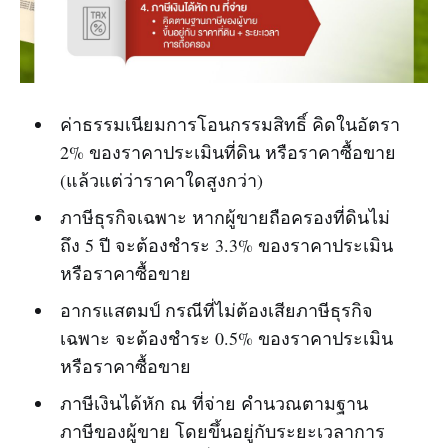
ค่าธรรมเนียมการโอนกรรมสิทธิ์ คิดในอัตรา
2% ของราคาประเมินที่ดิน หรือราคาซื้อขาย
(แล้วแต่ว่าราคาใดสูงกว่า)
ภาษีธุรกิจเฉพาะ หากผู้ขายถือครองที่ดินไม่
ถึง 5 ปี จะต้องชำระ 3.3% ของราคาประเมิน
หรือราคาซื้อขาย
อากรแสตมป์ กรณีที่ไม่ต้องเสียภาษีธุรกิจ
เฉพาะ จะต้องชำระ 0.5% ของราคาประเมิน
หรือราคาซื้อขาย
ภาษีเงินได้หัก ณ ที่จ่าย คำนวณตามฐาน
ภาษีของผู้ขาย โดยขึ้นอยู่กับระยะเวลาการ