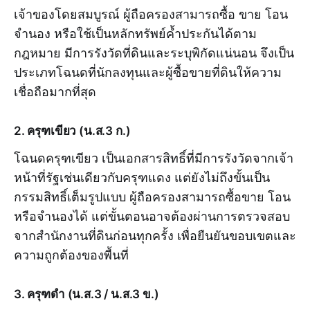
เจ้าของโดยสมบูรณ์ ผู้ถือครองสามารถซื้อ ขาย โอน
จำนอง หรือใช้เป็นหลักทรัพย์ค้ำประกันได้ตาม
กฎหมาย มีการรังวัดที่ดินและระบุพิกัดแน่นอน จึงเป็น
ประเภทโฉนดที่นักลงทุนและผู้ซื้อขายที่ดินให้ความ
เชื่อถือมากที่สุด
2. ครุฑเขียว (น.ส.3 ก.)
โฉนดครุฑเขียว เป็นเอกสารสิทธิ์ที่มีการรังวัดจากเจ้า
หน้าที่รัฐเช่นเดียวกับครุฑแดง แต่ยังไม่ถึงขั้นเป็น
กรรมสิทธิ์เต็มรูปแบบ ผู้ถือครองสามารถซื้อขาย โอน
หรือจำนองได้ แต่ขั้นตอนอาจต้องผ่านการตรวจสอบ
จากสำนักงานที่ดินก่อนทุกครั้ง เพื่อยืนยันขอบเขตและ
ความถูกต้องของพื้นที่
3. ครุฑดำ (น.ส.3 / น.ส.3 ข.)