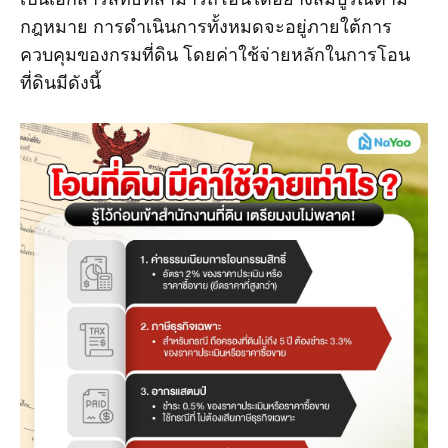
กฎหมาย การดำเนินการทั้งหมดจะอยู่ภายใต้การ
ควบคุมของกรมที่ดิน โดยค่าใช้จ่ายหลักในการโอน
ที่ดินมีดังนี้