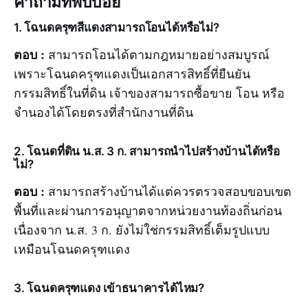
คำถามที่พบบ่อย
1. โฉนดครุฑสีแดงสามารถโอนได้หรือไม่?
ตอบ :
สามารถโอนได้ตามกฎหมายอย่างสมบูรณ์
เพราะโฉนดครุฑแดงเป็นเอกสารสิทธิ์ที่ยืนยัน
กรรมสิทธิ์ในที่ดิน เจ้าของสามารถซื้อขาย โอน หรือ
จำนองได้โดยตรงที่สำนักงานที่ดิน
2. โฉนดที่ดิน น.ส. 3 ก. สามารถนำไปสร้างบ้านได้หรือ
ไม่?
ตอบ :
สามารถสร้างบ้านได้แต่ควรตรวจสอบขอบเขต
พื้นที่และผ่านการอนุญาตจากหน่วยงานท้องถิ่นก่อน
เนื่องจาก น.ส. 3 ก. ยังไม่ใช่กรรมสิทธิ์เต็มรูปแบบ
เหมือนโฉนดครุฑแดง
3. โฉนดครุฑแดง เข้าธนาคารได้ไหม?