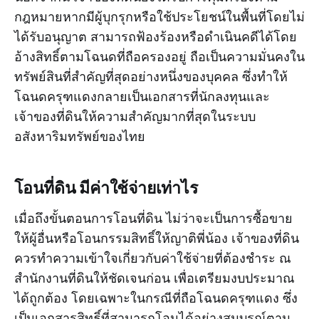
กฎหมายหากมีผู้บุกรุกหรือใช้ประโยชน์ในพื้นที่โดยไม่
ได้รับอนุญาต สามารถฟ้องร้องหรือดำเนินคดีได้โดย
อ้างสิทธิ์ตามโฉนดที่ถือครองอยู่ ถือเป็นความมั่นคงใน
ทรัพย์สินที่สำคัญที่สุดอย่างหนึ่งของบุคคล ซึ่งทำให้
โฉนดครุฑแดงกลายเป็นเอกสารที่นักลงทุนและ
เจ้าของที่ดินให้ความสำคัญมากที่สุดในระบบ
อสังหาริมทรัพย์ของไทย
โอนที่ดิน มีค่าใช้จ่ายเท่าไร
เมื่อถึงขั้นตอนการโอนที่ดิน ไม่ว่าจะเป็นการซื้อขาย
ให้ผู้อื่นหรือโอนกรรมสิทธิ์ให้ญาติพี่น้อง เจ้าของที่ดิน
ควรทำความเข้าใจเกี่ยวกับค่าใช้จ่ายที่ต้องชำระ ณ
สำนักงานที่ดินให้ชัดเจนก่อน เพื่อเตรียมงบประมาณ
ได้ถูกต้อง โดยเฉพาะในกรณีที่ถือโฉนดครุฑแดง ซึ่ง
เป็นเอกสารสิทธิ์ที่สามารถโอนได้อย่างสมบูรณ์ตาม