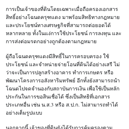
การเป็นเจ้าของที่ดินโดยเฉพาะเมื่อถือครองเอกสาร
สิทธิ์อย่างโฉนดครุฑแดง มาพร้อมสิทธิทางกฎหมาย
และประโยชน์ทางเศรษฐกิจที่สามารถต่อยอดได้
หลากหลาย ทั้งในแง่การใช้ประโยชน์ การลงทุน และ
การส่งต่อมรดกอย่างถูกต้องตามกฎหมาย
ผู้ถือโฉนดครุฑแดงมีสิทธิ์ในการครอบครอง ใช้
ประโยชน์ และจำหน่ายจ่ายโอนที่ดินได้อย่างเสรี ไม่
ว่าจะเป็นการปลูกสร้างอาคาร ทำการเกษตร หรือ
พัฒนาโครงการอสังหาริมทรัพย์ อีกทั้งยังสามารถนำ
โฉนดไปจดจำนองกับสถาบันการเงิน เพื่อใช้เป็นหลัก
ประกันในการขอสินเชื่อได้ ซึ่งเป็นสิทธิที่เอกสาร
ประเภทอื่น เช่น น.ส.3 หรือ ส.ป.ก. ไม่สามารถทำได้
อย่างเต็มรูปแบบ
นอกจากนี้ เจ้าของที่ดินยังได้รับการคุ้มครองตาม