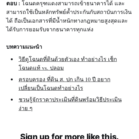
ตอบ :
โฉนดครุฑแดงสามารถเข้าธนาคารได้ และ
สามารถใช้เป็นหลักทรัพย์ค้ำประกันกับสถาบันการเงิน
ได้ ถือเป็นเอกสารที่มีน้ำหนักทางกฎหมายสูงสุดและ
ได้รับการยอมรับจากธนาคารทุกแห่ง
บทความแนะนำ
วิธีดูโฉนดที่ดินด้วยตัวเอง ทำอย่างไร เช็ก
โฉนดแท้ vs. ปลอม
ครอบครอง ที่ดิน ส. ปก เกิน 10 ปี อยาก
เปลี่ยนเป็นโฉนดทำอย่างไร
ชวนรู้จักราคาประเมินที่ดินพร้อมวิธีประเมิน
ง่าย ๆ
Sign up for more like this.