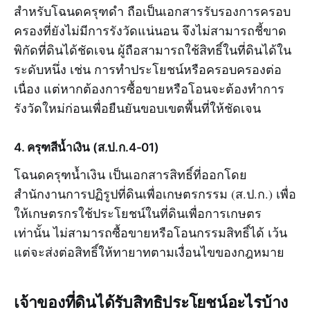
สำหรับโฉนดครุฑดำ ถือเป็นเอกสารรับรองการครอบ
ครองที่ยังไม่มีการรังวัดแน่นอน จึงไม่สามารถชี้ขาด
พิกัดที่ดินได้ชัดเจน ผู้ถือสามารถใช้สิทธิ์ในที่ดินได้ใน
ระดับหนึ่ง เช่น การทำประโยชน์หรือครอบครองต่อ
เนื่อง แต่หากต้องการซื้อขายหรือโอนจะต้องทำการ
รังวัดใหม่ก่อนเพื่อยืนยันขอบเขตพื้นที่ให้ชัดเจน
4. ครุฑสีน้ำเงิน (ส.ป.ก.4-01)
โฉนดครุฑน้ำเงิน เป็นเอกสารสิทธิ์ที่ออกโดย
สำนักงานการปฏิรูปที่ดินเพื่อเกษตรกรรม (ส.ป.ก.) เพื่อ
ให้เกษตรกรใช้ประโยชน์ในที่ดินเพื่อการเกษตร
เท่านั้น ไม่สามารถซื้อขายหรือโอนกรรมสิทธิ์ได้ เว้น
แต่จะส่งต่อสิทธิ์ให้ทายาทตามเงื่อนไขของกฎหมาย
เจ้าของที่ดินได้รับสิทธิประโยชน์อะไรบ้าง