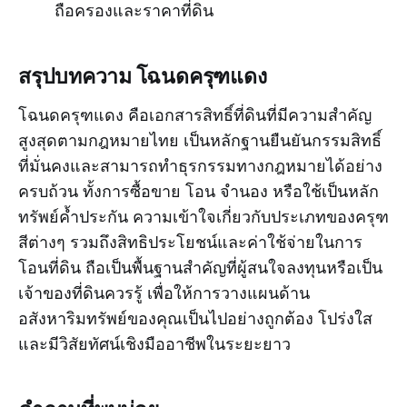
ถือครองและราคาที่ดิน
สรุปบทความ โฉนดครุฑแดง
โฉนดครุฑแดง คือเอกสารสิทธิ์ที่ดินที่มีความสำคัญ
สูงสุดตามกฎหมายไทย เป็นหลักฐานยืนยันกรรมสิทธิ์
ที่มั่นคงและสามารถทำธุรกรรมทางกฎหมายได้อย่าง
ครบถ้วน ทั้งการซื้อขาย โอน จำนอง หรือใช้เป็นหลัก
ทรัพย์ค้ำประกัน ความเข้าใจเกี่ยวกับประเภทของครุฑ
สีต่างๆ รวมถึงสิทธิประโยชน์และค่าใช้จ่ายในการ
โอนที่ดิน ถือเป็นพื้นฐานสำคัญที่ผู้สนใจลงทุนหรือเป็น
เจ้าของที่ดินควรรู้ เพื่อให้การวางแผนด้าน
อสังหาริมทรัพย์ของคุณเป็นไปอย่างถูกต้อง โปร่งใส
และมีวิสัยทัศน์เชิงมืออาชีพในระยะยาว