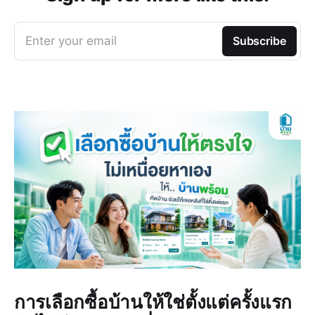
Enter your email
Subscribe
การเลือกซื้อบ้านให้ใช่ตั้งแต่ครั้งแรก