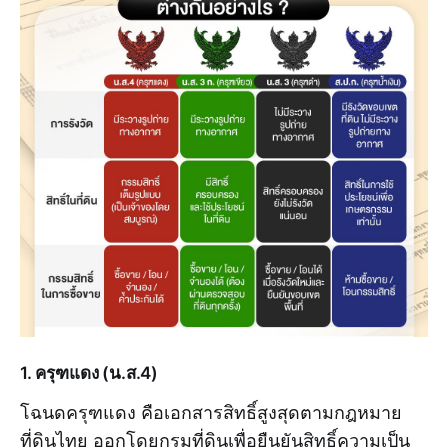
1. ครุฑแดง (น.ส.4)
โฉนดครุฑแดง คือเอกสารสิทธิ์สูงสุดตามกฎหมาย
ที่ดินไทย ออกโดยกรมที่ดินเพื่อยืนยันสิทธิ์ความเป็น