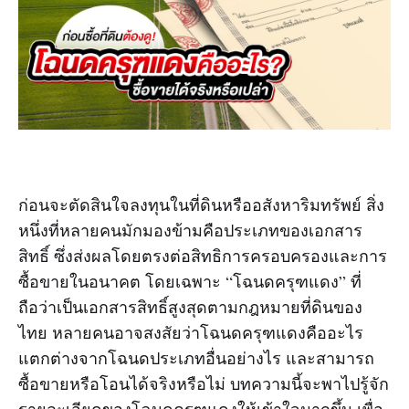
ก่อนจะตัดสินใจลงทุนในที่ดินหรืออสังหาริมทรัพย์ สิ่ง
หนึ่งที่หลายคนมักมองข้ามคือประเภทของเอกสาร
สิทธิ์ ซึ่งส่งผลโดยตรงต่อสิทธิการครอบครองและการ
ซื้อขายในอนาคต โดยเฉพาะ “โฉนดครุฑแดง” ที่
ถือว่าเป็นเอกสารสิทธิ์สูงสุดตามกฎหมายที่ดินของ
ไทย หลายคนอาจสงสัยว่าโฉนดครุฑแดงคืออะไร
แตกต่างจากโฉนดประเภทอื่นอย่างไร และสามารถ
ซื้อขายหรือโอนได้จริงหรือไม่ บทความนี้จะพาไปรู้จัก