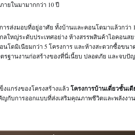
ายในมามากกว่า 10 ปี
ยการส่งมอบที่อยู่อาศัย ทั้งบ้านและคอนโดมาแล้วกว่า 1
กลใหญ่ระดับประเทศอย่าง ห้างสรรพสินค้าไอคอนส
นโดมิเนียมกว่า 5 โครงการ และห้างสะดวกซื้อขนาดใ
าตรฐานงานก่อสร้างของที่นี่เนี้ยบ ปลอดภัย และจบปัญ
โครงการบ้านเดี่ยวชั้นเดียว
็งแกร่งของโครงสร้างแล้ว
ำคัญกับการออกแบบที่ส่งเสริมคุณภาพชีวิตและพลังงาน