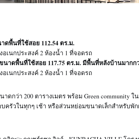
ดพื้นที่ใช้สอย 112.54 ตร.ม.
งอเนกประสงค์ 2 ห้องน้ำ 1 ที่จอดรถ
นาดพื้นที่ใช้สอย 117.75 ตร.ม. มีพื้นที่หลังบ้านมากกว
งอเนกประสงค์ 2 ห้องน้ำ 1 ที่จอดรถ
ขนาดกว่า 200 ตารางเมตร พร้อม Green community ในพื้
ครัวในทุกๆ เช้า หรือส่วนหย่อมขนาดเล็กสำหรับพั