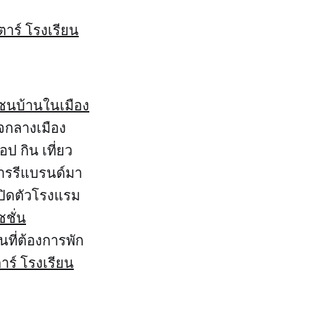
าร์ โรงเรียน
ซนบ้านในเมือง
จกลางเมือง
อป กิน เที่ยว
การรีแบรนด์มา
ปิดตัวโรงแรม
ชั่น
นที่ต้องการพัก
ร์ โรงเรียน