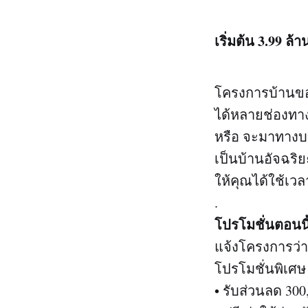
เริ่มต้น 3.99 ล้
โครงการบ้านขอน
ได้หลายช่องทา
หรือ จะมาทางบา
เป็นบ้านอัจฉริ
ให้คุณได้ใช้เว
.
โปรโมชั่นตอนนี้
แจ้งโครงการว่
โปรโมชั่นพิเศษ
• รับส่วนลด 30