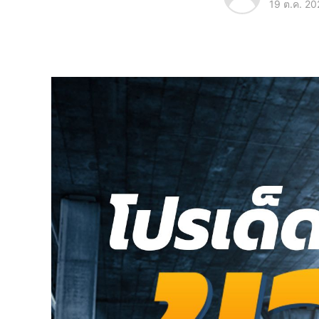
19 ต.ค. 20