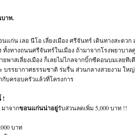
านบาท.
แก่น เลอ นีโอ เลี่ยงเมือง ศรีจันทร์ เดินทางสะดวก
ง ทั้งทางถนนศรีจันทร์ในเมือง ถ้ามาจากโรงพยาบาล
ยพาสเลี่ยงเมือง ก็เลยไม่ไกลจากบิ้กซีดอนบมเลยทีเ
ยะ บรรยากาศธรรมชาติ ร่มรื่น ส่วนกลางสวยงาม ใหญ่
ลากับครอบครัวแล้วที่โครงการ
 !
ขอนแก่นน่าอยู่
า มาจาก
รับส่วนลดเพิ่ม 5,000 บาท !!
0,000 บาท