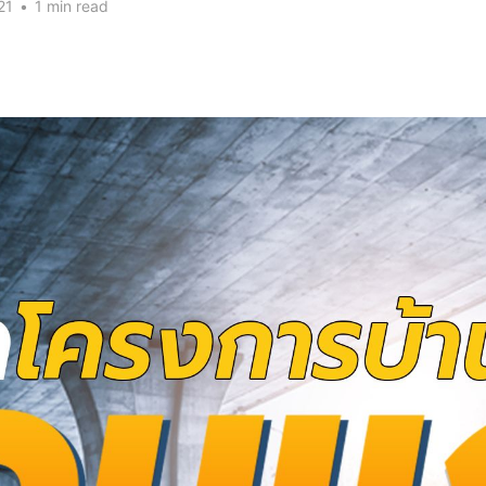
21
•
1 min read