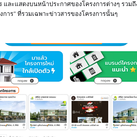
ร และแสดงบนหน้าประกาศของโครงการต่างๆ รวมถึ
งการ" ที่รวมเฉพาะข่าวสารของโครงการนั้นๆ