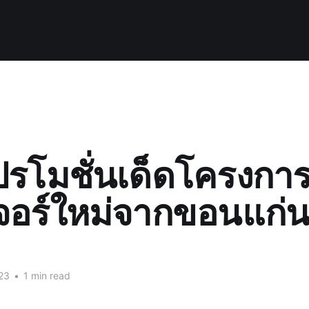
รโมชั่นเด็ดโครงการ
จอร์ใหม่จากขอนแก่นน
23
•
1 min read