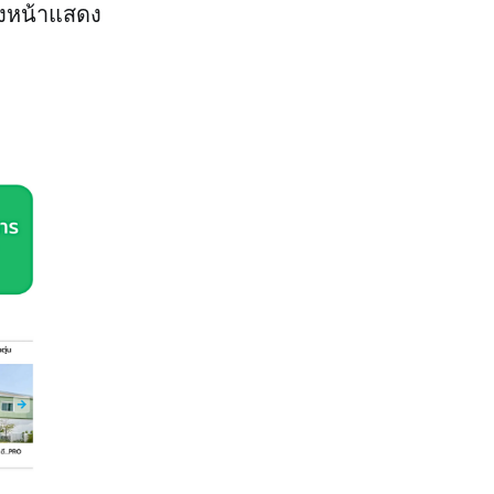
งหน้าแสดง