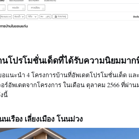
นโปรโมชั่นเด็ดที่ได้รับความนิยมมากที
ขอแนะนำ 4 โครงการบ้านที่อัพเดตโปรโมชั่นเด็ด แล
เจอร์อัพเดตจากโครงการ ในเดือน ตุลาคม 2566 ที่ผ่าน
นี้
นนเรือง เลี่ยงเมือง โนนม่วง