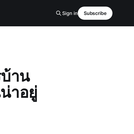
Sign in
Subscribe
บ้าน
่าอยู่