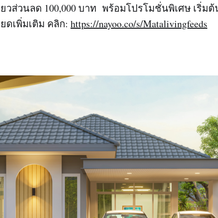
่ยวส่วนลด 100,000 บาท พร้อมโปรโมชั่นพิเศษ เริ่มต
ดเพิ่มเติม คลิก:
https://nayoo.co/s/Matalivingfeeds