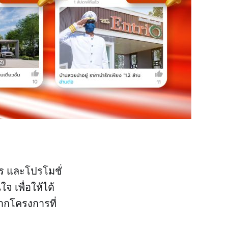
ร และโปรโมชั่
เพื่อให้ได้
ากโครงการที่